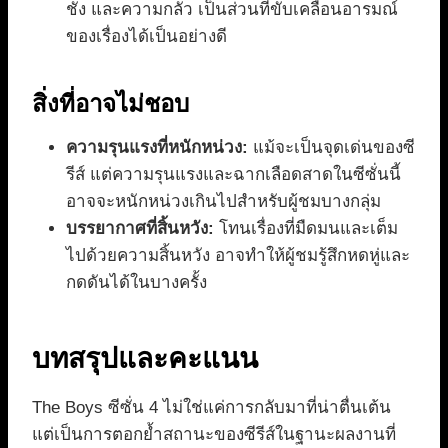
ชัง และความกลัว เป็นส่วนที่ขับเคลื่อนอารมณ์
ของเรื่องได้เป็นอย่างดี
สิ่งที่อาจไม่ชอบ
ความรุนแรงที่หนักหน่วง:
แม้จะเป็นจุดเด่นของซี
รีส์ แต่ความรุนแรงและฉากเลือดสาดในซีซั่นนี้
อาจจะหนักหน่วงเกินไปสำหรับผู้ชมบางกลุ่ม
บรรยากาศที่สิ้นหวัง:
โทนเรื่องที่มืดมนและเต็ม
ไปด้วยความสิ้นหวัง อาจทำให้ผู้ชมรู้สึกหดหู่และ
กดดันได้ในบางครั้ง
บทสรุปและคะแนน
The Boys ซีซั่น 4 ไม่ใช่แค่การกลับมาที่น่าตื่นเต้น
แต่เป็นการตอกย้ำสถานะของซีรีส์ในฐานะผลงานที่