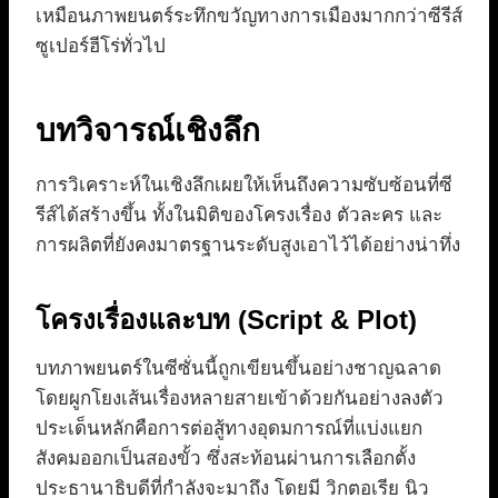
เหมือนภาพยนตร์ระทึกขวัญทางการเมืองมากกว่าซีรีส์
ซูเปอร์ฮีโร่ทั่วไป
บทวิจารณ์เชิงลึก
การวิเคราะห์ในเชิงลึกเผยให้เห็นถึงความซับซ้อนที่ซี
รีส์ได้สร้างขึ้น ทั้งในมิติของโครงเรื่อง ตัวละคร และ
การผลิตที่ยังคงมาตรฐานระดับสูงเอาไว้ได้อย่างน่าทึ่ง
โครงเรื่องและบท (Script & Plot)
บทภาพยนตร์ในซีซั่นนี้ถูกเขียนขึ้นอย่างชาญฉลาด
โดยผูกโยงเส้นเรื่องหลายสายเข้าด้วยกันอย่างลงตัว
ประเด็นหลักคือการต่อสู้ทางอุดมการณ์ที่แบ่งแยก
สังคมออกเป็นสองขั้ว ซึ่งสะท้อนผ่านการเลือกตั้ง
ประธานาธิบดีที่กำลังจะมาถึง โดยมี วิกตอเรีย นิว