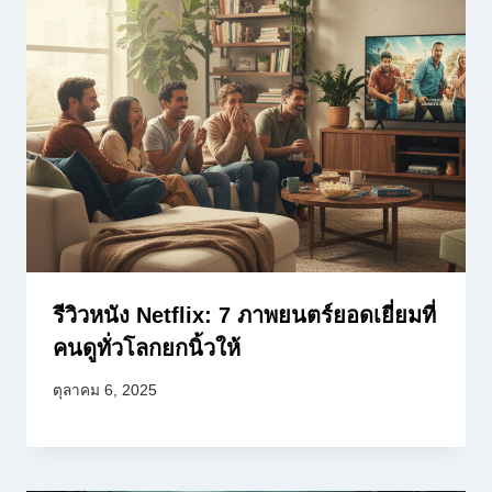
รีวิวหนัง Netflix: 7 ภาพยนตร์ยอดเยี่ยมที่
คนดูทั่วโลกยกนิ้วให้
ตุลาคม 6, 2025