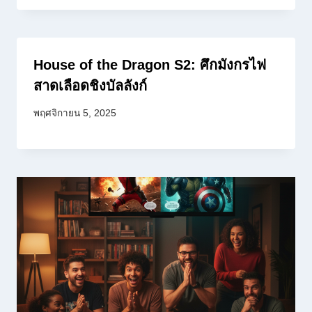
House of the Dragon S2: ศึกมังกรไฟ
สาดเลือดชิงบัลลังก์
พฤศจิกายน 5, 2025