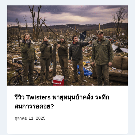
รีวิว Twisters พายุหมุนบ้าคลั่ง ระทึก
สมการรอคอย?
ตุลาคม 11, 2025