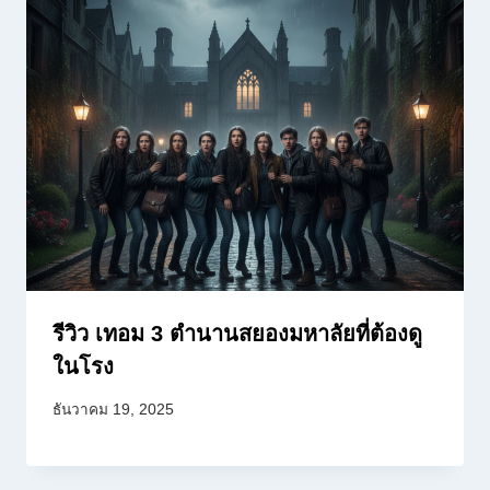
รีวิว เทอม 3 ตำนานสยองมหาลัยที่ต้องดู
ในโรง
ธันวาคม 19, 2025