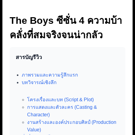
The Boys ซีซั่น 4 ความบ้า
คลั่งที่สมจริงจนน่ากลัว
สารบัญรีวิว
ภาพรวมและความรู้สึกแรก
บทวิจารณ์เชิงลึก
โครงเรื่องและบท (Script & Plot)
การแสดงและตัวละคร (Casting &
Character)
งานสร้างและองค์ประกอบศิลป์ (Production
Value)