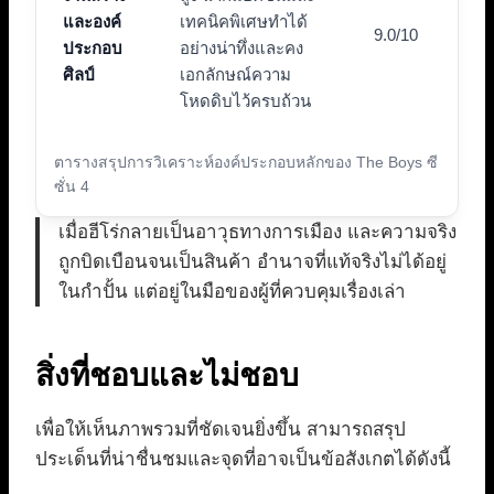
และองค์
เทคนิคพิเศษทำได้
9.0/10
ประกอบ
อย่างน่าทึ่งและคง
ศิลป์
เอกลักษณ์ความ
โหดดิบไว้ครบถ้วน
ตารางสรุปการวิเคราะห์องค์ประกอบหลักของ The Boys ซี
ซั่น 4
เมื่อฮีโร่กลายเป็นอาวุธทางการเมือง และความจริง
ถูกบิดเบือนจนเป็นสินค้า อำนาจที่แท้จริงไม่ได้อยู่
ในกำปั้น แต่อยู่ในมือของผู้ที่ควบคุมเรื่องเล่า
สิ่งที่ชอบและไม่ชอบ
เพื่อให้เห็นภาพรวมที่ชัดเจนยิ่งขึ้น สามารถสรุป
ประเด็นที่น่าชื่นชมและจุดที่อาจเป็นข้อสังเกตได้ดังนี้