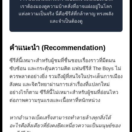
เราต้องมองดูความบ้าคลั่งที่อาจแฝงอยู่ในโลก
แห่งความเป็นจริง นี่คือซีรีส์ที่กล้าหาญ ทรงพลัง
และจำเป็นต้องดู
คำแนะนำ (Recommendation)
ซีรีส์นี้เหมาะสำหรับผู้ชมที่ชื่นชอบเรื่องราวที่มืดมน
ซับซ้อน และกระตุ้นความคิด แฟนซีรีส์ The Boys ไม่
ควรพลาดอย่างยิ่ง รวมถึงผู้ที่สนใจในประเด็นการเมือง
สังคม และจิตวิทยาผ่านการเล่าเรื่องที่แปลกใหม่
อย่างไรก็ตาม ซีรีส์นี้ไม่เหมาะสำหรับผู้ชมที่อ่อนไหว
ต่อภาพความรุนแรงและเนื้อหาที่หนักหน่วง
หากอำนาจเบ็ดเสร็จสามารถทำลายล้างทุกสิ่งได้
อะไรคือสิ่งเดียวที่ยังคงยึดเหนี่ยวความเป็นมนุษย์ของ