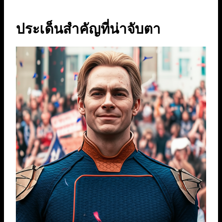
ประเด็นสำคัญที่น่าจับตา