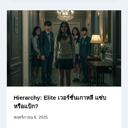
Hierarchy: Elite เวอร์ชั่นเกาหลี แซ่บ
หรือแป้ก?
พฤศจิกายน 6, 2025