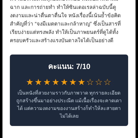
ฉาก และการถ่ายทำ ทำให้ซินเดอเรลล่าฉบับนี้ดู
งดงามและน่าตื่นตาตื่นใจ หนังเรื่องนี้เน้นย้ำข้อคิด
สำคัญที่ว่า “จงมีเมตตาและกล้าหาญ” ซึ่งเป็นสารที่
เรียบง่ายแต่ทรงพลัง ทำให้เป็นภาพยนตร์ที่ดูได้ทั้ง
ครอบครัวและสร้างแรงบันดาลใจได้เป็นอย่างดี
คะแนน: 7/10
★★★★★★★☆☆☆
เป็นหนังที่สวยงามราวกับภาพวาด ทุกรายละเอียด
ถูกสร้างขึ้นมาอย่างประณีต แม้เนื้อเรื่องจะคาดเดา
ได้ แต่ความงดงามของงานสร้างก็ทำให้ละสายตา
ไม่ได้เลย