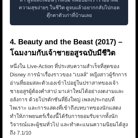
ความสุขง่ายๆ ในชีวิต ดูจบแล้วอยากกลับไปกอด
ตุ๊กตาตัวเก่าที่บ้านเลย
4. Beauty and the Beast (2017) –
โฉมงามกับเจ้าชายอสูรฉบับมีชีวิต
หนึ่งใน Live-Action ที่ประสบความสำเร็จที่สุดของ
Disney การนำเรื่องราวของ “เบลล์” หญิงสาวผู้รักการ
อ่านที่ยอมสละตัวเองเข้าไปอยู่ในปราสาทของเจ้า
ชายอสูรผู้ต้องคำสาป มาเล่าใหม่ได้อย่างงดงามและ
อลังการ ด้วยโปรดักชันที่ยิ่งใหญ่ เพลงประกอบที่
ไพเราะ และการแสดงที่เข้าถึงบทบาทของนักแสดง
ทำให้ภาพยนตร์เรื่องนี้ได้รับการยอมรับจากทั้งนัก
วิจารณ์และผู้ชมทั่วไป และทำคะแนนความนิยมได้สูง
ถึง 7.1/10