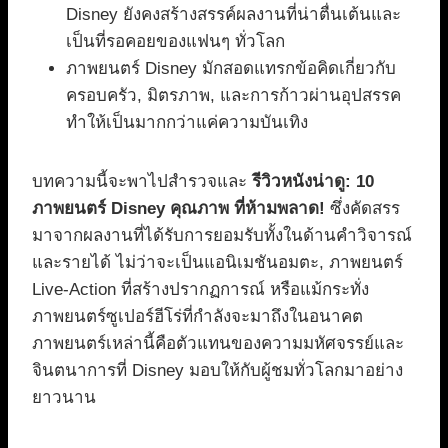
Disney ยังคงสร้างสรรค์ผลงานที่น่าตื่นเต้นและ
เป็นที่รอคอยของแฟนๆ ทั่วโลก
ภาพยนตร์ Disney มักสอดแทรกข้อคิดเกี่ยวกับ
ครอบครัว, มิตรภาพ, และการก้าวผ่านอุปสรรค
ทำให้เป็นมากกว่าแค่ความบันเทิง
บทความนี้จะพาไปสำรวจและ
รีวิวหนังน่าดู: 10
ภาพยนตร์ Disney คุณภาพ ที่ห้ามพลาด!
ซึ่งคัดสรร
มาจากผลงานที่ได้รับการยอมรับทั้งในด้านคำวิจารณ์
และรายได้ ไม่ว่าจะเป็นแอนิเมชันอมตะ, ภาพยนตร์
Live-Action ที่สร้างปรากฏการณ์ หรือแม้กระทั่ง
ภาพยนตร์ซูเปอร์ฮีโร่ที่กำลังจะมาถึงในอนาคต
ภาพยนตร์เหล่านี้คือตัวแทนของความมหัศจรรย์และ
จินตนาการที่ Disney มอบให้กับผู้ชมทั่วโลกมาอย่าง
ยาวนาน