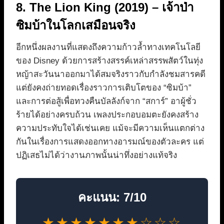
8. The Lion King (2019) – เจ้าป่า
ซิมบ้าในโลกเสมือนจริง
อีกหนึ่งผลงานที่แสดงถึงความก้าวล้ำทางเทคโนโลยี
ของ Disney ด้วยการสร้างสรรค์เหล่าสรรพสัตว์ในทุ่ง
หญ้าสะวันนาออกมาได้สมจริงราวกับกำลังชมสารคดี
แต่ยังคงถ่ายทอดเรื่องราวการเติบโตของ “ซิมบ้า”
และการต่อสู้เพื่อทวงคืนบัลลังก์จาก “สการ์” อาผู้ชั่ว
ร้ายได้อย่างครบถ้วน เพลงประกอบอมตะยังคงสร้าง
ความประทับใจได้เช่นเคย แม้จะมีความเห็นแตกต่าง
กันในเรื่องการแสดงออกทางอารมณ์ของตัวละคร แต่
ปฏิเสธไม่ได้ว่างานภาพนั้นน่าทึ่งอย่างแท้จริง
คะแนน: 7/10
★★★★★★★☆☆☆