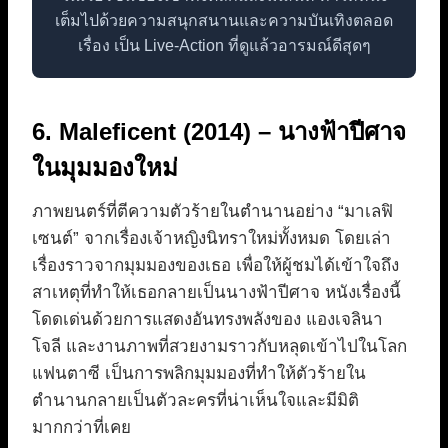
เต็มไปด้วยความสนุกสนานและความบันเทิงตลอด
เรื่อง เป็น Live-Action ที่ดูแล้วอารมณ์ดีสุดๆ
6. Maleficent (2014) – นางฟ้าปีศาจ
ในมุมมองใหม่
ภาพยนตร์ที่ตีความตัวร้ายในตำนานอย่าง “มาเลฟิ
เซนต์” จากเรื่องเจ้าหญิงนิทราใหม่ทั้งหมด โดยเล่า
เรื่องราวจากมุมมองของเธอ เพื่อให้ผู้ชมได้เข้าใจถึง
สาเหตุที่ทำให้เธอกลายเป็นนางฟ้าปีศาจ หนังเรื่องนี้
โดดเด่นด้วยการแสดงอันทรงพลังของ แองเจลินา
โจลี และงานภาพที่สวยงามราวกับหลุดเข้าไปในโลก
แฟนตาซี เป็นการพลิกมุมมองที่ทำให้ตัวร้ายใน
ตำนานกลายเป็นตัวละครที่น่าเห็นใจและมีมิติ
มากกว่าที่เคย