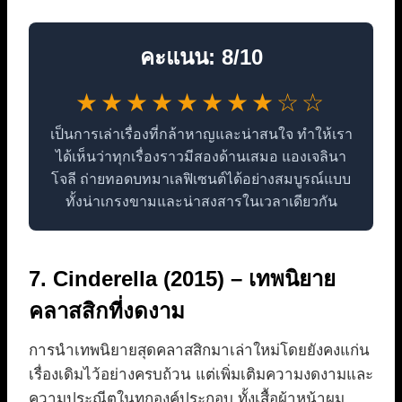
คะแนน: 8/10
★★★★★★★★☆☆
เป็นการเล่าเรื่องที่กล้าหาญและน่าสนใจ ทำให้เรา
ได้เห็นว่าทุกเรื่องราวมีสองด้านเสมอ แองเจลินา
โจลี ถ่ายทอดบทมาเลฟิเซนต์ได้อย่างสมบูรณ์แบบ
ทั้งน่าเกรงขามและน่าสงสารในเวลาเดียวกัน
7. Cinderella (2015) – เทพนิยาย
คลาสสิกที่งดงาม
การนำเทพนิยายสุดคลาสสิกมาเล่าใหม่โดยยังคงแก่น
เรื่องเดิมไว้อย่างครบถ้วน แต่เพิ่มเติมความงดงามและ
ความประณีตในทุกองค์ประกอบ ทั้งเสื้อผ้าหน้าผม