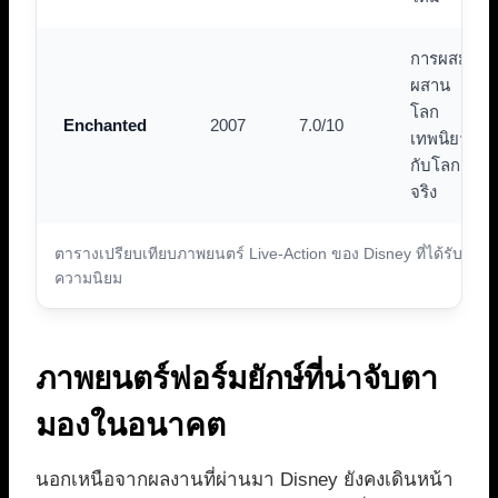
การผสม
ผสาน
โลก
Enchanted
2007
7.0/10
เทพนิยาย
กับโลก
จริง
ตารางเปรียบเทียบภาพยนตร์ Live-Action ของ Disney ที่ได้รับ
ความนิยม
ภาพยนตร์ฟอร์มยักษ์ที่น่าจับตา
มองในอนาคต
นอกเหนือจากผลงานที่ผ่านมา Disney ยังคงเดินหน้า