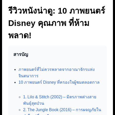
รีวิวหนังน่าดู: 10 ภาพยนตร์
Disney คุณภาพ ที่ห้าม
พลาด!
สารบัญ
ภาพยนตร์ที่ไม่ควรพลาดจากอาณาจักรแห่ง
จินตนาการ
10 ภาพยนตร์ Disney ที่ครองใจผู้ชมตลอดกาล
1. Lilo & Stitch (2002) – มิตรภาพต่างสาย
พันธุ์สุดป่วน
2. The Jungle Book (2016) – การผจญภัยใน