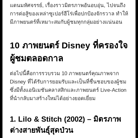
แดนมหัศจรรย์, เรื่องราวมิตรภาพอันอบอุ่น, ไปจนถึง
การต่อสู้ของเหล่าซูเปอร์ฮีโร่เพื่อปกป้องจักรวาล ทำให้
มีภาพยนตร์ที่เหมาะสมกับผู้ชมทุกกลุ่มอย่างแน่นอน
10 ภาพยนตร์ Disney ที่ครองใจ
ผู้ชมตลอดกาล
ต่อไปนี้คือการรวบรวม 10 ภาพยนตร์คุณภาพจาก
Disney ที่ได้รับการยอมรับและเป็นที่ชื่นชอบของผู้ชม
ซึ่งมีทั้งแอนิเมชันคลาสสิกและภาพยนตร์ Live-Action
ที่นำกลับมาสร้างใหม่ได้อย่างยอดเยี่ยม
1. Lilo & Stitch (2002) – มิตรภาพ
ต่างสายพันธุ์สุดป่วน