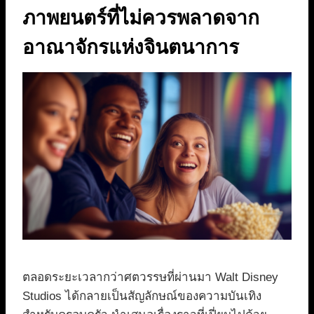
ภาพยนตร์ที่ไม่ควรพลาดจาก
อาณาจักรแห่งจินตนาการ
ตลอดระยะเวลากว่าศตวรรษที่ผ่านมา Walt Disney
Studios ได้กลายเป็นสัญลักษณ์ของความบันเทิง