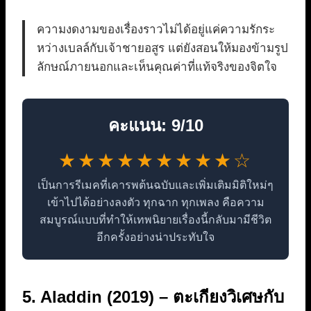
ความงดงามของเรื่องราวไม่ได้อยู่แค่ความรักระ
หว่างเบลล์กับเจ้าชายอสูร แต่ยังสอนให้มองข้ามรูป
ลักษณ์ภายนอกและเห็นคุณค่าที่แท้จริงของจิตใจ
คะแนน: 9/10
★★★★★★★★★☆
เป็นการรีเมคที่เคารพต้นฉบับและเพิ่มเติมมิติใหม่ๆ
เข้าไปได้อย่างลงตัว ทุกฉาก ทุกเพลง คือความ
สมบูรณ์แบบที่ทำให้เทพนิยายเรื่องนี้กลับมามีชีวิต
อีกครั้งอย่างน่าประทับใจ
5. Aladdin (2019) – ตะเกียงวิเศษกับ