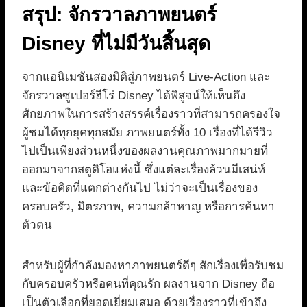
สรุป: จักรวาลภาพยนตร์
Disney ที่ไม่มีวันสิ้นสุด
จากแอนิเมชันสองมิติสู่ภาพยนตร์ Live-Action และ
จักรวาลซูเปอร์ฮีโร่ Disney ได้พิสูจน์ให้เห็นถึง
ศักยภาพในการสร้างสรรค์เรื่องราวที่สามารถครองใจ
ผู้ชมได้ทุกยุคทุกสมัย ภาพยนตร์ทั้ง 10 เรื่องที่ได้รีวิว
ไปเป็นเพียงส่วนหนึ่งของผลงานคุณภาพมากมายที่
ออกมาจากสตูดิโอแห่งนี้ ซึ่งแต่ละเรื่องล้วนมีเสน่ห์
และข้อคิดที่แตกต่างกันไป ไม่ว่าจะเป็นเรื่องของ
ครอบครัว, มิตรภาพ, ความกล้าหาญ หรือการค้นหา
ตัวตน
สำหรับผู้ที่กำลังมองหาภาพยนตร์ดีๆ สักเรื่องเพื่อรับชม
กับครอบครัวหรือคนที่คุณรัก ผลงานจาก Disney ถือ
เป็นตัวเลือกที่ยอดเยี่ยมเสมอ ด้วยเรื่องราวที่เข้าถึง