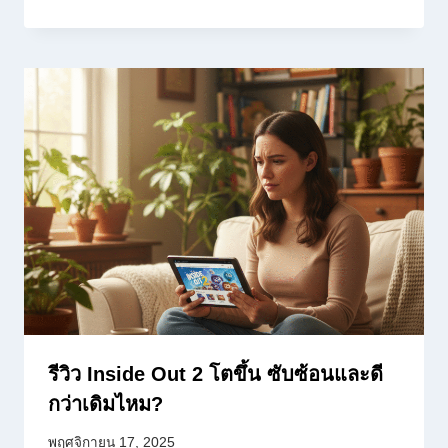
รีวิว Inside Out 2 โตขึ้น ซับซ้อนและดี
กว่าเดิมไหม?
พฤศจิกายน 17, 2025