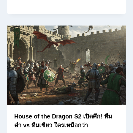
House of the Dragon S2 เปิดศึก! ทีม
ดำ vs ทีมเขียว ใครเหนือกว่า