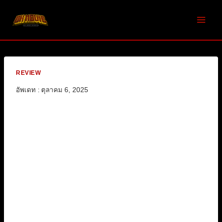
Skip
to
content
REVIEW
อัพเดท :
ตุลาคม 6, 2025