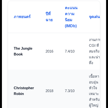
คะแนน
ปีที่
ความ
ภาพยนตร์
จุดเด่น
ฉาย
นิยม
(IMDb)
งานภาพ
CGI ที่
The Jungle
2016
7.4/10
สมจริง
Book
และน่า
ทึ่ง
เนื้อหา
อบอุ่น
Christopher
หัวใจ
2018
7.3/10
Robin
เหมาะ
สำหรับ
ผู้ใหญ่