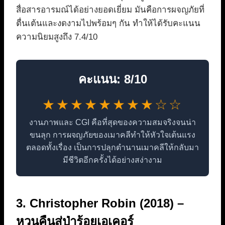
สื่อสารอารมณ์ได้อย่างยอดเยี่ยม มันคือการผจญภัยที่
ตื่นเต้นและงดงามไปพร้อมๆ กัน ทำให้ได้รับคะแนน
ความนิยมสูงถึง 7.4/10
คะแนน: 8/10
★★★★★★★★☆☆
งานภาพและ CGI คือที่สุดของความสมจริงจนน่า
ขนลุก การผจญภัยของเมาคลีทำให้หัวใจเต้นแรง
ตลอดทั้งเรื่อง เป็นการปลุกตำนานเมาคลีให้กลับมา
มีชีวิตอีกครั้งได้อย่างสง่างาม
3. Christopher Robin (2018) –
หวนคืนสู่ป่าร้อยเอเคอร์