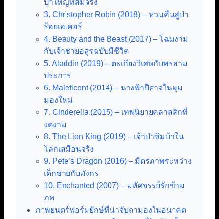
ป่าใหญ่ที่สมจริง
3. Christopher Robin (2018) – หวนคืนสู่ป่า
ร้อยเอเคอร์
4. Beauty and the Beast (2017) – โฉมงาม
กับเจ้าชายอสูรฉบับมีชีวิต
5. Aladdin (2019) – ตะเกียงวิเศษกับพรสาม
ประการ
6. Maleficent (2014) – นางฟ้าปีศาจในมุม
มองใหม่
7. Cinderella (2015) – เทพนิยายคลาสสิกที่
งดงาม
8. The Lion King (2019) – เจ้าป่าซิมบ้าใน
โลกเสมือนจริง
9. Pete’s Dragon (2016) – มิตรภาพระหว่าง
เด็กชายกับมังกร
10. Enchanted (2007) – มหัศจรรย์รักข้าม
ภพ
ภาพยนตร์ฟอร์มยักษ์ที่น่าจับตามองในอนาคต