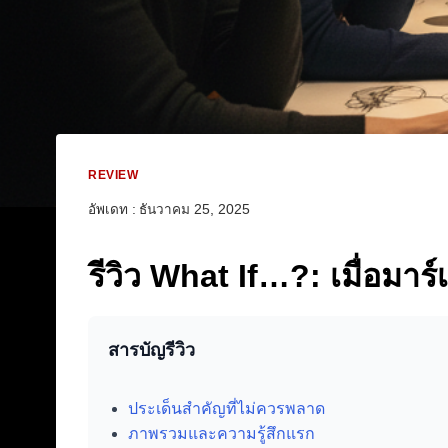
REVIEW
อัพเดท :
ธันวาคม 25, 2025
รีวิว What If…?: เมื่อมาร์
สารบัญรีวิว
ประเด็นสำคัญที่ไม่ควรพลาด
ภาพรวมและความรู้สึกแรก