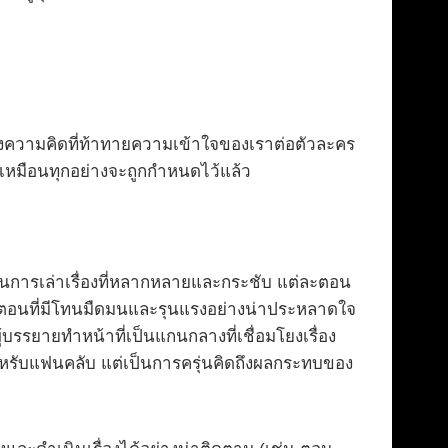
งความคิดที่ท้าทายความเข้าใจของเราต่อตัวละคร
ูเหมือนทุกอย่างจะถูกกำหนดไว้แล้ว
รถในการเล่าเรื่องที่หลากหลายและกระชับ แต่ละตอน
ิดตอนที่มีโทนมืดมนและรุนแรงอย่างน่าประหลาดใจ
บรรยายทำหน้าที่เป็นแกนกลางที่เชื่อมโยงเรื่อง
นสำหรับแฟนคลับ แต่เป็นการครุ่นคิดถึงผลกระทบของ