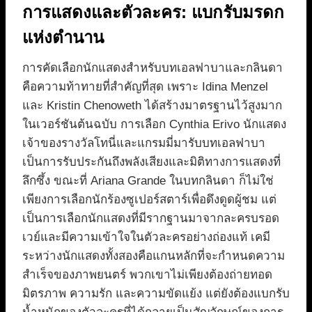
การแสดงและตัวละคร: แบกรับมรดก
แห่งตำนาน
การคัดเลือกนักแสดงสำหรับบทเอลฟาบาและกลินดา
คือความท้าทายที่สำคัญที่สุด เพราะ Idina Menzel
และ Kristin Chenoweth ได้สร้างมาตรฐานไว้สูงมาก
ในเวอร์ชันต้นฉบับ การเลือก Cynthia Erivo นักแสดง
เจ้าของรางวัลโทนี่และแกรมมี่มารับบทเอลฟาบา
เป็นการรับประกันถึงพลังเสียงและมิติทางการแสดงที่
ลึกซึ้ง ขณะที่ Ariana Grande ในบทกลินดา ก็ไม่ใช่
เพียงการเลือกนักร้องซูเปอร์สตาร์เพื่อดึงดูดผู้ชม แต่
เป็นการเลือกนักแสดงที่มีรากฐานมาจากละครบรอด
เวย์และมีความเข้าใจในตัวละครอย่างถ่องแท้ เคมี
ระหว่างนักแสดงทั้งสองคือแกนหลักที่จะกำหนดความ
สำเร็จของภาพยนตร์ พวกเขาไม่เพียงต้องถ่ายทอด
มิตรภาพ ความรัก และความขัดแย้ง แต่ยังต้องแบกรับ