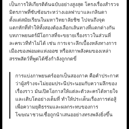
เป็นการให้เกียรติต้นฉบับอย่างสูงสุด โครงเรื่องสำรวจ
มิตรภาพที่ซับซ้อนระหว่างเอลฟาบาและกลินดา
ตั้งแต่สมัยเรียนในมหาวิทยาลัยชิซ ไปจนถึงจุด
แตกหักที่ทำให้ทั้งสองต้องเลือกเส้นทางที่แตกต่างกัน
บทภาพยนตร์มีโอกาสที่จะขยายเรื่องราวในส่วนที่
ละครเวทีทำไม่ได้ เช่น การเจาะลึกเบื้องหลังทางการ
เมืองของพ่อมดแห่งออซ หรือสภาพสังคมของเหล่า
สรรพสัตว์ที่พูดได้ซึ่งกำลังถูกกดขี่
การแบ่งภาพยนตร์ออกเป็นสองภาค คือคำประกาศ
ว่าผู้สร้างจะไม่ยอมประนีประนอมกับความลึกของ
เรื่องราว มันเปิดโอกาสให้แต่ละตัวละครได้หายใจ
และเติบโตอย่างเต็มที่ ทำให้ประเด็นเรื่องการต่อสู้
เพื่อความยุติธรรมและผลกระทบของการ
โฆษณาชวนเชื่อถูกนำเสนออย่างทรงพลังยิ่งขึ้น