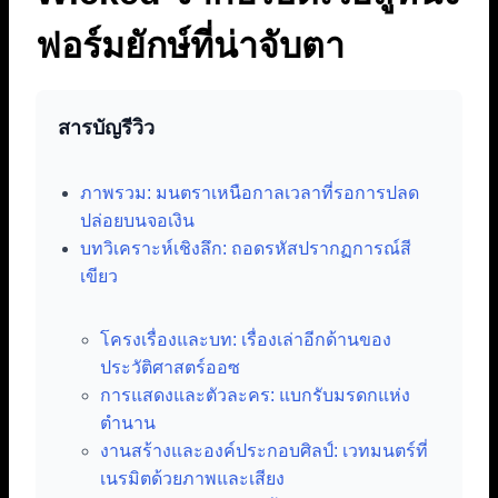
ฟอร์มยักษ์ที่น่าจับตา
สารบัญรีวิว
ภาพรวม: มนตราเหนือกาลเวลาที่รอการปลด
ปล่อยบนจอเงิน
บทวิเคราะห์เชิงลึก: ถอดรหัสปรากฏการณ์สี
เขียว
โครงเรื่องและบท: เรื่องเล่าอีกด้านของ
ประวัติศาสตร์ออซ
การแสดงและตัวละคร: แบกรับมรดกแห่ง
ตำนาน
งานสร้างและองค์ประกอบศิลป์: เวทมนตร์ที่
เนรมิตด้วยภาพและเสียง