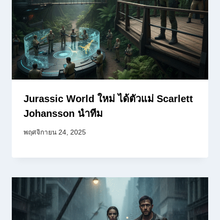
Jurassic World ใหม่ ได้ตัวแม่ Scarlett
Johansson นำทีม
พฤศจิกายน 24, 2025