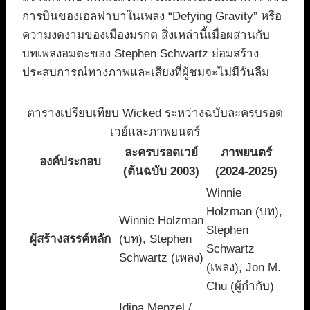
การบินของเอลฟาบาในเพลง “Defying Gravity” หรือ
ความงดงามของเมืองมรกต สิ่งเหล่านี้เมื่อผสานกับ
บทเพลงอมตะของ Stephen Schwartz ย่อมสร้าง
ประสบการณ์ทางภาพและเสียงที่ผู้ชมจะไม่มีวันลืม
ตารางเปรียบเทียบ Wicked ระหว่างฉบับละครบรอด
เวย์และภาพยนตร์
ละครบรอดเวย์
ภาพยนตร์
องค์ประกอบ
(ต้นฉบับ 2003)
(2024-2025)
Winnie
Holzman (บท),
Winnie Holzman
Stephen
ผู้สร้างสรรค์หลัก
(บท), Stephen
Schwartz
Schwartz (เพลง)
(เพลง), Jon M.
Chu (ผู้กำกับ)
Idina Menzel /