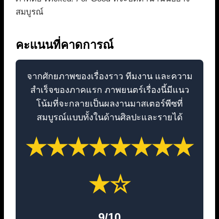
สมบูรณ์
คะแนนที่คาดการณ์
จากศักยภาพของเรื่องราว ทีมงาน และความ
สำเร็จของภาคแรก ภาพยนตร์เรื่องนี้มีแนว
โน้มที่จะกลายเป็นผลงานมาสเตอร์พีซที่
สมบูรณ์แบบทั้งในด้านศิลปะและรายได้
★★★★★★★★
★☆
9/10