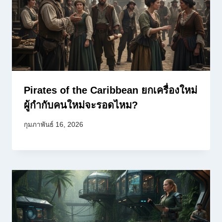
Pirates of the Caribbean ยกเครื่องใหม่
ผู้กำกับคนใหม่จะรอดไหม?
กุมภาพันธ์ 16, 2026