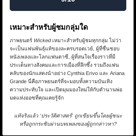
เหมาะสำหรับผู้ชมกลุ่มใด
ภาพยนตร์
Wicked
เหมาะสำหรับผู้ชมทุกกลุ่ม ไม่ว่า
จะเป็นแฟนพันธุ์แท้ของละครบรอดเวย์, ผู้ที่ชื่นชอบ
หนังเพลงและโลกแฟนตาซี, ผู้ที่สนใจเรื่องราวที่มี
ประเด็นทางสังคมและการเมืองที่ลึกซึ้ง รวมถึงแฟน
คลับของนักแสดงนำอย่าง Cynthia Erivo และ Ariana
Grande นี่คือภาพยนตร์ที่จะมอบทั้งความบันเทิง
ความประทับใจ และเปิดมุมมองใหม่ให้กับตำนานพ่อ
มดแห่งออซที่คุณเคยรู้จัก
แท้จริงแล้ว ‘ประวัติศาสตร์’ ถูกเขียนขึ้นโดยผู้ชนะ
หรือถูกกระซิบผ่านบทเพลงของผู้ถูกกล่าวหา?