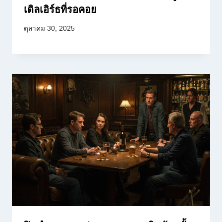
เดิลเอิร์ธที่รอคอย
ตุลาคม 30, 2025