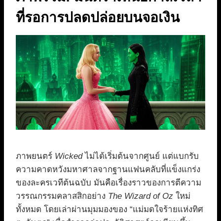
ที่รอการปลดปล่อยบนจอเงิน
ภาพยนตร์
Wicked
ไม่ได้เริ่มต้นจากศูนย์ แต่แบกรับ
ความคาดหวังมหาศาลจากฐานแฟนคลับที่แข็งแกร่ง
ของละครเวทีต้นฉบับ มันคือเรื่องราวของการตีความ
วรรณกรรมคลาสสิกอย่าง
The Wizard of Oz
ใหม่
ทั้งหมด โดยเล่าผ่านมุมมองของ “แม่มดใจร้ายแห่งทิศ