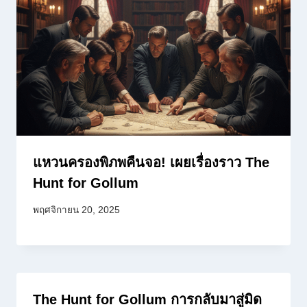
แหวนครองพิภพคืนจอ! เผยเรื่องราว The
Hunt for Gollum
พฤศจิกายน 20, 2025
The Hunt for Gollum การกลับมาสู่มิด