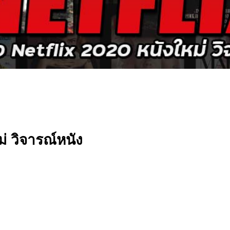
ม่ วิจารณ์หนัง