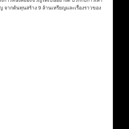
้กับวงการหนังสยองขวัญได้เป็นอย่างดี บวกกับการเล่า
รียญ จากต้นทุนสร้าง 9 ล้านเหรียญและเรื่องราวของ