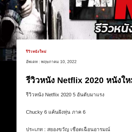
รีวิวหนังใหม่
อัพเดท :
พฤษภาคม 10, 2022
รีวิวหนัง Netflix 2020 หนังให
รีวิวหนัง Netflix 2020 5 อันดับมาแรง
Chucky 6 แค้นฝังหุ่น ภาค 6
ประเภท : สยองขวัญ เชือดเฉือนอารมณ์