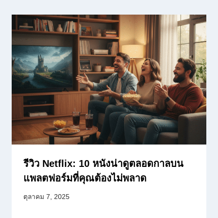
รีวิว Netflix: 10 หนังน่าดูตลอดกาลบน
แพลตฟอร์มที่คุณต้องไม่พลาด
ตุลาคม 7, 2025