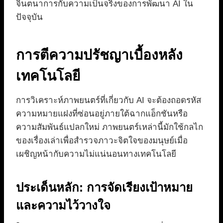
จินตนาการกับความเป็นจริงของการพัฒนา AI ใน
ปัจจุบัน
การตีความปรัชญาเบื้องหลัง
เทคโนโลยี
การวิเคราะห์ภาพยนตร์ที่เกี่ยวกับ AI จะต้องถอดรหัส
ความหมายแฝงที่ซ่อนอยู่ภายใต้ฉากแอ็กชันหรือ
ความสัมพันธ์แปลกใหม่ ภาพยนตร์เหล่านี้มักใช้กลไก
ของเรื่องเล่าเพื่อสำรวจภาวะจิตใจของมนุษย์เมื่อ
เผชิญหน้ากับความไม่แน่นอนทางเทคโนโลยี
ประเด็นหลัก: การจัดเรียงเป้าหมาย
และความไว้วางใจ