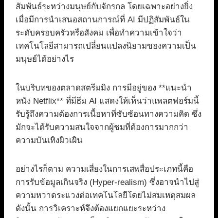
สัมพันธ์ระหว่างมนุษย์กับจักรกล โดยเฉพาะอย่างยิ่ง
เมื่อมีการนำเสนอสถานการณ์ที่ AI มีปฏิสัมพันธ์ใน
ระดับครอบครัวหรือสังคม เพื่อทำความเข้าใจว่า
เทคโนโลยีสามารถเปลี่ยนแปลงนิยามของความเป็น
มนุษย์ได้อย่างไร
ในบริบทของตลาดสตรีมมิง การมีอยู่ของ **แนะนำ
หนัง Netflix** ที่มีธีม AI แสดงให้เห็นว่าแพลตฟอร์มนี้
รับรู้ถึงความต้องการเนื้อหาที่ซับซ้อนทางความคิด ซึ่ง
มักจะได้รับความสนใจจากผู้ชมที่ต้องการมากกว่า
ความบันเทิงผิวเผิน
อย่างไรก็ตาม ความเสี่ยงในการเสพสื่อประเภทนี้คือ
การรับข้อมูลเกินจริง (Hyper-realism) ซึ่งอาจนำไปสู่
ความหวาดระแวงต่อเทคโนโลยีโดยไม่สมเหตุสมผล
ดังนั้น การวิเคราะห์จึงต้องแยกแยะระหว่าง