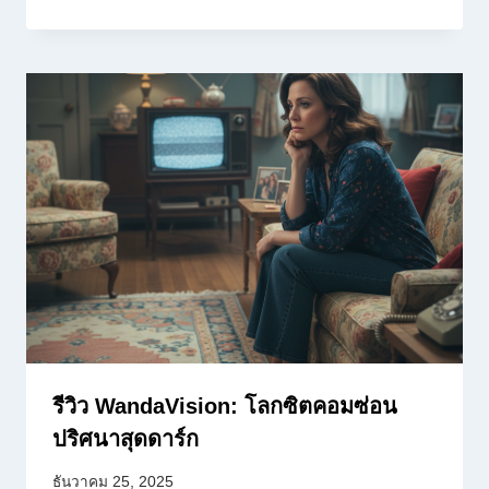
รีวิว WandaVision: โลกซิตคอมซ่อน
ปริศนาสุดดาร์ก
ธันวาคม 25, 2025