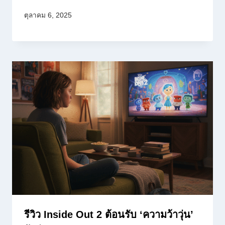
ตุลาคม 6, 2025
รีวิว Inside Out 2 ต้อนรับ ‘ความว้าวุ่น’