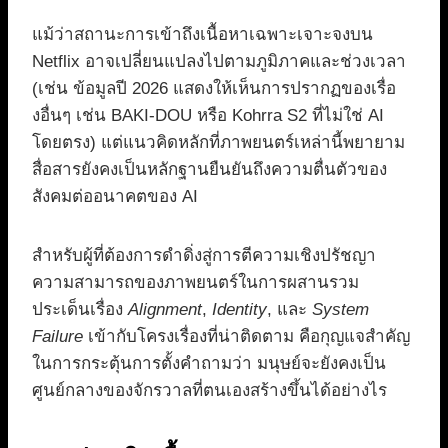
แม้ว่าสถานะการเข้าถึงเนื้อหาเฉพาะเจาะจงบน
Netflix อาจเปลี่ยนแปลงไปตามภูมิภาคและช่วงเวลา
(เช่น ข้อมูลปี 2026 แสดงให้เห็นการปรากฏของเรื่อ
งอื่นๆ เช่น BAKI-DOU หรือ Kohrra S2 ที่ไม่ใช่ AI
โดยตรง) แต่แนวคิดหลักที่ภาพยนตร์เหล่านี้พยายาม
สื่อสารยังคงเป็นหลักฐานยืนยันถึงความตื่นตัวของ
สังคมต่ออนาคตของ AI
สำหรับผู้ที่ต้องการดำดิ่งสู่การตีความเชิงปรัชญา
ความสามารถของภาพยนตร์ในการผสานรวม
ประเด็นเรื่อง
Alignment
,
Identity
, และ
System
Failure
เข้ากับโครงเรื่องที่น่าติดตาม คือกุญแจสำคัญ
ในการกระตุ้นการตั้งคำถามว่า มนุษย์จะยังคงเป็น
ศูนย์กลางของจักรวาลที่ตนเองสร้างขึ้นได้อย่างไร