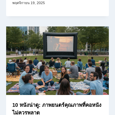
พฤศจิกายน 19, 2025
10 หนังน่าดู: ภาพยนตร์คุณภาพที่คอหนัง
ไม่ควรพลาด