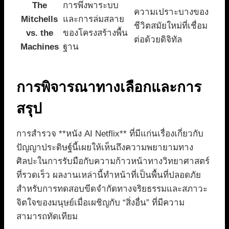
The
การพึ่งพาระบบ
ความเปราะบางของ
Mitchells
และการล่มสลาย
ชีวิตสมัยใหม่ที่เชื่อม
vs. the
ของโครงสร้างพื้น
ต่อด้วยดิจิทัล
Machines
ฐาน
การพิจารณาทางเลือกและการ
สรุป
การสำรวจ **หนัง AI Netflix** ที่มีแก่นเรื่องเกี่ยวกับ
ปัญญาประดิษฐ์นี้เผยให้เห็นถึงความพยายามทาง
ศิลปะในการรับมือกับความก้าวหน้าทางวิทยาศาสตร์
ที่รวดเร็ว ผลงานเหล่านี้ทำหน้าที่เป็นพื้นที่ปลอดภัย
สำหรับการทดสอบขีดจำกัดทางจริยธรรมและสภาวะ
จิตใจของมนุษย์เมื่อเผชิญกับ “สิ่งอื่น” ที่มีความ
สามารถทัดเทียม