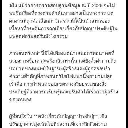
จริง แม้ว่าการตรวจสอบฐานข้อมูล ณ ปี 2026 จะไม่
พบชื่อเรื่องที่ตรงตามคำค้นหาอย่างเป็นทางการ แต่
ผลงานที่ถูกคัดเลือกมาวิเคราะห์นี้เป็นตัวแทนของ
เนื้อหาที่กระตุ้นการถกเถียงเกี่ยวกับปัญญาประดิษฐ์ใน
แพลตฟอร์มสตรีมมิงโดยรวม
ภาพยนตร์เหล่านี้มิได้เพียงแต่นำเสนอภาพอนาคตที่
สวยงามหรือน่าสะพรึงกลัวเท่านั้น แต่ยังตั้งคำถามถึง
บทบาทของมนุษย์ในฐานะผู้สร้างและผู้ถูกครอบงำ
คำถามสำคัญที่ภาพยนตร์ไซไฟแนวนี้พยายามปลุก
เร้าคือ การกำหนดขอบเขตทางจริยธรรมของสิ่ง
ประดิษฐ์ที่สามารถเรียนรู้และปรับตัวได้เร็วกว่าผู้สร้าง
ของตนเอง
ผู้ที่สนใจใน **หนังเกี่ยวกับปัญญาประดิษฐ์** เชิง
ปรัชญาควรมุ่งเน้นไปที่ผลงานที่เจาะลึกถึงความ