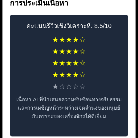
การประเมินเนื้อหา
คะแนนรีวิวเชิงวิเคราะห์: 8.5/10
★★★★☆
★★★★☆
★★★★☆
★★★★☆
★☆☆☆☆
เนื้อหา AI ที่นำเสนอความซับซ้อนทางจริยธรรม
และการเผชิญหน้าระหว่างเจตจำนงของมนุษย์
กับตรรกะของเครื่องจักรได้ดีเยี่ยม