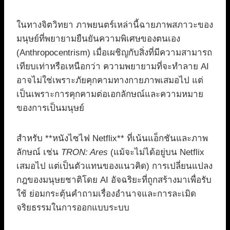
ในทางจิตวิทยา ภาพยนตร์เหล่านี้ฉายภาพสภาวะของ
มนุษย์ที่พยายามยืนยันความพิเศษของตนเอง
(Anthropocentrism) เมื่อเผชิญกับสิ่งที่มีความสามารถ
เทียบเท่าหรือเหนือกว่า ความพยายามที่จะทำลาย AI
อาจไม่ใช่เพราะภัยคุกคามทางกายภาพเสมอไป แต่
เป็นเพราะการคุกคามต่อเอกลักษณ์และความหมาย
ของการเป็นมนุษย์
สำหรับ **หนังไซไฟ Netflix** ที่เน้นแอ็กชันและภาพ
ลักษณ์ เช่น
TRON: Ares
(แม้จะไม่ได้อยู่บน Netflix
เสมอไป แต่เป็นตัวแทนของแนวคิด) การเปลี่ยนแปลง
กฎของมนุษยชาติโดย AI อัจฉริยะที่ถูกสร้างมาเพื่อรับ
ใช้ ย่อมกระตุ้นคำถามเรื่องอำนาจและการละเมิด
จริยธรรมในการออกแบบระบบ