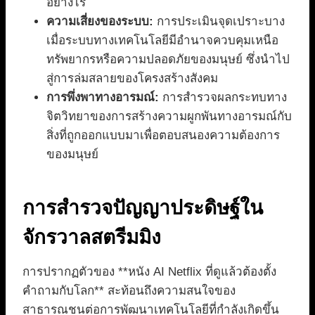
อย่างไร
ความเสี่ยงของระบบ:
การประเมินจุดเปราะบาง
เมื่อระบบทางเทคโนโลยีมีอำนาจควบคุมเหนือ
ทรัพยากรหรือความปลอดภัยของมนุษย์ ซึ่งนำไป
สู่การล่มสลายของโครงสร้างสังคม
การพึ่งพาทางอารมณ์:
การสำรวจผลกระทบทาง
จิตวิทยาของการสร้างความผูกพันทางอารมณ์กับ
สิ่งที่ถูกออกแบบมาเพื่อตอบสนองความต้องการ
ของมนุษย์
การสำรวจปัญญาประดิษฐ์ใน
จักรวาลสตรีมมิง
การปรากฏตัวของ **หนัง AI Netflix ที่ดูแล้วต้องตั้ง
คำถามกับโลก** สะท้อนถึงความสนใจของ
สาธารณชนต่อการพัฒนาเทคโนโลยีที่กำลังเกิดขึ้น