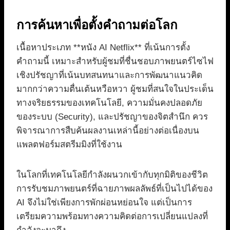
การค้นหาเพื่อตั้งคำถามต่อโลก
เนื้อหาประเภท **หนัง AI Netflix** ที่เน้นการตั้ง
คำถามนี้ เหมาะสำหรับผู้ชมที่ชื่นชอบภาพยนตร์ไซไฟ
เชิงปรัชญาที่เน้นบทสนทนาและการพัฒนาแนวคิด
มากกว่าความตื่นเต้นหวือหวา ผู้ชมที่สนใจในประเด็น
ทางจริยธรรมของเทคโนโลยี, ความมั่นคงปลอดภัย
ของระบบ (Security), และปรัชญาของจิตสำนึก ควร
พิจารณาการสืบค้นผลงานเหล่านี้อย่างต่อเนื่องบน
แพลตฟอร์มสตรีมมิงที่ใช้งาน
ในโลกที่เทคโนโลยีกำลังผนวกเข้ากับทุกมิติของชีวิต
การรับชมภาพยนตร์ที่ฉายภาพผลลัพธ์ที่เป็นไปได้ของ
AI จึงไม่ใช่เพียงการพักผ่อนหย่อนใจ แต่เป็นการ
เตรียมความพร้อมทางความคิดต่อการเปลี่ยนแปลงที่