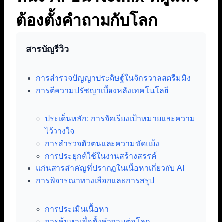
ต้องตั้งคำถามกับโลก
สารบัญรีวิว
การสำรวจปัญญาประดิษฐ์ในจักรวาลสตรีมมิง
การตีความปรัชญาเบื้องหลังเทคโนโลยี
ประเด็นหลัก: การจัดเรียงเป้าหมายและความ
ไว้วางใจ
การสำรวจตัวตนและความขัดแย้ง
การประยุกต์ใช้ในงานสร้างสรรค์
แก่นสารสำคัญที่ปรากฏในเนื้อหาเกี่ยวกับ AI
การพิจารณาทางเลือกและการสรุป
การประเมินเนื้อหา
การค้นหาเพื่อตั้งคำถามต่อโลก