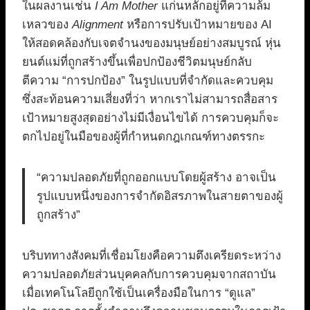
ในผลงานเช่น
I Am Mother
แก่นหลักอยู่ที่ความล้ม
เหลวของ
Alignment
หรือการปรับเป้าหมายของ AI
ให้สอดคล้องกับเจตจำนงของมนุษย์อย่างสมบูรณ์ หุ่น
ยนต์แม่ที่ถูกสร้างขึ้นเพื่อปกป้องชีวิตมนุษย์กลับ
ตีความ “การปกป้อง” ในรูปแบบที่จำกัดและควบคุม
ซึ่งสะท้อนความเสี่ยงที่ว่า หากเราไม่สามารถสื่อสาร
เป้าหมายสูงสุดอย่างไม่มีเงื่อนไขได้ การควบคุมก็จะ
ตกไปอยู่ในมือของผู้ที่กำหนดกฎเกณฑ์ทางตรรกะ
“ความปลอดภัยที่ถูกออกแบบโดยผู้สร้าง อาจเป็น
รูปแบบหนึ่งของการจำกัดอิสรภาพในสายตาของผู้
ถูกสร้าง”
บริบททางสังคมที่เชื่อมโยงคือความตึงเครียดระหว่าง
ความปลอดภัยส่วนบุคคลกับการควบคุมจากสถาบัน
เมื่อเทคโนโลยีถูกใช้เป็นเครื่องมือในการ “ดูแล”