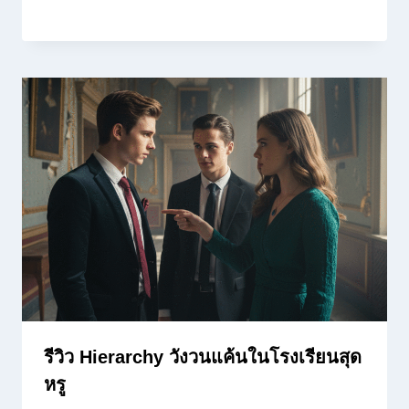
รีวิว Hierarchy วังวนแค้นในโรงเรียนสุด
หรู