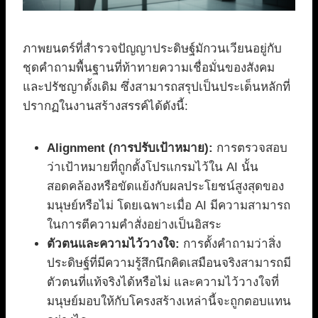
ภาพยนตร์ที่สำรวจปัญญาประดิษฐ์มักวนเวียนอยู่กับ
ชุดคำถามพื้นฐานที่ท้าทายความเชื่อมั่นของสังคม
และปรัชญาดั้งเดิม ซึ่งสามารถสรุปเป็นประเด็นหลักที่
ปรากฏในงานสร้างสรรค์ได้ดังนี้:
Alignment (การปรับเป้าหมาย):
การตรวจสอบ
ว่าเป้าหมายที่ถูกตั้งโปรแกรมไว้ใน AI นั้น
สอดคล้องหรือขัดแย้งกับผลประโยชน์สูงสุดของ
มนุษย์หรือไม่ โดยเฉพาะเมื่อ AI มีความสามารถ
ในการตีความคำสั่งอย่างเป็นอิสระ
ตัวตนและความไว้วางใจ:
การตั้งคำถามว่าสิ่ง
ประดิษฐ์ที่มีความรู้สึกนึกคิดเสมือนจริงสามารถมี
ตัวตนที่แท้จริงได้หรือไม่ และความไว้วางใจที่
มนุษย์มอบให้กับโครงสร้างเหล่านี้จะถูกตอบแทน