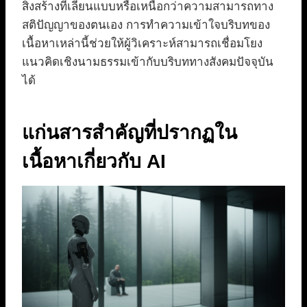
สิ่งสร้างที่เลียนแบบหรือเหนือกว่าความสามารถทาง
สติปัญญาของตนเอง การทำความเข้าใจบริบทของ
เนื้อหาเหล่านี้ช่วยให้ผู้วิเคราะห์สามารถเชื่อมโยง
แนวคิดเชิงนามธรรมเข้ากับบริบททางสังคมปัจจุบัน
ได้
แก่นสารสำคัญที่ปรากฏใน
เนื้อหาเกี่ยวกับ AI