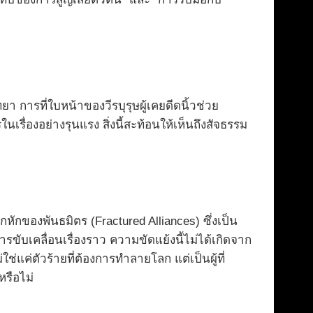
ารที่ใบหน้าของวีรบุรุษผู้เคยดีดนิ้วช่วย
รื่องอย่างรุนแรง สิ่งนี้สะท้อนให้เห็นถึงสัจธรรม
กของพันธมิตร (Fractured Alliances) ซึ่งเป็น
ขับเคลื่อนเรื่องราว ความขัดแย้งนี้ไม่ได้เกิดจาก
ค่ตัวร้ายที่ต้องการทำลายโลก แต่เป็นผู้ที่
หรือไม่