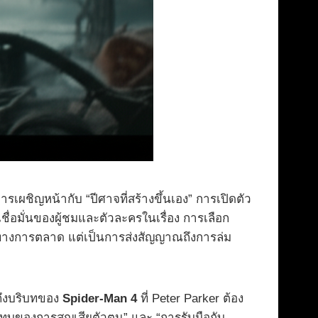
เผชิญหน้ากับ “ปีศาจที่สร้างขึ้นเอง” การเปิดตัว
่อมั่นของผู้ชมและตัวละครในเรื่อง การเลือก
ธ์ทางการตลาด แต่เป็นการส่งสัญญาณถึงการล่ม
ถึงบริบทของ
Spider-Man 4
ที่ Peter Parker ต้อง
กระทบของการสูญเสียตัวตน” และ “การรับมือกับ