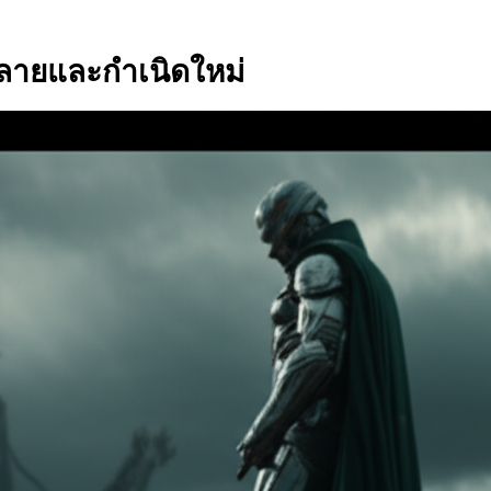
สลายและกำเนิดใหม่