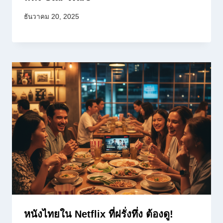
ธันวาคม 20, 2025
หนังไทยใน Netflix ที่ฝรั่งทึ่ง ต้องดู!