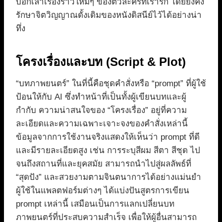
บอกเล่าเรื่องราวใหม่ๆ ของตัวละครที่เรารัก โดยยังคง
รักษาจิตวิญญาณดั้งเดิมของหนังดิสนีย์ไว้ได้อย่างน่า
ทึ่ง
โครงเรื่องและบท (Script & Plot)
“บทภาพยนตร์” ในที่นี้คือชุดคำสั่งหรือ “prompt” ที่ผู้ใช้
ป้อนให้กับ AI ซึ่งทำหน้าที่เป็นทั้งผู้เขียนบทและผู้
กำกับ ความน่าสนใจของ “โครงเรื่อง” อยู่ที่ความ
ละเอียดและความเฉพาะเจาะจงของคำสั่งเหล่านี้
ข้อมูลจากการใช้งานจริงแสดงให้เห็นว่า prompt ที่ดี
และมีรายละเอียดสูง เช่น การระบุสีผม สีตา สีชุด ไป
จนถึงสถานที่และยุคสมัย สามารถนำไปสู่ผลลัพธ์ที่
“สุดปัง” และสวยงามตามจินตนาการได้อย่างแม่นยำ
ผู้ใช้ในแพลตฟอร์มต่างๆ ได้แบ่งปันสูตรการเขียน
prompt เหล่านี้ เสมือนเป็นการแลกเปลี่ยนบท
ภาพยนตร์ที่ประสบความสำเร็จ เพื่อให้ผู้อื่นสามารถ