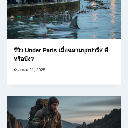
รีวิว Under Paris เมื่อฉลามบุกปารีส ดี
หรือบ้ง?
ธันวาคม 21, 2025