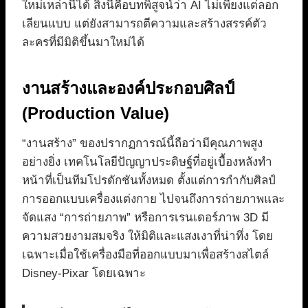
ใหม่เหล่านี้ได้ สิ่งนี้คือบทพิสูจน์ว่า AI ไม่เพียงแต่ลอก
เลียนแบบ แต่ยังสามารถตีความและสร้างสรรค์ตัว
ละครที่มีมิติขึ้นมาใหม่ได้
งานสร้างและองค์ประกอบศิลป์
(Production Value)
“งานสร้าง” ของปรากฏการณ์นี้ถือว่ามีคุณภาพสูง
อย่างยิ่ง เทคโนโลยีปัญญาประดิษฐ์ที่อยู่เบื้องหลังทำ
หน้าที่เป็นทีมโปรดักชันทั้งหมด ตั้งแต่การกำกับศิลป์
การออกแบบเครื่องแต่งกาย ไปจนถึงการถ่ายภาพและ
จัดแสง “การถ่ายภาพ” หรือการเรนเดอร์ภาพ 3D มี
ความสวยงามสมจริง ให้มิติและแสงเงาที่น่าทึ่ง โดย
เฉพาะเมื่อใช้เครื่องมือที่ออกแบบมาเพื่อสร้างสไตล์
Disney-Pixar โดยเฉพาะ