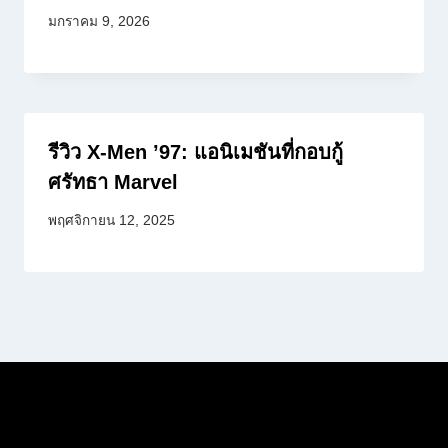
มกราคม 9, 2026
รีวิว X-Men ’97: แอนิเมชันที่กอบกู้
ศรัทธา Marvel
พฤศจิกายน 12, 2025