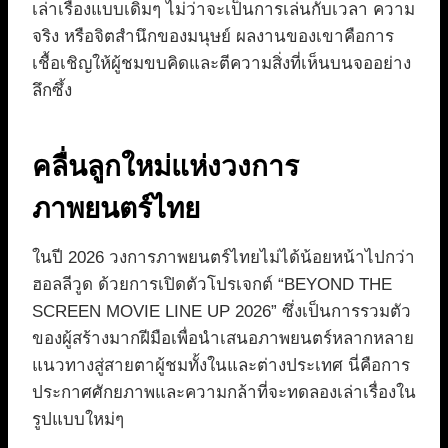
เล่าเรื่องแบบเดิมๆ ไม่ว่าจะเป็นการเล่นกับเวลา ความ
จริง หรือจิตสำนึกของมนุษย์ ผลงานของเขาคือการ
เชื้อเชิญให้ผู้ชมขบคิดและตีความสิ่งที่เห็นบนจออย่าง
ลึกซึ้ง
คลื่นลูกใหม่แห่งวงการ
ภาพยนตร์ไทย
ในปี 2026 วงการภาพยนตร์ไทยไม่ได้น้อยหน้าไปกว่า
ฮอลลีวูด ด้วยการเปิดตัวโปรเจกต์ “BEYOND THE
SCREEN MOVIE LINE UP 2026” ซึ่งเป็นการรวมตัว
ของผู้สร้างมากฝีมือเพื่อนำเสนอภาพยนตร์หลากหลาย
แนวทางสู่สายตาผู้ชมทั้งในและต่างประเทศ นี่คือการ
ประกาศศักยภาพและความกล้าที่จะทดลองเล่าเรื่องใน
รูปแบบใหม่ๆ