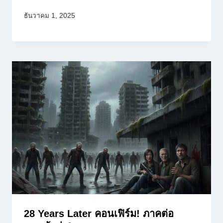
ธันวาคม 1, 2025
28 Years Later คอนเฟิร์ม! ภาคต่อ