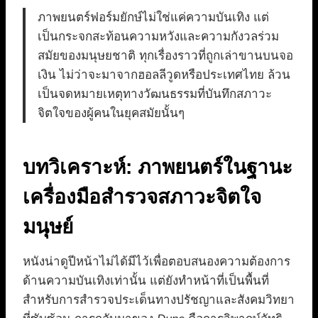
ภาพยนตร์ฟอร์มยักษ์ไม่ใช่แค่ความบันเทิง แต่
เป็นกระจกสะท้อนความหวังและความกังวลร่วม
สมัยของมนุษยชาติ ทุกเรื่องราวที่ถูกเล่าขานบนจอ
เงิน ไม่ว่าจะมาจากฮอลลีวูดหรือประเทศไทย ล้วน
เป็นจดหมายเหตุทางวัฒนธรรมที่บันทึกสภาวะ
จิตใจของผู้คนในยุคสมัยนั้นๆ
บทวิเคราะห์: ภาพยนตร์ในฐานะ
เครื่องมือสำรวจสภาวะจิตใจ
มนุษย์
หนังน่าดูปีหน้าไม่ได้มีไว้เพื่อตอบสนองความต้องการ
ด้านความบันเทิงเท่านั้น แต่ยังทำหน้าที่เป็นพื้นที่
สำหรับการสำรวจประเด็นทางปรัชญาและสังคมวิทยา