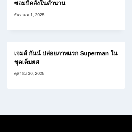
ซอมบี้คลั่งในตำนาน
ธันวาคม 1, 2025
เจมส์ กันน์ ปล่อยภาพแรก Superman ใน
ชุดเต็มยศ
ตุลาคม 30, 2025