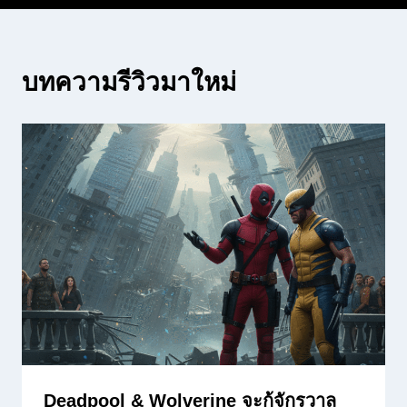
บทความรีวิวมาใหม่
Deadpool & Wolverine จะกู้จักรวาล