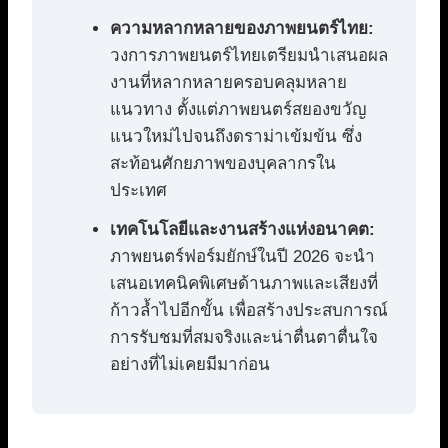
ความหลากหลายของภาพยนตร์ไทย:
วงการภาพยนตร์ไทยเตรียมนำเสนอผล
งานที่หลากหลายครอบคลุมหลาย
แนวทาง ตั้งแต่ภาพยนตร์สยองขวัญ
แนวใหม่ไปจนถึงดราม่าเข้มข้น ซึ่ง
สะท้อนศักยภาพของบุคลากรใน
ประเทศ
เทคโนโลยีและงานสร้างแห่งอนาคต:
ภาพยนตร์ฟอร์มยักษ์ในปี 2026 จะนำ
เสนอเทคนิคพิเศษด้านภาพและเสียงที่
ก้าวล้ำไปอีกขั้น เพื่อสร้างประสบการณ์
การรับชมที่สมจริงและน่าตื่นตาตื่นใจ
อย่างที่ไม่เคยมีมาก่อน