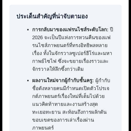
ประเด็นสำคัญที่น่าจับตามอง
การกลับมาของแฟรนไชส์ระดับโลก:
ปี
2026 จะเป็นปีแห่งการหวนคืนของแฟ
รนไชส์ภาพยนตร์ที่ทรงอิทธิพลหลาย
เรื่อง ทั้งในจักรวาลซูเปอร์ฮีโร่และมหา
กาพย์ไซไฟ ซึ่งจะขยายเรื่องราวและ
จักรวาลให้ลึกซึ้งกว่าเดิม
ผลงานใหม่จากผู้กำกับชั้นครู:
ผู้กำกับ
ชื่อดังหลายคนมีกำหนดเปิดตัวโปรเจ
กต์ภาพยนตร์เรื่องใหม่ที่เต็มไปด้วย
แนวคิดท้าทายและงานสร้างสุด
ทะเยอทะยาน สะท้อนถึงการผลักดัน
ขอบเขตของการเล่าเรื่องผ่าน
ภาพยนตร์