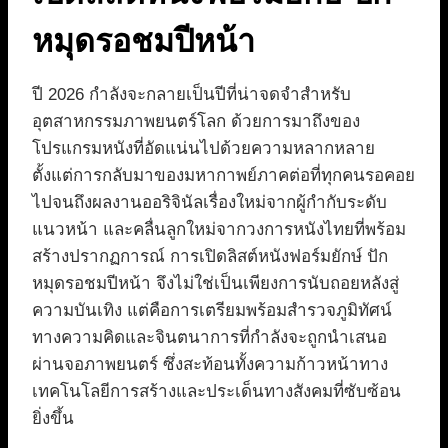
หมุดรอชมปีหน้า
ปี 2026 กำลังจะกลายเป็นปีที่น่าจดจำสำหรับ
อุตสาหกรรมภาพยนตร์โลก ด้วยการมาถึงของ
โปรแกรมหนังที่อัดแน่นไปด้วยความหลากหลาย
ตั้งแต่การกลับมาของมหากาพย์ภาคต่อที่ทุกคนรอคอย
ไปจนถึงผลงานออริจินัลเรื่องใหม่จากผู้กำกับระดับ
แนวหน้า และคลื่นลูกใหม่จากวงการหนังไทยที่พร้อม
สร้างปรากฏการณ์ การเปิดลิสต์หนังฟอร์มยักษ์ ปัก
หมุดรอชมปีหน้า จึงไม่ใช่เป็นเพียงการนับถอยหลังสู่
ความบันเทิง แต่คือการเตรียมพร้อมสำรวจภูมิทัศน์
ทางความคิดและจินตนาการที่กำลังจะถูกนำเสนอ
ผ่านจอภาพยนตร์ ซึ่งสะท้อนทั้งความก้าวหน้าทาง
เทคโนโลยีการสร้างและประเด็นทางสังคมที่ซับซ้อน
ยิ่งขึ้น