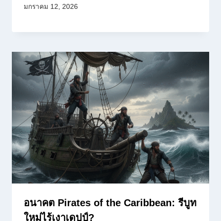
มกราคม 12, 2026
อนาคต Pirates of the Caribbean: รีบูท
ใหม่ไร้เงาเดปป์?