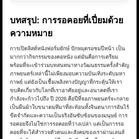
บทสรุป: การรอคอยที่เปี่ยมด้วย
ความหมาย
การเปิดลิสต์หนังฟอร์มยักษ์ ปักหมุดรอชมปีหน้า เป็น
มากกว่ากิจกรรมของคอหนัง แต่มันคือการเตรียม
พร้อมที่จะเข้าร่วมบทสนทนาทางวัฒนธรรมครั้งสำคัญ
ภาพยนตร์เหล่านี้ไม่เพียงมอบความบันเทิงระดับมหา
กาพย์ แต่ยังเป็นเชื้อเพลิงทางปัญญาที่กระตุ้นให้เรา
ขบคิดเกี่ยวกับโลกที่เราอาศัยอยู่และอนาคตที่เรา
กำลังจะก้าวไปถึง ปี 2026 คือปีที่จอภาพยนตร์จะกลาย
เป็นผืนผ้าใบขนาดมหึมาที่สะท้อนทั้งจินตนาการอันไร้
ขีดจำกัดและความเป็นจริงอันซับซ้อนของมนุษย์ การ
รอคอยจึงไม่ใช่การรอคอยที่ว่างเปล่า แต่เป็นการรอ
คอยที่จะได้สำรวจตัวตนและสังคมของเราผ่านเลนส์