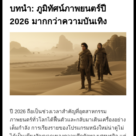
บทนำ: ภูมิทัศน์ภาพยนตร์ปี
2026 มากกว่าความบันเทิง
ปี 2026 ถือเป็นช่วงเวลาสำคัญที่อุตสาหกรรม
ภาพยนตร์ทั่วโลกได้ฟื้นตัวและกลับมาเดินเครื่องอย่าง
เต็มกำลัง การเรียงรายของโปรแกรมหนังใหม่น่าดูไม่