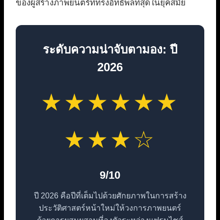
ของผู้สร้างภาพยนตร์ที่ทรงอิทธิพลที่สุดในยุคสมัย
ระดับความน่าจับตามอง: ปี
2026
★★★★★★
★★★☆
9/10
ปี 2026 คือปีที่เต็มไปด้วยศักยภาพในการสร้าง
ประวัติศาสตร์หน้าใหม่ให้วงการภาพยนตร์