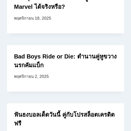
Marvel ได้จริงหรือ?
พฤศจิกายน 18, 2025
Bad Boys Ride or Die: ตำนานคู่หูขวาง
นรกคัมแบ็ก
พฤศจิกายน 2, 2025
ฟันธงบอลเด็ดวันนี้ คู่กับโปรสล็อตเครดิต
ฟรี