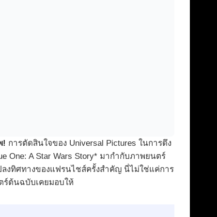
พ!
การตัดสินใจของ Universal Pictures ในการดึง
ue One: A Star Wars Story* มากำกับภาพยนตร์
แปลงทิศทางของแฟรนไชส์ครั้งสำคัญ นี่ไม่ใช่แค่การ
ตร์ต้นฉบับเคยมอบให้