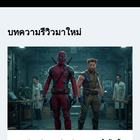
บทความรีวิวมาใหม่