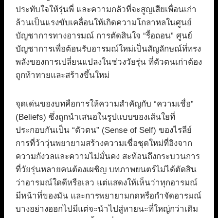
ประทับใจให้รุ่นพี่ และความกลัวที่จะสูญเสียเพื่อนเก่า
ล้วนเป็นแรงขับเคลื่อนให้เกิดความโกลาหลในศูนย์
บัญชาการทางอารมณ์ การตัดสินใจ “รื้อถอน” ศูนย์
บัญชาการเพื่อต้อนรับอารมณ์ใหม่เป็นสัญลักษณ์ที่ทรง
พลังของการเปลี่ยนแปลงในช่วงวัยรุ่น ที่ตัวตนเก่าต้อง
ถูกท้าทายและสร้างขึ้นใหม่
จุดเด่นของบทคือการให้ความสำคัญกับ “ความเชื่อ”
(Beliefs) ซึ่งถูกนำเสนอในรูปแบบของเส้นใยที่
ประกอบกันเป็น “ตัวตน” (Sense of Self) ของไรลีย์
การที่ว้าวุ่นพยายามสร้างความเชื่อชุดใหม่ที่อิงจาก
ความกังวลและความไม่มั่นคง สะท้อนถึงกระบวนการ
ที่วัยรุ่นหลายคนต้องเผชิญ บทภาพยนตร์ไม่ได้ตัดสิน
ว่าอารมณ์ใดดีหรือเลว แต่แสดงให้เห็นว่าทุกอารมณ์
มีหน้าที่ของมัน และการพยายามกดหรือกำจัดอารมณ์
บางอย่างออกไปมีแต่จะนำไปสู่หายนะที่ใหญ่กว่าเดิม