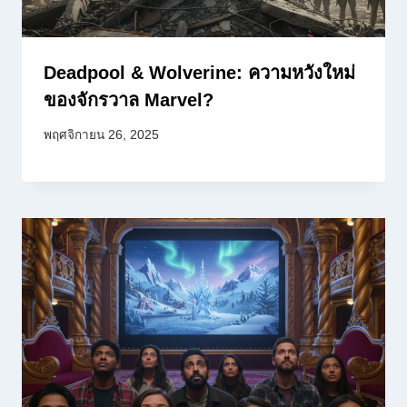
Deadpool & Wolverine: ความหวังใหม่
ของจักรวาล Marvel?
พฤศจิกายน 26, 2025