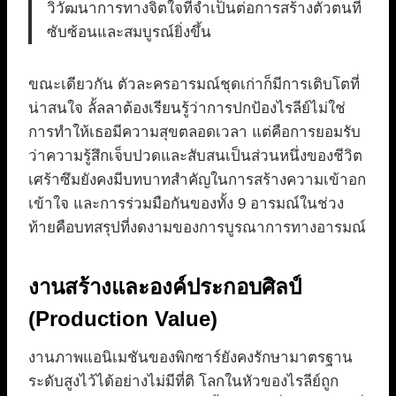
วิวัฒนาการทางจิตใจที่จำเป็นต่อการสร้างตัวตนที่
ซับซ้อนและสมบูรณ์ยิ่งขึ้น
ขณะเดียวกัน ตัวละครอารมณ์ชุดเก่าก็มีการเติบโตที่
น่าสนใจ ลั้ลลาต้องเรียนรู้ว่าการปกป้องไรลีย์ไม่ใช่
การทำให้เธอมีความสุขตลอดเวลา แต่คือการยอมรับ
ว่าความรู้สึกเจ็บปวดและสับสนเป็นส่วนหนึ่งของชีวิต
เศร้าซึมยังคงมีบทบาทสำคัญในการสร้างความเข้าอก
เข้าใจ และการร่วมมือกันของทั้ง 9 อารมณ์ในช่วง
ท้ายคือบทสรุปที่งดงามของการบูรณาการทางอารมณ์
งานสร้างและองค์ประกอบศิลป์
(Production Value)
งานภาพแอนิเมชันของพิกซาร์ยังคงรักษามาตรฐาน
ระดับสูงไว้ได้อย่างไม่มีที่ติ โลกในหัวของไรลีย์ถูก