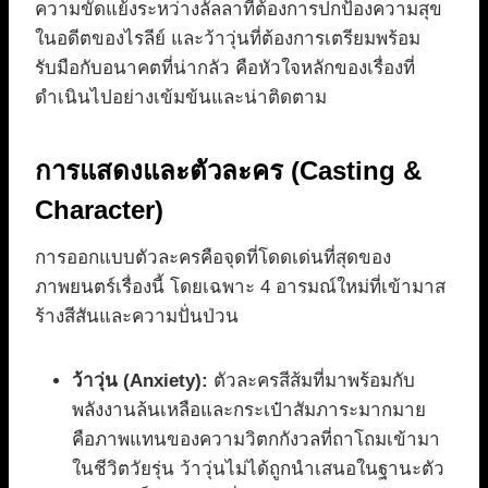
ความขัดแย้งระหว่างลั้ลลาที่ต้องการปกป้องความสุข
ในอดีตของไรลีย์ และว้าวุ่นที่ต้องการเตรียมพร้อม
รับมือกับอนาคตที่น่ากลัว คือหัวใจหลักของเรื่องที่
ดำเนินไปอย่างเข้มข้นและน่าติดตาม
การแสดงและตัวละคร (Casting &
Character)
การออกแบบตัวละครคือจุดที่โดดเด่นที่สุดของ
ภาพยนตร์เรื่องนี้ โดยเฉพาะ 4 อารมณ์ใหม่ที่เข้ามาส
ร้างสีสันและความปั่นป่วน
ว้าวุ่น (Anxiety):
ตัวละครสีส้มที่มาพร้อมกับ
พลังงานล้นเหลือและกระเป๋าสัมภาระมากมาย
คือภาพแทนของความวิตกกังวลที่ถาโถมเข้ามา
ในชีวิตวัยรุ่น ว้าวุ่นไม่ได้ถูกนำเสนอในฐานะตัว