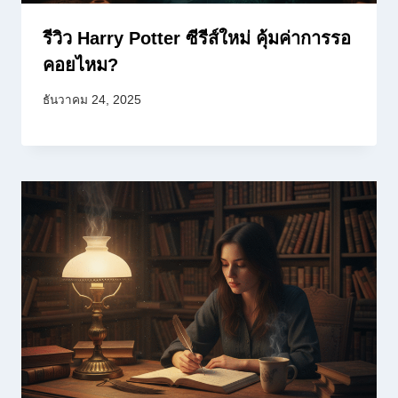
รีวิว Harry Potter ซีรีส์ใหม่ คุ้มค่าการรอ
คอยไหม?
ธันวาคม 24, 2025