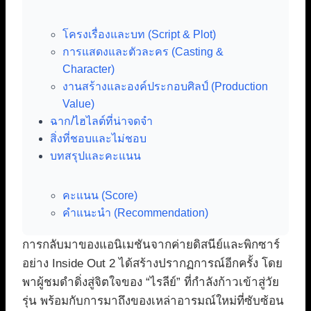
โครงเรื่องและบท (Script & Plot)
การแสดงและตัวละคร (Casting &
Character)
งานสร้างและองค์ประกอบศิลป์ (Production
Value)
ฉาก/ไฮไลต์ที่น่าจดจำ
สิ่งที่ชอบและไม่ชอบ
บทสรุปและคะแนน
คะแนน (Score)
คำแนะนำ (Recommendation)
การกลับมาของแอนิเมชันจากค่ายดิสนีย์และพิกซาร์
อย่าง Inside Out 2 ได้สร้างปรากฏการณ์อีกครั้ง โดย
พาผู้ชมดำดิ่งสู่จิตใจของ “ไรลีย์” ที่กำลังก้าวเข้าสู่วัย
รุ่น พร้อมกับการมาถึงของเหล่าอารมณ์ใหม่ที่ซับซ้อน