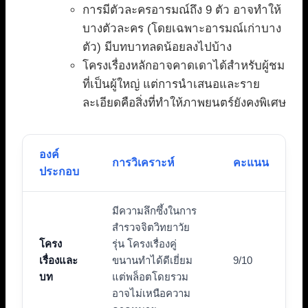
การมีตัวละครอารมณ์ถึง 9 ตัว อาจทำให้
บางตัวละคร (โดยเฉพาะอารมณ์เก่าบาง
ตัว) มีบทบาทลดน้อยลงไปบ้าง
โครงเรื่องหลักอาจคาดเดาได้สำหรับผู้ชม
ที่เป็นผู้ใหญ่ แต่การนำเสนอและราย
ละเอียดคือสิ่งที่ทำให้ภาพยนตร์ยังคงพิเศษ
องค์
การวิเคราะห์
คะแนน
ประกอบ
มีความลึกซึ้งในการ
สำรวจจิตวิทยาวัย
โครง
รุ่น โครงเรื่องคู่
เรื่องและ
ขนานทำได้ดีเยี่ยม
9/10
บท
แต่พล็อตโดยรวม
อาจไม่เหนือความ