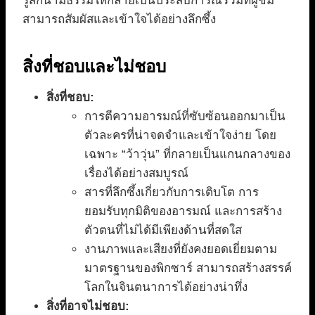
รู้สึกนามธรรมให้กลายเป็นประสบการณ์ร่วมที่ผู้ชม
สามารถสัมผัสและเข้าใจได้อย่างลึกซึ้ง
สิ่งที่ชอบและไม่ชอบ
สิ่งที่ชอบ:
การตีความอารมณ์ที่ซับซ้อนออกมาเป็น
ตัวละครที่น่าจดจำและเข้าใจง่าย โดย
เฉพาะ “ว้าวุ่น” ที่กลายเป็นแกนกลางของ
เรื่องได้อย่างสมบูรณ์
สารที่ลึกซึ้งเกี่ยวกับการเติบโต การ
ยอมรับทุกมิติของอารมณ์ และการสร้าง
ตัวตนที่ไม่ได้มีเพียงด้านที่สดใส
งานภาพและเสียงที่ยังคงยอดเยี่ยมตาม
มาตรฐานของพิกซาร์ สามารถสร้างสรรค์
โลกในจินตนาการได้อย่างน่าทึ่ง
สิ่งที่อาจไม่ชอบ: