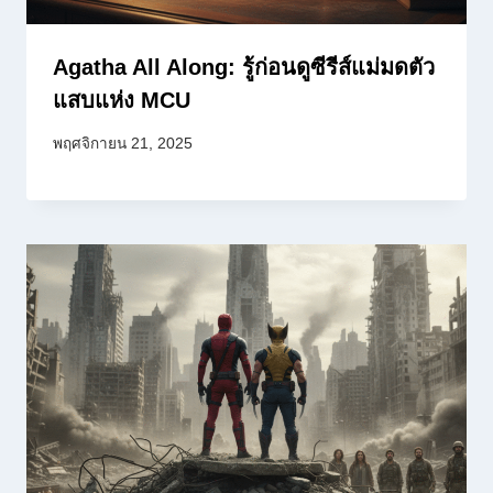
Agatha All Along: รู้ก่อนดูซีรีส์แม่มดตัว
แสบแห่ง MCU
พฤศจิกายน 21, 2025