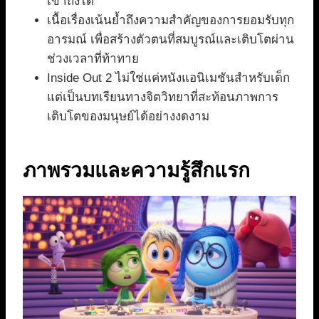
เข้าถึงได้
เนื้อเรื่องเน้นย้ำถึงความสำคัญของการยอมรับทุก
อารมณ์ เพื่อสร้างตัวตนที่สมบูรณ์และเติบโตผ่าน
ช่วงเวลาที่ท้าทาย
Inside Out 2 ไม่ใช่แค่หนังแอนิเมชันสำหรับเด็ก
แต่เป็นบทเรียนทางจิตวิทยาที่สะท้อนภาพการ
เติบโตของมนุษย์ได้อย่างงดงาม
ภาพรวมและความรู้สึกแรก