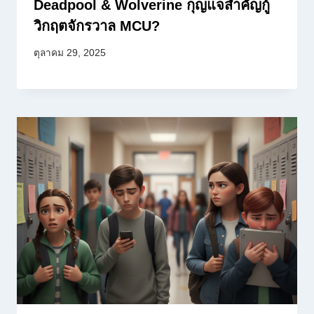
Deadpool & Wolverine กุญแจสำคัญกู้
วิกฤตจักรวาล MCU?
ตุลาคม 29, 2025