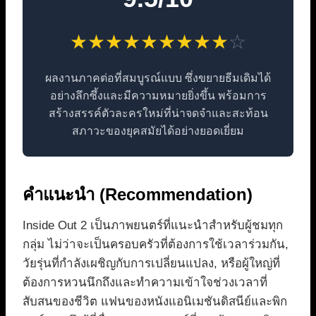
★
★
★
★
★
★
★
★
★
☆
ผลงานภาคต่อที่สมบูรณ์แบบ ซึ่งขยายธีมเดิมได้
อย่างลึกซึ้งและมีความหมายยิ่งขึ้น พร้อมการ
สร้างสรรค์ตัวละครใหม่ที่น่าจดจำและสะท้อน
สภาวะของยุคสมัยได้อย่างยอดเยี่ยม
คำแนะนำ (Recommendation)
Inside Out 2 เป็นภาพยนตร์ที่แนะนำสำหรับผู้ชมทุก
กลุ่ม ไม่ว่าจะเป็นครอบครัวที่ต้องการใช้เวลาร่วมกัน,
วัยรุ่นที่กำลังเผชิญกับการเปลี่ยนแปลง, หรือผู้ใหญ่ที่
ต้องการหวนนึกถึงและทำความเข้าใจช่วงเวลาที่
สับสนของชีวิต แฟนของหนังแอนิเมชันดิสนีย์และพิก