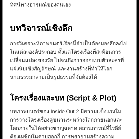
ทัศน์ทางอารมณ์ของตนเอง
บทวิจารณ์เชิงลึก
การวิเคราะห์ภาพยนตร์เรื่องนี้จำเป็นต้องมองลึกลงไป
ในแต่ละองค์ประกอบ ตั้งแต่โครงเรื่องที่สะท้อนการ
เปลี่ยนแปลงของวัย ไปจนถึงการออกแบบตัวละครที่
แฝงนัยเชิงสัญลักษณ์ และงานสร้างที่ทำให้โลก
นามธรรมกลายเป็นรูปธรรมที่จับต้องได้
โครงเรื่องและบท (Script & Plot)
บทภาพยนตร์ของ Inside Out 2 มีความแข็งแรงใน
การวางโครงเรื่องคู่ขนานระหว่างโลกภายนอกและ
โลกภายในได้อย่างชาญฉลาด สถานการณ์ที่ไรลีย์
ต้องเผชิญในค่ายฮอกกี้ การพยายามสร้างความ