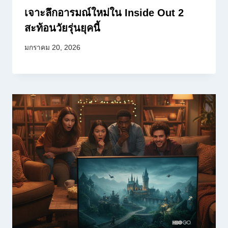
เจาะลึกอารมณ์ใหม่ใน Inside Out 2
สะท้อนวัยรุ่นยุคนี้
มกราคม 20, 2026