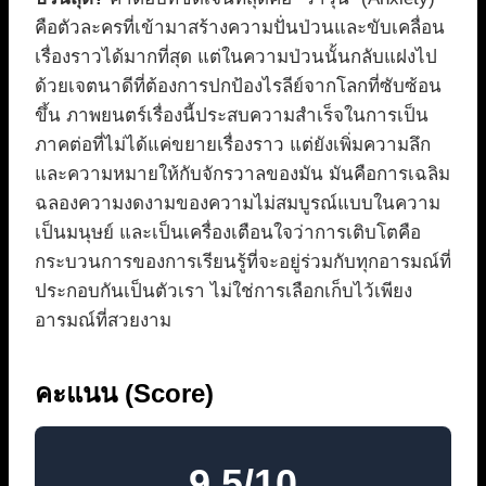
คือตัวละครที่เข้ามาสร้างความปั่นป่วนและขับเคลื่อน
เรื่องราวได้มากที่สุด แต่ในความป่วนนั้นกลับแฝงไป
ด้วยเจตนาดีที่ต้องการปกป้องไรลีย์จากโลกที่ซับซ้อน
ขึ้น ภาพยนตร์เรื่องนี้ประสบความสำเร็จในการเป็น
ภาคต่อที่ไม่ได้แค่ขยายเรื่องราว แต่ยังเพิ่มความลึก
และความหมายให้กับจักรวาลของมัน มันคือการเฉลิม
ฉลองความงดงามของความไม่สมบูรณ์แบบในความ
เป็นมนุษย์ และเป็นเครื่องเตือนใจว่าการเติบโตคือ
กระบวนการของการเรียนรู้ที่จะอยู่ร่วมกับทุกอารมณ์ที่
ประกอบกันเป็นตัวเรา ไม่ใช่การเลือกเก็บไว้เพียง
อารมณ์ที่สวยงาม
คะแนน (Score)
9.5/10