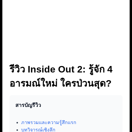
รีวิว Inside Out 2: รู้จัก 4
อารมณ์ใหม่ ใครป่วนสุด?
สารบัญรีวิว
ภาพรวมและความรู้สึกแรก
บทวิจารณ์เชิงลึก