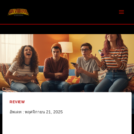
Skip
to
content
REVIEW
อัพเดท :
พฤศจิกายน 21, 2025