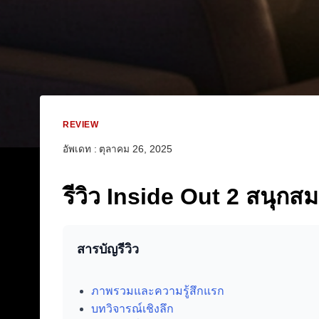
REVIEW
อัพเดท :
ตุลาคม 26, 2025
รีวิว Inside Out 2 สนุ
สารบัญรีวิว
ภาพรวมและความรู้สึกแรก
บทวิจารณ์เชิงลึก