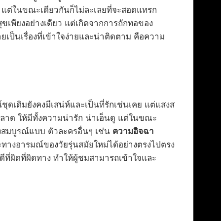
แต่ในขณะเดียวกันก็ไม่ละเลยที่จะสอดแทรก
็นสุขเพียงอย่างเดียว แต่เกิดจากการถักทอของ
ป็นเรื่องที่เข้าใจง่ายและน่าติดตาม คือความ
ดเดิมยังคงมีเสน่ห์และเป็นที่รักเช่นเคย แต่แสงส
 ให้มีทั้งความน่ารัก น่าเอ็นดู แต่ในขณะ
างสมบูรณ์แบบ ตัวละครอื่นๆ เช่น
ความอิจฉา
ทางอารมณ์ของวัยรุ่นสมัยใหม่ได้อย่างตรงไปตรง
ดีที่ผิดที่ผิดทาง ทำให้ผู้ชมสามารถเข้าใจและ