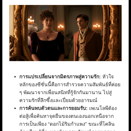
การแปรเปลี่ยนจากมิตรภาพสู่ความรัก:
หัวใจ
หลักของซีซั่นนี้คือการสำรวจความสัมพันธ์ที่ค่อย
ๆ พัฒนาจากเพื่อนสนิทที่รู้จักกันมานาน ไปสู่
ความรักที่ลึกซึ้งและเปี่ยมด้วยอารมณ์
การค้นพบตัวตนและการยอมรับ:
เพเนโลพีต้อง
ต่อสู้เพื่อค้นหาจุดยืนของตนเองนอกเหนือจาก
การเป็นเพียง “ดอกไม้ริมกำแพง” ขณะที่โคลิน