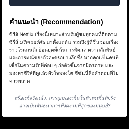
คำแนะนำ (Recommendation)
ซีรีส์ Netflix เรื่องนี้เหมาะสำหรับผู้ชมทุกคนที่ติดตาม
ซีรีส์
บริดเจอร์ตัน
มาตั้งแต่ต้น รวมถึงผู้ที่ชื่นชอบเรื่อง
ราวโรแมนติกย้อนยุคที่เน้นการพัฒนาความสัมพันธ์
และอารมณ์ของตัวละครอย่างลึกซึ้ง หากคุณเป็นคนที่
เชื่อในความรักที่ค่อย ๆ ก่อตัวขึ้นจากมิตรภาพ และ
มองหาซีรีส์ที่ดูแล้วหัวใจพองโต ซีซั่นนี้คือคำตอบที่ไม่
ควรพลาด
หรือแท้จริงแล้ว, การถูกมองเห็นในตัวตนที่แท้จริง
อาจเป็นพันธนาการที่งดงามที่สุดของมนุษย์?