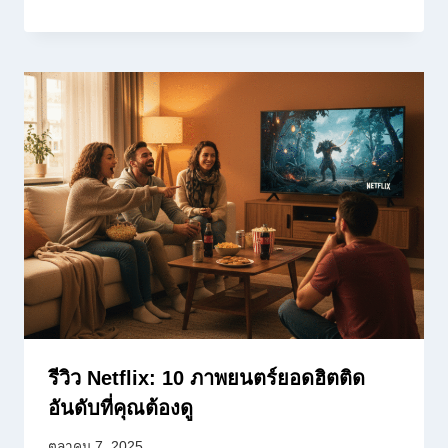
รีวิว Netflix: 10 ภาพยนตร์ยอดฮิตติด
อันดับที่คุณต้องดู
ตุลาคม 7, 2025