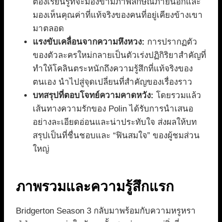
ต้องเรียนรู้ที่จะมองข้ามภาพลักษณ์ภายนอกและ
มองเห็นคุณค่าที่แท้จริงของคนที่อยู่เคียงข้างเขา
มาตลอด
แรงขับเคลื่อนจากความหึงหวง:
การปรากฏตัว
ของตัวละครใหม่กลายเป็นตัวเร่งปฏิกิริยาสำคัญที่
ทำให้โคลินตระหนักถึงความรู้สึกที่แท้จริงของ
ตนเอง นำไปสู่จุดเปลี่ยนที่สำคัญของเรื่องราว
บทสรุปที่ตอบโจทย์ความคาดหวัง:
โดยรวมแล้ว
เส้นทางความรักของ Polin ได้รับการนำเสนอ
อย่างละเอียดอ่อนและน่าประทับใจ ส่งผลให้บท
สรุปเป็นที่ชื่นชอบและ “ฟินสมใจ” ของผู้ชมส่วน
ใหญ่
ภาพรวมและความรู้สึกแรก
Bridgerton Season 3 กลับมาพร้อมกับความหรูหรา