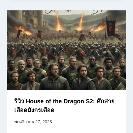
รีวิว House of the Dragon S2: ศึกสาย
เลือดมังกรเดือด
พฤศจิกายน 27, 2025