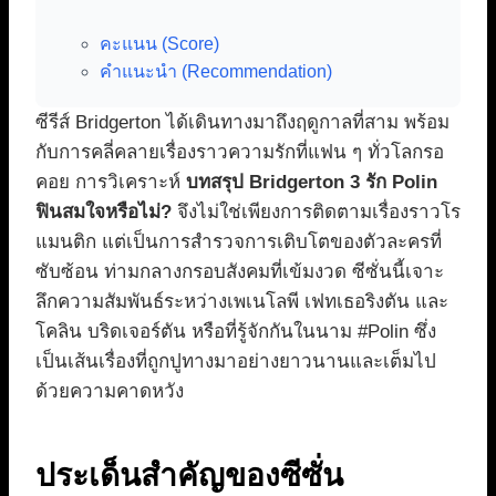
คะแนน (Score)
คำแนะนำ (Recommendation)
ซีรีส์ Bridgerton ได้เดินทางมาถึงฤดูกาลที่สาม พร้อม
กับการคลี่คลายเรื่องราวความรักที่แฟน ๆ ทั่วโลกรอ
คอย การวิเคราะห์
บทสรุป Bridgerton 3 รัก Polin
ฟินสมใจหรือไม่?
จึงไม่ใช่เพียงการติดตามเรื่องราวโร
แมนติก แต่เป็นการสำรวจการเติบโตของตัวละครที่
ซับซ้อน ท่ามกลางกรอบสังคมที่เข้มงวด ซีซั่นนี้เจาะ
ลึกความสัมพันธ์ระหว่างเพเนโลพี เฟทเธอริงตัน และ
โคลิน บริดเจอร์ตัน หรือที่รู้จักกันในนาม #Polin ซึ่ง
เป็นเส้นเรื่องที่ถูกปูทางมาอย่างยาวนานและเต็มไป
ด้วยความคาดหวัง
ประเด็นสำคัญของซีซั่น