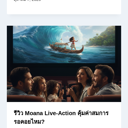
รีวิว Moana Live-Action คุ้มค่าสมการ
รอคอยไหม?