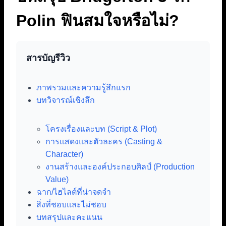
Polin ฟินสมใจหรือไม่?
สารบัญรีวิว
ภาพรวมและความรู้สึกแรก
บทวิจารณ์เชิงลึก
โครงเรื่องและบท (Script & Plot)
การแสดงและตัวละคร (Casting &
Character)
งานสร้างและองค์ประกอบศิลป์ (Production
Value)
ฉาก/ไฮไลต์ที่น่าจดจำ
สิ่งที่ชอบและไม่ชอบ
บทสรุปและคะแนน