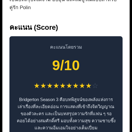
คู่รัก Polin
คะแนน (Score)
คะแนนโดยรวม
9/10
★
★
★
★
★
★
★
★
★
☆
Bridgerton Season 3 คือบทพิสูจน์ของพลังแห่งการ
เล่าเรื่องที่ละเอียดอ่อน การแสดงที่เข้าถึงจิตวิญญาณ
ของตัวละคร และเป็นบทสรุปความรักที่แฟน ๆ รอ
คอยได้อย่างสมศักดิ์ศรี มอบทั้งความสุข ความซาบซึ้ง
และความอิ่มเอมใจอย่างเต็มเปี่ยม