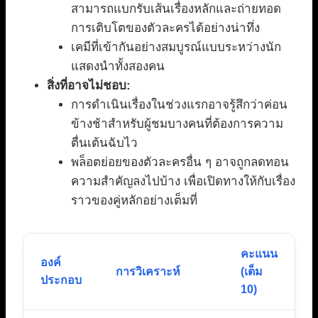
สามารถแบกรับเส้นเรื่องหลักและถ่ายทอด
การเติบโตของตัวละครได้อย่างน่าทึ่ง
เคมีที่เข้ากันอย่างสมบูรณ์แบบระหว่างนัก
แสดงนำทั้งสองคน
สิ่งที่อาจไม่ชอบ:
การดำเนินเรื่องในช่วงแรกอาจรู้สึกว่าค่อน
ข้างช้าสำหรับผู้ชมบางคนที่ต้องการความ
ตื่นเต้นฉับไว
พล็อตย่อยของตัวละครอื่น ๆ อาจถูกลดทอน
ความสำคัญลงไปบ้าง เพื่อเปิดทางให้กับเรื่อง
ราวของคู่หลักอย่างเต็มที่
คะแนน
องค์
การวิเคราะห์
(เต็ม
ประกอบ
10)