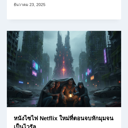
ธันวาคม 23, 2025
หนังไซไฟ Netflix ใหม่ที่ตอนจบหักมุมจน
เป็นไวรัล