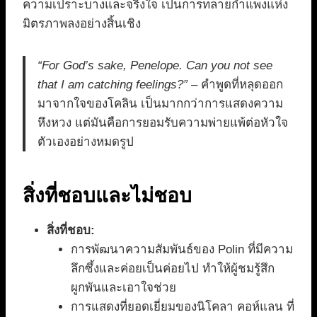
ความเปราะบางและจริงใจ เป็นการทลายกำแพงแห่ง
มิตรภาพลงอย่างสิ้นเชิง
“For God’s sake, Penelope. Can you not see
that I am catching feelings?”
– คำพูดที่หลุดออก
มาจากใจของโคลิน เป็นมากกว่าการแสดงความ
หึงหวง แต่มันคือการยอมรับความพ่ายแพ้ต่อหัวใจ
ตัวเองอย่างหมดรูป
สิ่งที่ชอบและไม่ชอบ
สิ่งที่ชอบ:
การพัฒนาความสัมพันธ์ของ Polin ที่มีความ
ลึกซึ้งและค่อยเป็นค่อยไป ทำให้ผู้ชมรู้สึก
ผูกพันและเอาใจช่วย
การแสดงที่ยอดเยี่ยมของนิโคลา คอห์แลน ที่