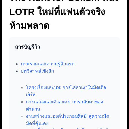
LOTR ใหม่ที่แฟนตัวจริง
ห้ามพลาด
สารบัญรีวิว
ภาพรวมและความรู้สึกแรก
บทวิจารณ์เชิงลึก
โครงเรื่องและบท: การไล่ล่าเงาในมิดเดิล
เอิร์ธ
การแสดงและตัวละคร: การกลับมาของ
ตำนาน
งานสร้างและองค์ประกอบศิลป์: สู่ความมืด
มิดที่คุ้นเคย