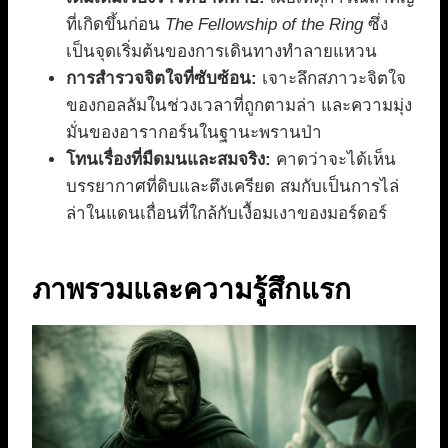
ที่เกิดขึ้นก่อน
The Fellowship of the Ring
ซึ่ง
เป็นจุดเริ่มต้นของการเดินทางทำลายแหวน
การสำรวจจิตใจที่ซับซ้อน:
เจาะลึกสภาวะจิตใจ
ของกอลลัมในช่วงเวลาที่ถูกตามล่า และความมุ่ง
มั่นของอารากอร์นในฐานะพรานป่า
โทนเรื่องที่มืดมนและสมจริง:
คาดว่าจะได้เห็น
บรรยากาศที่ดิบและตึงเครียด สมกับเป็นการไล่
ล่าในแดนเถื่อนที่ใกล้กับเงื้อมเงาของมอร์ดอร์
ภาพรวมและความรู้สึกแรก