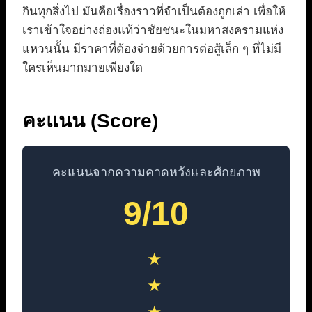
กินทุกสิ่งไป มันคือเรื่องราวที่จำเป็นต้องถูกเล่า เพื่อให้
เราเข้าใจอย่างถ่องแท้ว่าชัยชนะในมหาสงครามแห่ง
แหวนนั้น มีราคาที่ต้องจ่ายด้วยการต่อสู้เล็ก ๆ ที่ไม่มี
ใครเห็นมากมายเพียงใด
คะแนน (Score)
คะแนนจากความคาดหวังและศักยภาพ
9/10
★
★
★