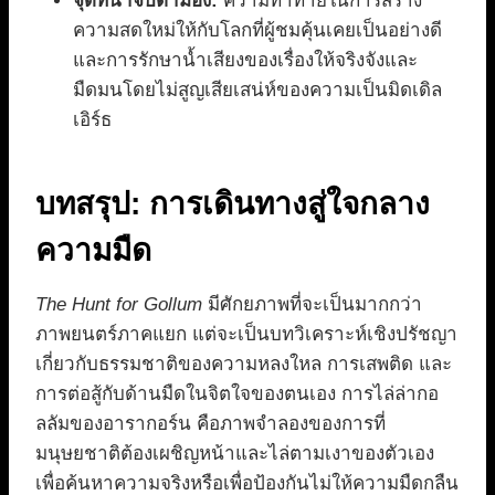
จุดที่น่าจับตามอง:
ความท้าทายในการสร้าง
ความสดใหม่ให้กับโลกที่ผู้ชมคุ้นเคยเป็นอย่างดี
และการรักษาน้ำเสียงของเรื่องให้จริงจังและ
มืดมนโดยไม่สูญเสียเสน่ห์ของความเป็นมิดเดิล
เอิร์ธ
บทสรุป: การเดินทางสู่ใจกลาง
ความมืด
The Hunt for Gollum
มีศักยภาพที่จะเป็นมากกว่า
ภาพยนตร์ภาคแยก แต่จะเป็นบทวิเคราะห์เชิงปรัชญา
เกี่ยวกับธรรมชาติของความหลงใหล การเสพติด และ
การต่อสู้กับด้านมืดในจิตใจของตนเอง การไล่ล่ากอ
ลลัมของอารากอร์น คือภาพจำลองของการที่
มนุษยชาติต้องเผชิญหน้าและไล่ตามเงาของตัวเอง
เพื่อค้นหาความจริงหรือเพื่อป้องกันไม่ให้ความมืดกลืน