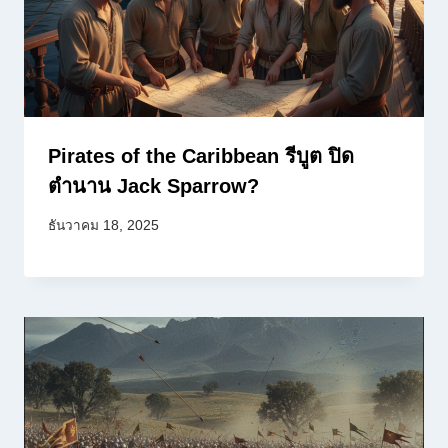
Pirates of the Caribbean รีบูต ปิด
ตำนาน Jack Sparrow?
ธันวาคม 18, 2025