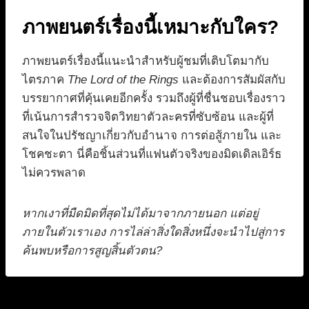
ภาพยนตร์เรื่องนี้เหมาะกับใคร?
ภาพยนตร์เรื่องนี้แนะนำสำหรับผู้ชมที่เติบโตมากับ
ไตรภาค
The Lord of the Rings
และต้องการสัมผัสกับ
บรรยากาศที่คุ้นเคยอีกครั้ง รวมถึงผู้ที่ชื่นชอบเรื่องราว
ที่เน้นการสำรวจจิตวิทยาตัวละครที่ซับซ้อน และผู้ที่
สนใจในปรัชญาเกี่ยวกับอำนาจ การต่อสู้ภายใน และ
โชคชะตา นี่คือชิ้นส่วนที่แฟนตัวจริงของมิดเดิลเอิร์ธ
ไม่ควรพลาด
หากเงาที่มืดมิดที่สุดไม่ได้มาจากภายนอก แต่อยู่
ภายในตัวเราเอง การไล่ล่าสิ่งใดสิ่งหนึ่งจะนำไปสู่การ
ค้นพบหรือการสูญสิ้นตัวตน?