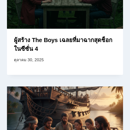
ผู้สร้าง The Boys เฉลยที่มาฉากสุดช็อก
ในซีซั่น 4
ตุลาคม 30, 2025