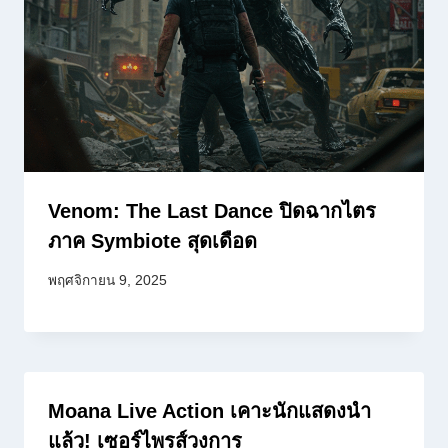
Venom: The Last Dance ปิดฉากไตร
ภาค Symbiote สุดเดือด
พฤศจิกายน 9, 2025
Moana Live Action เคาะนักแสดงนำ
แล้ว! เซอร์ไพรส์วงการ