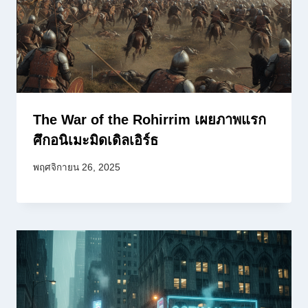
The War of the Rohirrim เผยภาพแรก
ศึกอนิเมะมิดเดิลเอิร์ธ
พฤศจิกายน 26, 2025