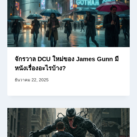
จักรวาล DCU ใหม่ของ James Gunn มี
หนังเรื่องอะไรบ้าง?
ธันวาคม 22, 2025