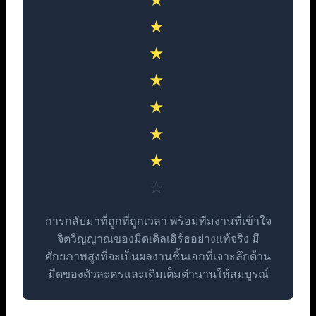
★
★
★
★
★
★
☆
การกลับมาที่ถูกที่ถูกเวลา พร้อมทีมงานที่เข้าใจ
จิตวิญญาณของมิดเดิลเอิร์ธอย่างแท้จริง มี
ศักยภาพสูงที่จะเป็นผลงานชิ้นเอกที่เจาะลึกด้าน
มืดของตัวละครและเติมเต็มตำนานให้สมบูรณ์