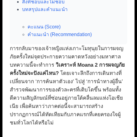
สิ่งที่ชอบและไม่ชอบ
บทสรุปและคำแนะนำ
คะแนน (Score)
คำแนะนำ (Recommendation)
การกลับมาของเจ้าหญิงแห่งเกาะโมทุนุยในการผจญ
ภัยครั้งใหม่จุดประกายความคาดหวังอย่างมหาศาล
บทความนี้จะทำการ
วิเคราะห์ Moana 2 การผจญภัย
ครั้งใหม่จะปังแค่ไหน?
โดยเจาะลึกถึงการเดินทางที่
เปลี่ยนจาก ‘การค้นหาตัวเอง’ ไปสู่ ‘การนำทางผู้อื่น’
สำรวจพัฒนาการของตัวละครที่เติบโตขึ้น พร้อมทั้ง
ตีความสัญลักษณ์ที่ซ่อนอยู่ภายใต้คลื่นลมแห่งโอเชีย
เนีย เพื่อค้นหาว่าภาคต่อนี้จะสามารถสร้าง
ปรากฏการณ์ได้ทัดเทียมกับภาคแรกที่เคยครองใจผู้
ชมทั่วโลกได้หรือไม่