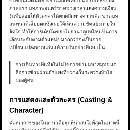
ซับซ้อนและมิติทางอารมณ์ที่เคยเป็นหัวใจหลักของ
ภาคแรก บทภาพยนตร์ขาดช่วงเวลาแห่งความเงียบ
งันที่ปล่อยให้ตัวละครได้ตกผลึกทางความคิด ขาดบท
สนทนาที่เฉียบคมซึ่งเผยให้เห็นความขัดแย้งภายใน
จิตใจ ทำให้การเติบโตของโมอาน่าดูเหมือนเป็นการ
เลื่อนระดับตามตำแหน่ง มากกว่าจะเป็นการ
เปลี่ยนแปลงจากแก่นแท้ภายในอย่างที่เคยเป็น
การเดินทางที่แท้จริงไม่ใช่การข้ามมหาสมุทร แต่
คือการข้ามผ่านกำแพงที่ขวางกั้นระหว่างหัวใจ
ของผู้คน
การแสดงและตัวละคร (Casting &
Character)
พัฒนาการของโมอาน่าคือจุดที่น่าสนใจที่สุดในภาคนี้