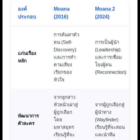
องค์
Moana
Moana 2
ประกอบ
(2016)
(2024)
การค้นหาตัว
ตน (Self-
การเป็นผู้นำ
Discovery)
(Leadership)
แก่นเรื่อง
และการทำ
และการเชื่อม
หลัก
ตามเสียง
โยงผู้คน
เรียกของ
(Reconnection)
หัวใจ
จากลูกสาว
หัวหน้าเผ่าสู่
จากผู้ถูกเลือกสู่
ผู้ถูกเลือก
ผู้นำทาง
พัฒนาการ
โดย
(Wayfinder)
ตัวละคร
มหาสมุทร
เรียนรู้ที่จะสอน
เรียนรู้ที่จะ
และนำทีม