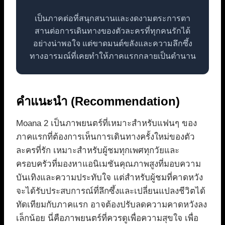
เป็นภาคต่อที่สนุกสนานและงดงามตระการตา
สานต่อการเดินทางของตัวละครที่ทุกคนรักได้
อย่างน่าพอใจ แต่ขาดมนต์ขลังและความลึกซึ้ง
ทางอารมณ์ที่เคยทำให้ภาคแรกกลายเป็นตำนาน
คำแนะนำ (Recommendation)
Moana 2 เป็นภาพยนตร์ที่เหมาะสำหรับแฟนๆ ของ
ภาคแรกที่ต้องการเห็นการเดินทางครั้งใหม่ของตัว
ละครที่รัก เหมาะสำหรับผู้ชมทุกเพศทุกวัยและ
ครอบครัวที่มองหาแอนิเมชันคุณภาพสูงที่มอบความ
บันเทิงและความประทับใจ แต่สำหรับผู้ชมที่คาดหวัง
จะได้รับประสบการณ์ที่ลึกซึ้งและเปลี่ยนแปลงชีวิตได้
ทัดเทียมกับภาคแรก อาจต้องปรับลดความคาดหวังลง
เล็กน้อย นี่คือภาพยนตร์ที่ควรดูเพื่อความสุขใจ เพื่อ