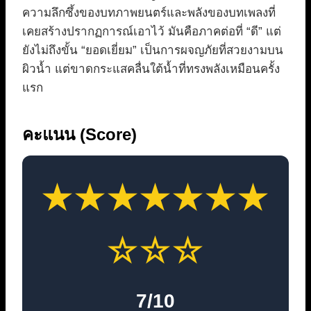
ความลึกซึ้งของบทภาพยนตร์และพลังของบทเพลงที่
เคยสร้างปรากฏการณ์เอาไว้ มันคือภาคต่อที่ “ดี” แต่
ยังไม่ถึงขั้น “ยอดเยี่ยม” เป็นการผจญภัยที่สวยงามบน
ผิวน้ำ แต่ขาดกระแสคลื่นใต้น้ำที่ทรงพลังเหมือนครั้ง
แรก
คะแนน (Score)
★★★★★★★
☆☆☆
7/10