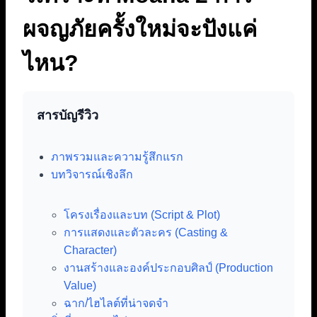
ผจญภัยครั้งใหม่จะปังแค่
ไหน?
สารบัญรีวิว
ภาพรวมและความรู้สึกแรก
บทวิจารณ์เชิงลึก
โครงเรื่องและบท (Script & Plot)
การแสดงและตัวละคร (Casting &
Character)
งานสร้างและองค์ประกอบศิลป์ (Production
Value)
ฉาก/ไฮไลต์ที่น่าจดจำ