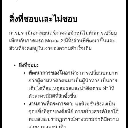
สิ่งที่ชอบและไม่ชอบ
การประเมินภาพยนตร์ภาคต่อมักหนีไม่พ้นการเปรียบ
เทียบกับภาคแรก Moana 2 มีทั้งส่วนที่พัฒนาขึ้นและ
ส่วนที่ยังคงอยู่ในเงาของความสำเร็จเดิม
สิ่งที่ชอบ:
พัฒนาการของโมอาน่า:
การเปลี่ยนบทบาท
จากผู้ตามหาตัวตนมาเป็นผู้นำทาง เป็นการ
เติบโตที่สมเหตุสมผลและน่าติดตาม ทำให้
ตัวละครมีมิติที่ลึกซึ้งขึ้น
งานภาพที่ตระการตา:
แอนิเมชันยังคงเป็น
จุดแข็งที่สุดของดิสนีย์ การสร้างสรรค์โลกใต้
ทะเลและปรากฏการณ์ทางธรรมชาติมีความ
สวยงามและน่าทึ่ง