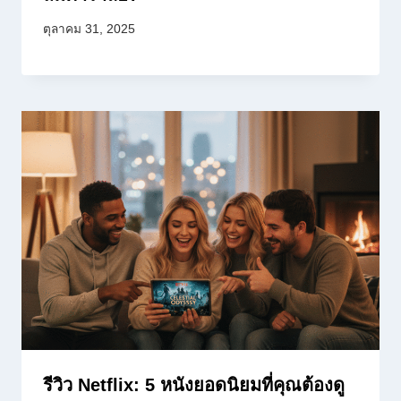
ตุลาคม 31, 2025
รีวิว Netflix: 5 หนังยอดนิยมที่คุณต้องดู