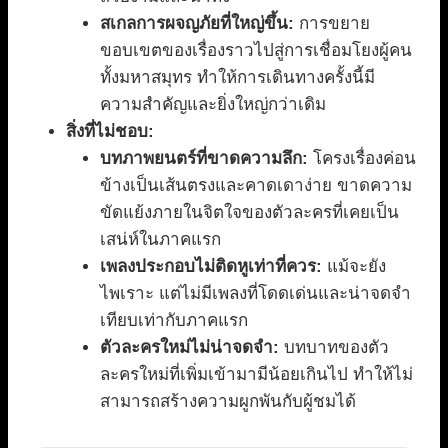
สเกลการผจญภัยที่ใหญ่ขึ้น:
การขยาย
ขอบเขตของเรื่องราวไปสู่การเชื่อมโยงผู้คน
ทั้งมหาสมุทร ทำให้การเดินทางครั้งนี้มี
ความสำคัญและยิ่งใหญ่กว่าเดิม
สิ่งที่ไม่ชอบ:
บทภาพยนตร์ที่ขาดความลึก:
โครงเรื่องค่อน
ข้างเป็นเส้นตรงและคาดเดาง่าย ขาดความ
ขัดแย้งภายในจิตใจของตัวละครที่เคยเป็น
เสน่ห์ในภาคแรก
เพลงประกอบไม่ติดหูเท่าที่ควร:
แม้จะยัง
ไพเราะ แต่ไม่มีเพลงที่โดดเด่นและน่าจดจำ
เทียบเท่ากับภาคแรก
ตัวละครใหม่ไม่น่าจดจำ:
บทบาทของตัว
ละครใหม่ที่เพิ่มเข้ามามีน้อยเกินไป ทำให้ไม่
สามารถสร้างความผูกพันกับผู้ชมได้