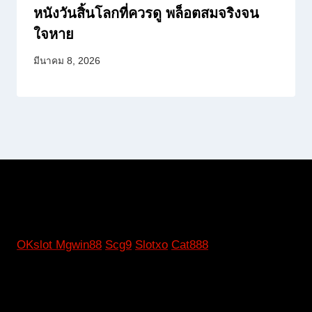
หนังวันสิ้นโลกที่ควรดู พล็อตสมจริงจน
ใจหาย
มีนาคม 8, 2026
OKslot
Mgwin88
Scg9
Slotxo
Cat888