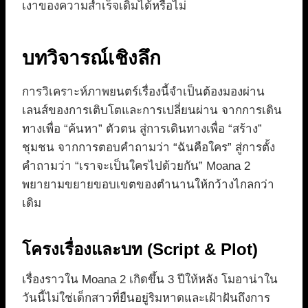
เงาของความสำเร็จเดิมได้หรือไม่
บทวิจารณ์เชิงลึก
การวิเคราะห์ภาพยนตร์เรื่องนี้จำเป็นต้องมองผ่าน
เลนส์ของการเติบโตและการเปลี่ยนผ่าน จากการเดิน
ทางเพื่อ “ค้นหา” ตัวตน สู่การเดินทางเพื่อ “สร้าง”
ชุมชน จากการตอบคำถามว่า “ฉันคือใคร” สู่การตั้ง
คำถามว่า “เราจะเป็นใครไปด้วยกัน” Moana 2
พยายามขยายขอบเขตของตำนานให้กว้างไกลกว่า
เดิม
โครงเรื่องและบท (Script & Plot)
เรื่องราวใน Moana 2 เกิดขึ้น 3 ปีให้หลัง โมอาน่าใน
วันนี้ไม่ใช่เด็กสาวที่ยืนอยู่ริมหาดและเฝ้าฝันถึงการ