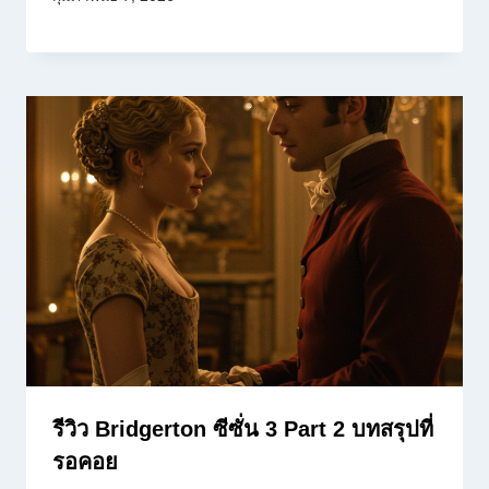
รีวิว Bridgerton ซีซั่น 3 Part 2 บทสรุปที่
รอคอย