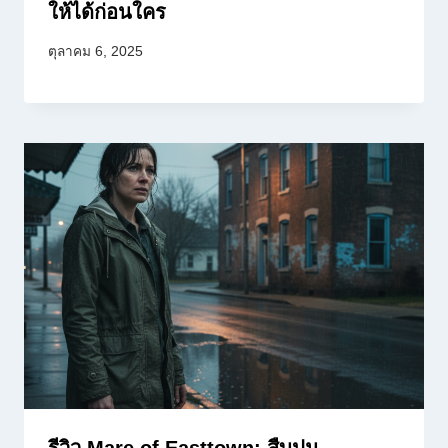
ให้ได้ก่อนใคร
ตุลาคม 6, 2025