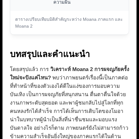
ความฝัน
ตารางเปรียบเทียบมิติสำคัญระหว่าง Moana ภาคแรก และ
Moana 2
บทสรุปและคำแนะนำ
โดยสรุปแล้ว การ
วิเคราะห์ Moana 2 การผจญภัยครั้ง
ใหม่จะปังแค่ไหน?
พบว่าภาพยนตร์เรื่องนี้เป็นภาคต่อ
ที่ทำหน้าที่ของตัวเองได้ดีในแง่ของการมอบความ
บันเทิง เป็นการผจญภัยที่สนุกสนาน ตื่นตาตื่นใจด้วย
งานภาพระดับสุดยอด และพาผู้ชมกลับไปสู่โลกที่ทุก
คนหลงรักได้สำเร็จ การได้เห็นการเติบโตของโมอา
น่าในบทบาทผู้นำเป็นสิ่งที่น่าชื่นชมและมอบแรง
บันดาลใจ อย่างไรก็ตาม ภาพยนตร์ยังไม่สามารถก้าว
ข้ามความสำเร็จอันยิ่งใหญ่ของภาคแรกได้ในด้าน