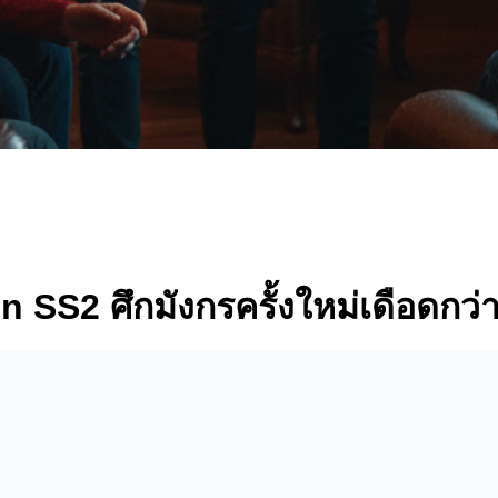
 SS2 ศึกมังกรครั้งใหม่เดือดกว่า