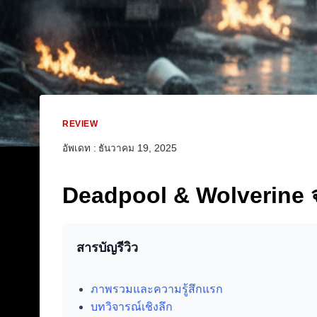
REVIEW
อัพเดท :
ธันวาคม 19, 2025
Deadpool & Wolverine จะ
สารบัญรีวิว
ภาพรวมและความรู้สึกแรก
บทวิจารณ์เชิงลึก