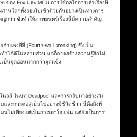
 ของ Fox และ MCU การใช้กลไกการเล่าเรื่องที่
จะผสานโลกทั้งสองใบเข้าด้วยกันอย่างเป็นทางการ
หญ่กว่า ซึ่งทำให้ภาพยนตร์เรื่องนี้มีความสำคัญ
งที่สี่ (Fourth-wall breaking) ซึ่งเป็น
ะทำได้ดีในหลายส่วน แต่ก็อาจสร้างความรู้สึกไม่
เป็นจุดอ่อนมากกว่าจุดแข็ง
 เรย์โนลส์ ในบท Deadpool และการกลับมาอย่างสม
ารต่อสู้เป็นไปอย่างมีชีวิตชีวา นี่คือสิ่งที่
ไม่เพียงแต่เป็นการเอาใจแฟน แต่ยังเป็นการ