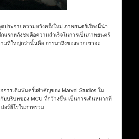
ุดประกายความหวังครั้งใหม่ ภาพยนตร์เรื่องนี้นำ
รู้สึกแรกหลังชมคือความสำเร็จในการเป็นภาพยนตร์
ำถามที่ใหญ่กว่านั้นคือ การมาถึงของพวกเขาจะ
ือการเดิมพันครั้งสำคัญของ Marvel Studios ใน
ากับบริบทของ MCU ที่กว้างขึ้น เป็นการเดินหมากที่
เปอร์ฮีโร่ในภาพรวม