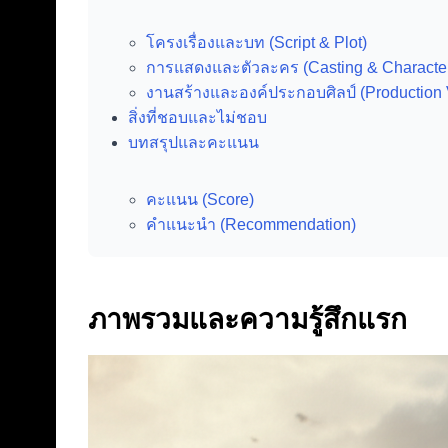
โครงเรื่องและบท (Script & Plot)
การแสดงและตัวละคร (Casting & Characte
งานสร้างและองค์ประกอบศิลป์ (Production 
สิ่งที่ชอบและไม่ชอบ
บทสรุปและคะแนน
คะแนน (Score)
คำแนะนำ (Recommendation)
ภาพรวมและความรู้สึกแรก