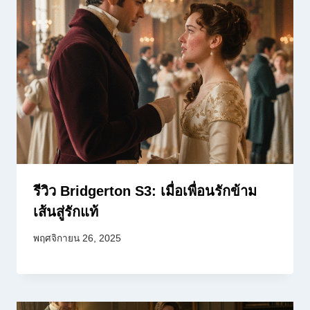
รีวิว Bridgerton S3: เมื่อเพื่อนรักข้าม
เส้นสู่รักแท้
พฤศจิกายน 26, 2025