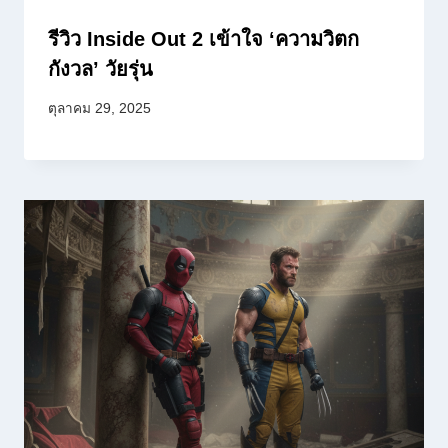
รีวิว Inside Out 2 เข้าใจ ‘ความวิตก
กังวล’ วัยรุ่น
ตุลาคม 29, 2025