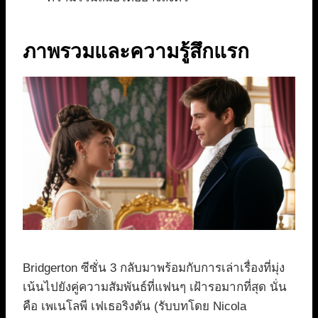
ภาพรวมและความรู้สึกแรก
Bridgerton ซีซั่น 3 กลับมาพร้อมกับการเล่าเรื่องที่มุ่ง
เน้นไปยังคู่ความสัมพันธ์ที่แฟนๆ เฝ้ารอมากที่สุด นั่น
คือ เพเนโลพี เฟเธอริงตัน (รับบทโดย Nicola