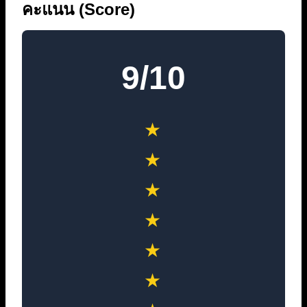
คะแนน (Score)
9/10
★
★
★
★
★
★