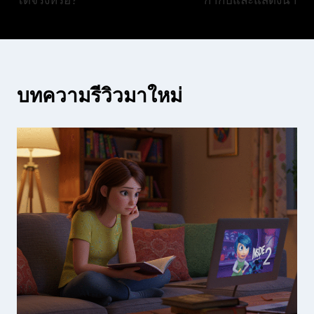
ได้จริงหรือ?
กำกับและแสดงนำ
บทความรีวิวมาใหม่