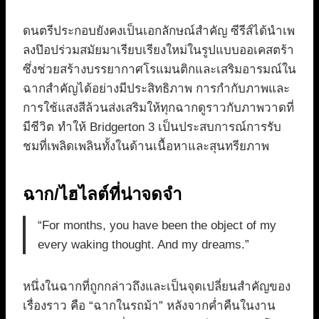
ดนตรีประกอบยังคงเป็นเอกลักษณ์สำคัญ ซีรีส์ได้นำเพ
ลงป๊อปร่วมสมัยมาเรียบเรียงใหม่ในรูปแบบออเคสตร้า
ซึ่งช่วยสร้างบรรยากาศโรแมนติกและเสริมอารมณ์ใน
ฉากสำคัญได้อย่างมีประสิทธิภาพ การกำกับภาพและ
การใช้แสงสีล้วนส่งเสริมให้ทุกฉากดูราวกับภาพวาดที่
มีชีวิต ทำให้ Bridgerton 3 เป็นประสบการณ์การรับ
ชมที่เพลิดเพลินทั้งในด้านเนื้อหาและสุนทรียภาพ
ฉาก/ไฮไลต์ที่น่าจดจำ
“For months, you have been the object of my
every waking thought. And my dreams.”
หนึ่งในฉากที่ถูกกล่าวถึงและเป็นจุดเปลี่ยนสำคัญของ
เรื่องราว คือ “ฉากในรถม้า” หลังจากค่ำคืนในงาน