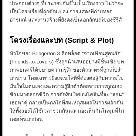
ประกอบต่างๆ ที่ประกอบกันขึ้นเป็นเรื่องราว ไม่ว่าจะ
เป็นโครงเรื่องที่ถูกดัดแปลง การแสดงที่ถ่ายทอด
อารมณ์ และงานสร้างที่ยังคงเป็นเอกลักษณ์ของซีรีส์
โครงเรื่องและบท (Script & Plot)
หัวใจของ Bridgerton 3 คือพล็อต “จากเพื่อนสู่คนรัก”
(Friends-to-Lovers) ซึ่งถูกนำเสนออย่างมีชั้นเชิง บท
ภาพยนตร์ได้ขยายความรู้สึกของตัวละครที่ถูกเก็บงำ
มานาน โดยเฉพาะฝั่งเพเนโลพีที่ต้องต่อสู้กับความไม่
มั่นใจในตนเองและความรู้สึกต่ำต้อยจากการถูกมอง
ข้ามมาตลอดชีวิต การตัดสินใจของโคลินที่จะ “สอน”
เธอหาคู่ กลายเป็นกลไกที่สมเหตุสมผลในการผลักดัน
ให้ทั้งสองได้ใช้เวลาร่วมกันและมองเห็นกันในมุมที่ไม่
เคยเห็นมาก่อน