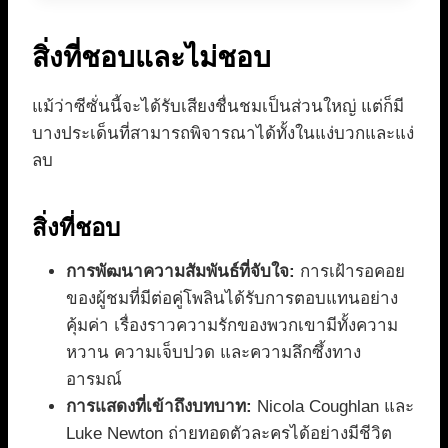
สิ่งที่ชอบและไม่ชอบ
แม้ว่าซีซั่นนี้จะได้รับเสียงชื่นชมเป็นส่วนใหญ่ แต่ก็มี
บางประเด็นที่สามารถพิจารณาได้ทั้งในแง่บวกและแง่
ลบ
สิ่งที่ชอบ
การพัฒนาความสัมพันธ์ที่จับใจ:
การเฝ้ารอคอย
ของผู้ชมที่มีต่อคู่โพลินได้รับการตอบแทนอย่าง
คุ้มค่า เรื่องราวความรักของพวกเขามีทั้งความ
หวาน ความเจ็บปวด และความลึกซึ้งทาง
อารมณ์
การแสดงที่เข้าถึงบทบาท:
Nicola Coughlan และ
Luke Newton ถ่ายทอดตัวละครได้อย่างมีชีวิต