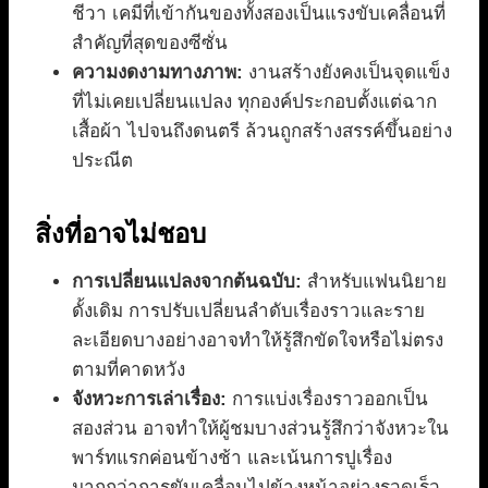
ชีวา เคมีที่เข้ากันของทั้งสองเป็นแรงขับเคลื่อนที่
สำคัญที่สุดของซีซั่น
ความงดงามทางภาพ:
งานสร้างยังคงเป็นจุดแข็ง
ที่ไม่เคยเปลี่ยนแปลง ทุกองค์ประกอบตั้งแต่ฉาก
เสื้อผ้า ไปจนถึงดนตรี ล้วนถูกสร้างสรรค์ขึ้นอย่าง
ประณีต
สิ่งที่อาจไม่ชอบ
การเปลี่ยนแปลงจากต้นฉบับ:
สำหรับแฟนนิยาย
ดั้งเดิม การปรับเปลี่ยนลำดับเรื่องราวและราย
ละเอียดบางอย่างอาจทำให้รู้สึกขัดใจหรือไม่ตรง
ตามที่คาดหวัง
จังหวะการเล่าเรื่อง:
การแบ่งเรื่องราวออกเป็น
สองส่วน อาจทำให้ผู้ชมบางส่วนรู้สึกว่าจังหวะใน
พาร์ทแรกค่อนข้างช้า และเน้นการปูเรื่อง
มากกว่าการขับเคลื่อนไปข้างหน้าอย่างรวดเร็ว