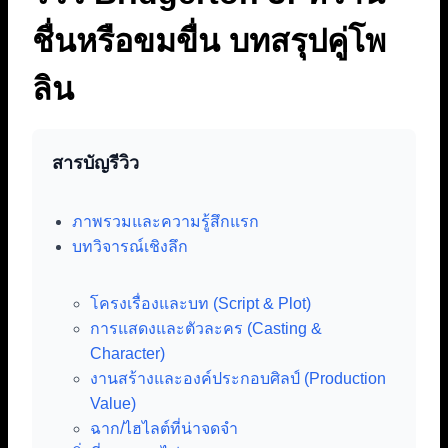
ชื่นหรือขมขื่น บทสรุปคู่โพ
ลิน
สารบัญรีวิว
ภาพรวมและความรู้สึกแรก
บทวิจารณ์เชิงลึก
โครงเรื่องและบท (Script & Plot)
การแสดงและตัวละคร (Casting &
Character)
งานสร้างและองค์ประกอบศิลป์ (Production
Value)
ฉาก/ไฮไลต์ที่น่าจดจำ