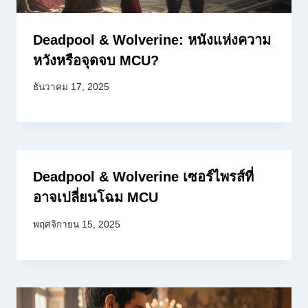
Deadpool & Wolverine: หนังแห่งความ
หวังหรือจุดจบ MCU?
ธันวาคม 17, 2025
Deadpool & Wolverine เซอร์ไพรส์ที่
อาจเปลี่ยนโฉม MCU
พฤศจิกายน 15, 2025