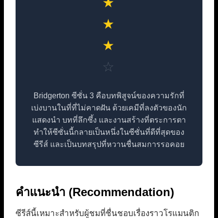
★
★
★
☆
Bridgerton ซีซั่น 3 คือบทพิสูจน์ของความรักที่
เบ่งบานในที่ที่ไม่คาดฝัน ด้วยเคมีที่ลงตัวของนัก
แสดงนำ บทที่ลึกซึ้ง และงานสร้างที่ตระการตา
ทำให้ซีซั่นนี้กลายเป็นหนึ่งในซีซั่นที่ดีที่สุดของ
ซีรีส์ และเป็นบทสรุปที่หวานชื่นสมการรอคอย
คำแนะนำ (Recommendation)
ซีรีส์นี้เหมาะสำหรับผู้ชมที่ชื่นชอบเรื่องราวโรแมนติก