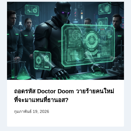
ถอดรหัส Doctor Doom วายร้ายคนใหม่
ที่จะมาแทนที่ธานอส?
กุมภาพันธ์ 19, 2026