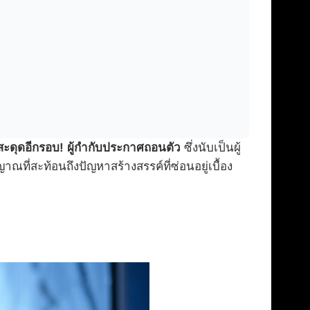
ะดุดอีกรอบ! ผู้กำกับประกาศถอนตัว
ซึ่งนับเป็นผู้
ณที่สะท้อนถึงปัญหาสร้างสรรค์ที่ซ่อนอยู่เบื้อง