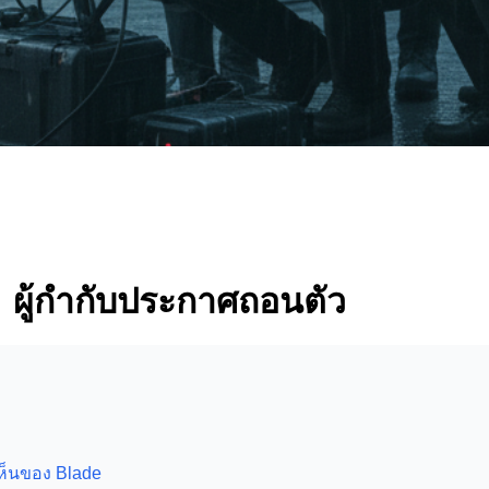
 ผู้กำกับประกาศถอนตัว
ห็นของ Blade