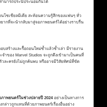
ไม่สามารถประนีประนอมกันได้
์บนโซเชียลมีเดีย สะท้อนความรู้สึกของแฟนๆ ทั่ว
งยากที่จะนำกลับมาสู่จอภาพยนตร์ได้อย่างราบรื่น
ะกอบสร้างและรื้อถอนใหม่ซ้ำแล้วซ้ำเล่า มีรายงาน
ระจำของ Marvel Studios จะถูกดึงเข้ามาเป็นคนที่
วละครยังไม่ถูกค้นพบ หรืออาจมีวิสัยทัศน์ที่ขัด
ภาพยนตร์ในช่วงปลายปี 2024
อย่างเป็นทางการ
กล่าวถูกแทนที่ด้วยภาพยนตร์เรื่องอื่นอย่าง