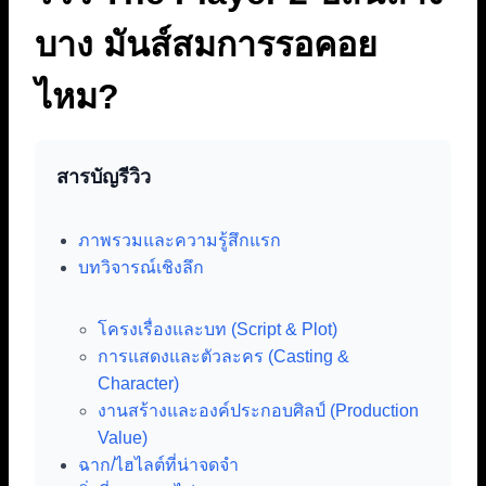
บาง มันส์สมการรอคอย
ไหม?
สารบัญรีวิว
ภาพรวมและความรู้สึกแรก
บทวิจารณ์เชิงลึก
โครงเรื่องและบท (Script & Plot)
การแสดงและตัวละคร (Casting &
Character)
งานสร้างและองค์ประกอบศิลป์ (Production
Value)
ฉาก/ไฮไลต์ที่น่าจดจำ