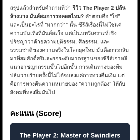
สรุปแล้วสำหรับคำถามที่ว่า
รีวิว The Player 2 ปล้น
ล้างบาง มันส์สมการรอคอยไหม?
คำตอบคือ “ใช่”
และเป็นอะไรที่ “มากกว่า” นั้น ซีรีส์เรื่องนี้ไม่ใช่แค่
ความบันเทิงที่มันส์สะใจ แต่เป็นบทวิเคราะห์เชิง
ปรัชญาว่าด้วยความยุติธรรม, ศีลธรรม, และ
ธรรมชาติของความจริงในโลกยุคใหม่ มันคือการกลับ
มาที่สมศักดิ์ศรีและยกระดับมาตรฐานของซีรีส์เกาหลี
แนวอาชญากรรมขึ้นไปอีกขั้น การเดินทางของทีม
ปล้นวายร้ายครั้งนี้ไม่ได้จบลงแค่การทวงคืนเงิน แต่
คือการทวงคืนความหมายของ “ความถูกต้อง” ให้กับ
สังคมที่หลงลืมมันไป
คะแนน (Score)
The Player 2: Master of Swindlers