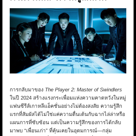
การกลับมาของ
The Player 2: Master of Swindlers
ในปี 2024 สร้างแรงกระเพื่อมแห่งความคาดหวังในหมู่
แฟนซีรีส์เกาหลีแอ็คชั่นอย่างไม่ต้องสงสัย ความรู้สึก
แรกที่สัมผัสได้ไม่ใช่แค่ความตื่นเต้นกับฉากไล่ล่าหรือ
แผนการที่ซับซ้อน แต่เป็นความรู้สึกของการได้กลับ
มาพบ “เพื่อนเก่า” ที่คุ้นเคยในอุดมการณ์—กลุ่ม