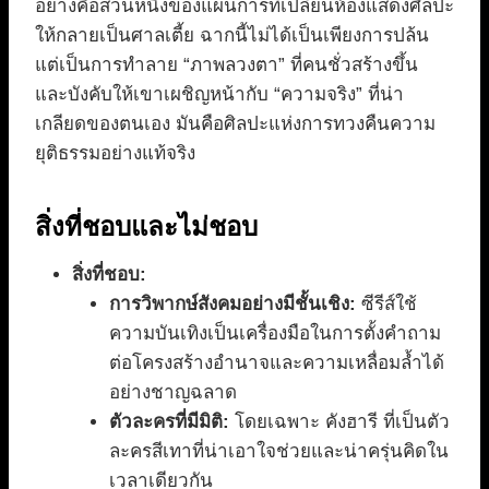
อย่างคือส่วนหนึ่งของแผนการที่เปลี่ยนห้องแสดงศิลปะ
ให้กลายเป็นศาลเตี้ย ฉากนี้ไม่ได้เป็นเพียงการปล้น
แต่เป็นการทำลาย “ภาพลวงตา” ที่คนชั่วสร้างขึ้น
และบังคับให้เขาเผชิญหน้ากับ “ความจริง” ที่น่า
เกลียดของตนเอง มันคือศิลปะแห่งการทวงคืนความ
ยุติธรรมอย่างแท้จริง
สิ่งที่ชอบและไม่ชอบ
สิ่งที่ชอบ:
การวิพากษ์สังคมอย่างมีชั้นเชิง:
ซีรีส์ใช้
ความบันเทิงเป็นเครื่องมือในการตั้งคำถาม
ต่อโครงสร้างอำนาจและความเหลื่อมล้ำได้
อย่างชาญฉลาด
ตัวละครที่มีมิติ:
โดยเฉพาะ คังฮารี ที่เป็นตัว
ละครสีเทาที่น่าเอาใจช่วยและน่าครุ่นคิดใน
เวลาเดียวกัน