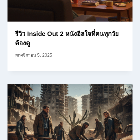
รีวิว Inside Out 2 หนังฮีลใจที่คนทุกวัย
ต้องดู
พฤศจิกายน 5, 2025