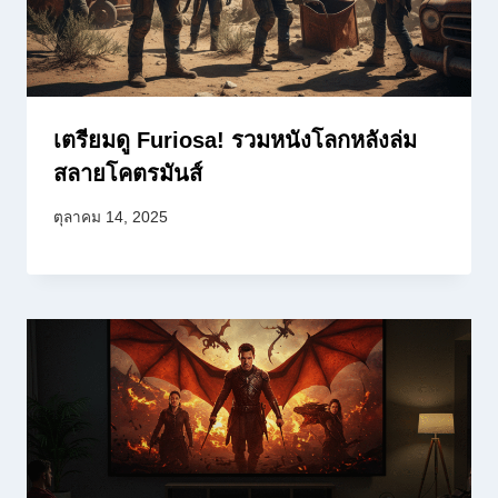
เตรียมดู Furiosa! รวมหนังโลกหลังล่ม
สลายโคตรมันส์
ตุลาคม 14, 2025