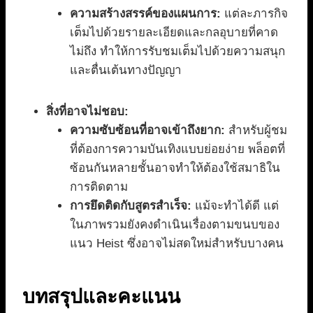
ความสร้างสรรค์ของแผนการ:
แต่ละภารกิจ
เต็มไปด้วยรายละเอียดและกลอุบายที่คาด
ไม่ถึง ทำให้การรับชมเต็มไปด้วยความสนุก
และตื่นเต้นทางปัญญา
สิ่งที่อาจไม่ชอบ:
ความซับซ้อนที่อาจเข้าถึงยาก:
สำหรับผู้ชม
ที่ต้องการความบันเทิงแบบย่อยง่าย พล็อตที่
ซ้อนกันหลายชั้นอาจทำให้ต้องใช้สมาธิใน
การติดตาม
การยึดติดกับสูตรสำเร็จ:
แม้จะทำได้ดี แต่
ในภาพรวมยังคงดำเนินเรื่องตามขนบของ
แนว Heist ซึ่งอาจไม่สดใหม่สำหรับบางคน
บทสรุปและคะแนน