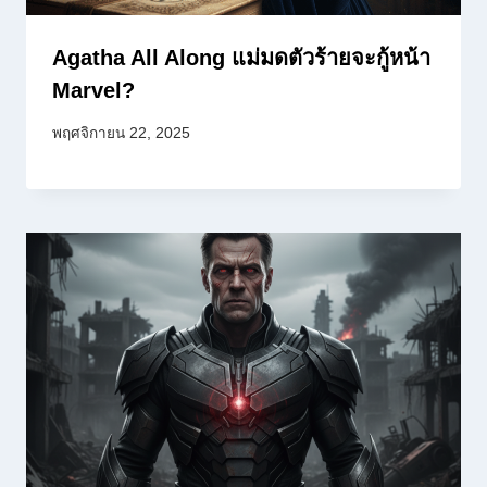
Agatha All Along แม่มดตัวร้ายจะกู้หน้า
Marvel?
พฤศจิกายน 22, 2025