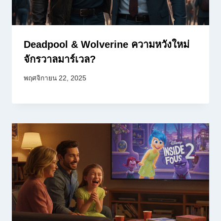
Deadpool & Wolverine ความหวังใหม่
จักรวาลมาร์เวล?
พฤศจิกายน 22, 2025