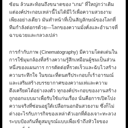
ซ้อน ล้วนสะท้อนถึงขนาดของ “เกม” ที่ใหญ่กว่าเดิม
แต่องค์ประกอบเหล่านี้ไม่ได้มีไว้เพื่อความสวยงาม
เพียงอย่างเดียว มันทำหน้าที่เป็นสัญลักษณ์ของโลกที่
ทีมกำลังต่อกรด้วย—โลกของความมั่งคั่งและอำนาจที่
ฉาบฉวยและกลวงเปล่า
การกำกับภาพ (Cinematography) มีความโดดเด่นใน
การใช้มุมกล้องที่สร้างความรู้สึกเหมือนผู้ชมเป็นส่วน
หนึ่งของแผนการ การตัดต่อที่รวดเร็วและฉับไวสร้าง
ความระทึกใจ ในขณะที่ดนตรีประกอบก็เร้าอารมณ์
และเสริมสร้างบรรยากาศของความเท่และความ
ตึงเครียดได้อย่างลงตัว ทุกองค์ประกอบของงานสร้าง
ถูกออกแบบมาเพื่อรับใช้แก่นเรื่อง นั่นคือการเปิดโปง
ความจริงที่ซ่อนอยู่ใต้เปลือกนอกอันสวยงาม ซึ่งก็ไม่
ต่างอะไรกับภารกิจของเหล่าตัวเอกที่ต้องเจาะทะลวง
ระบบป้องกันที่ดูสมบูรณ์แบบเพื่อเข้าถึงหัวใจของ