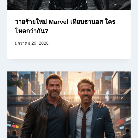
วายร้ายใหม่ Marvel เทียบธานอส ใคร
โหดกว่ากัน?
มกราคม 29, 2026