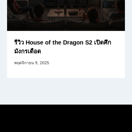
รีวิว House of the Dragon S2 เปิดศึก
มังกรเดือด
พฤศจิกายน 9, 2025