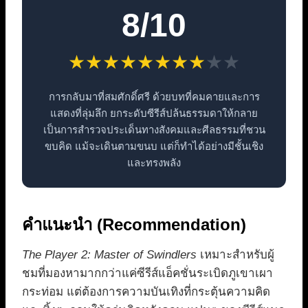
8/10
★
★
★
★
★
★
★
★
★
★
การกลับมาที่สมศักดิ์ศรี ด้วยบทที่คมคายและการ
แสดงที่ลุ่มลึก ยกระดับซีรีส์ปล้นธรรมดาให้กลาย
เป็นการสำรวจประเด็นทางสังคมและศีลธรรมที่ชวน
ขบคิด แม้จะเดินตามขนบ แต่ก็ทำได้อย่างมีชั้นเชิง
และทรงพลัง
คำแนะนำ (Recommendation)
The Player 2: Master of Swindlers
เหมาะสำหรับผู้
ชมที่มองหามากกว่าแค่ซีรีส์แอ็คชั่นระเบิดภูเขาเผา
กระท่อม แต่ต้องการความบันเทิงที่กระตุ้นความคิด