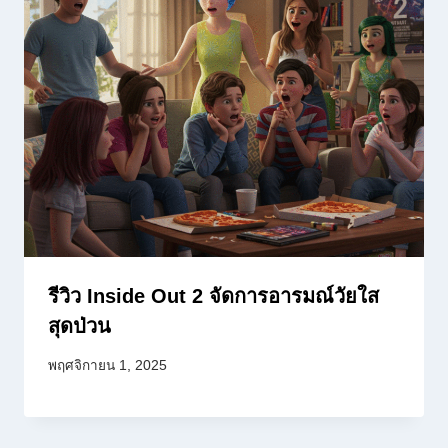
รีวิว Inside Out 2 จัดการอารมณ์วัยใส
สุดป่วน
พฤศจิกายน 1, 2025