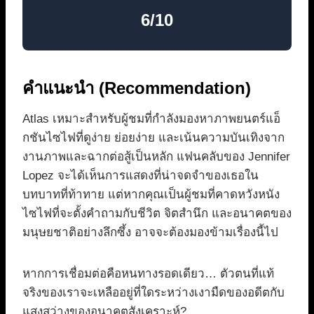
6/10
คำแนะนำ (Recommendation)
Atlas เหมาะสำหรับผู้ชมที่กำลังมองหาภาพยนตร์แอ็
กชันไซไฟที่ดูง่าย ย่อยง่าย และเน้นความบันเทิงจาก
งานภาพและฉากต่อสู้เป็นหลัก แฟนคลับของ Jennifer
Lopez จะได้เห็นการแสดงที่น่าจดจำของเธอใน
บทบาทที่ท้าทาย แต่หากคุณเป็นผู้ชมที่คาดหวังหนัง
ไซไฟที่จะตั้งคำถามกับชีวิต จิตสำนึก และอนาคตของ
มนุษยชาติอย่างลึกซึ้ง อาจจะต้องมองข้ามเรื่องนี้ไป
หากการเชื่อมต่อคือหนทางรอดเดียว… ตัวตนที่แท้
จริงของเราจะเหลืออยู่ที่ใดระหว่างเงามืดของอดีตกับ
แสงสว่างของอนาคตสังเคราะห์?