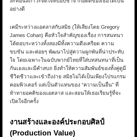
สะท้อนสภาวะจิตใจที่บอบช้ำจากอดีตของเธอได้เป็น
อย่างดี
เคมีระหว่างแอตลาสกับสมิธ (ให้เสียงโดย Gregory
James Cohan) คือหัวใจสำคัญของเรื่อง การสนทนา
โต้ตอบระหว่างทั้งสองมีทั้งความตึงเครียด ความ
ขบขัน และค่อยๆ พัฒนาไปสู่ความผูกพันที่น่าประทับ
ใจ โดยเฉพาะในฉบับพากย์ไทยที่ใส่บทสนทนาที่เป็น
กันเองและมีคำสบถ ยิ่งทำให้ความสัมพันธ์ของทั้งคู่ดูมี
ชีวิตชีวาและเข้าถึงง่าย สมิธไม่ได้เป็นเพียงโปรแกรม
คอมพิวเตอร์ แต่เป็นตัวแทนของ “ความเป็นอื่น” ที่
ท้าทายอคติของแอตลาส และสอนให้เธอเรียนรู้ที่จะ
เปิดใจอีกครั้ง
งานสร้างและองค์ประกอบศิลป์
(Production Value)