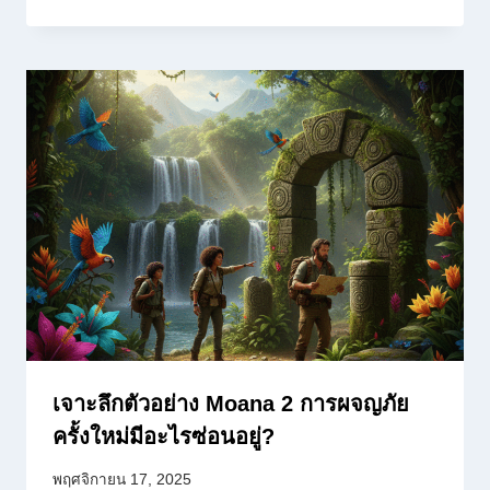
เจาะลึกตัวอย่าง Moana 2 การผจญภัย
ครั้งใหม่มีอะไรซ่อนอยู่?
พฤศจิกายน 17, 2025