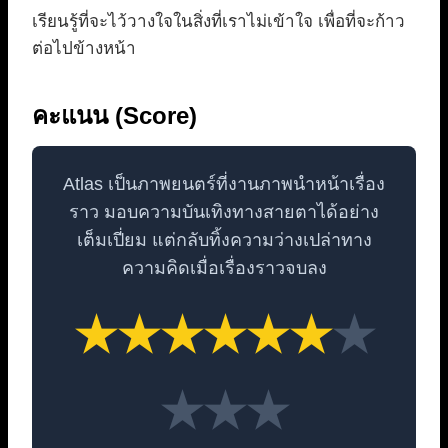
เรียนรู้ที่จะไว้วางใจในสิ่งที่เราไม่เข้าใจ เพื่อที่จะก้าว
ต่อไปข้างหน้า
คะแนน (Score)
Atlas เป็นภาพยนตร์ที่งานภาพนำหน้าเรื่อง
ราว มอบความบันเทิงทางสายตาได้อย่าง
เต็มเปี่ยม แต่กลับทิ้งความว่างเปล่าทาง
ความคิดเมื่อเรื่องราวจบลง
★
★
★
★
★
★
★
★
★
★