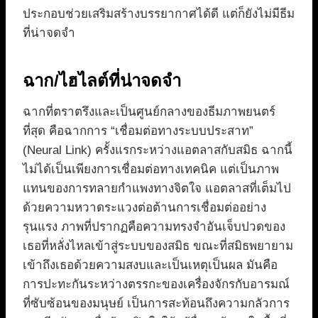
ประกอบช่วยเสริมสร้างบรรยากาศได้ดี แต่ก็ยังไม่มีธีม
ที่น่าจดจำ
ฉาก/ไฮไลต์ที่น่าจดจำ
ฉากที่ตราตรึงและเป็นศูนย์กลางของธีมภาพยนตร์
ที่สุด คือฉากการ “เชื่อมต่อทางระบบประสาท”
(Neural Link) ครั้งแรกระหว่างแอตลาสกับสมิธ ฉากนี้
ไม่ได้เป็นเพียงการเชื่อมต่อทางเทคนิค แต่เป็นภาพ
แทนของการทลายกำแพงทางจิตใจ แอตลาสที่เต็มไป
ด้วยความหวาดระแวงต่อต้านการเชื่อมต่ออย่าง
รุนแรง ภาพที่ปรากฏคือความทรงจำอันเจ็บปวดของ
เธอที่หลั่งไหลเข้าสู่ระบบของสมิธ ขณะที่สมิธพยายาม
เข้าถึงเธอด้วยความสงบและเป็นเหตุเป็นผล มันคือ
การปะทะกันระหว่างตรรกะของเครื่องจักรกับอารมณ์
ที่ซับซ้อนของมนุษย์ เป็นการสะท้อนถึงความกลัวการ