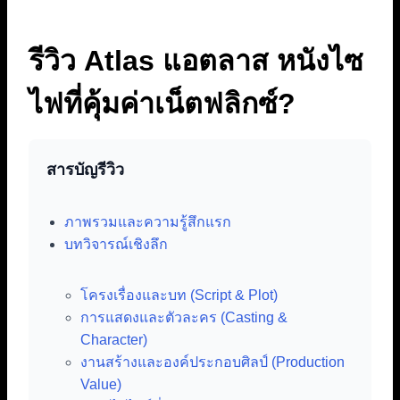
รีวิว Atlas แอตลาส หนังไซ
ไฟที่คุ้มค่าเน็ตฟลิกซ์?
สารบัญรีวิว
ภาพรวมและความรู้สึกแรก
บทวิจารณ์เชิงลึก
โครงเรื่องและบท (Script & Plot)
การแสดงและตัวละคร (Casting &
Character)
งานสร้างและองค์ประกอบศิลป์ (Production
Value)