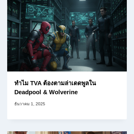
ทำไม TVA ต้องตามล่าเดดพูลใน
Deadpool & Wolverine
ธันวาคม 1, 2025