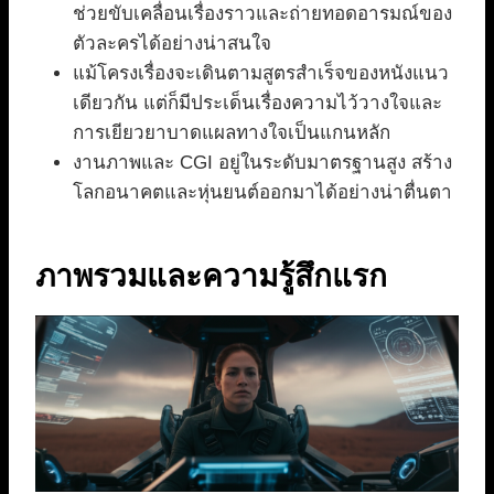
ช่วยขับเคลื่อนเรื่องราวและถ่ายทอดอารมณ์ของ
ตัวละครได้อย่างน่าสนใจ
แม้โครงเรื่องจะเดินตามสูตรสำเร็จของหนังแนว
เดียวกัน แต่ก็มีประเด็นเรื่องความไว้วางใจและ
การเยียวยาบาดแผลทางใจเป็นแกนหลัก
งานภาพและ CGI อยู่ในระดับมาตรฐานสูง สร้าง
โลกอนาคตและหุ่นยนต์ออกมาได้อย่างน่าตื่นตา
ภาพรวมและความรู้สึกแรก