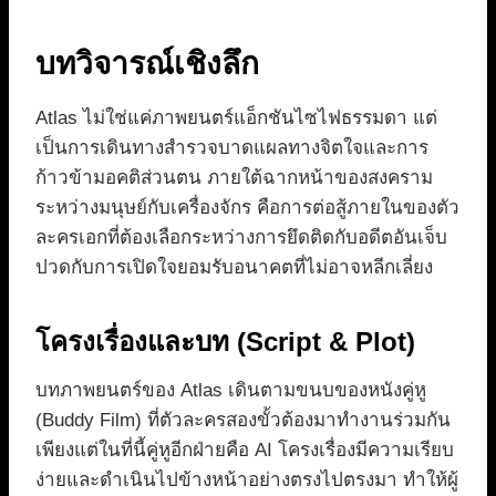
บทวิจารณ์เชิงลึก
Atlas ไม่ใช่แค่ภาพยนตร์แอ็กชันไซไฟธรรมดา แต่
เป็นการเดินทางสำรวจบาดแผลทางจิตใจและการ
ก้าวข้ามอคติส่วนตน ภายใต้ฉากหน้าของสงคราม
ระหว่างมนุษย์กับเครื่องจักร คือการต่อสู้ภายในของตัว
ละครเอกที่ต้องเลือกระหว่างการยึดติดกับอดีตอันเจ็บ
ปวดกับการเปิดใจยอมรับอนาคตที่ไม่อาจหลีกเลี่ยง
โครงเรื่องและบท (Script & Plot)
บทภาพยนตร์ของ Atlas เดินตามขนบของหนังคู่หู
(Buddy Film) ที่ตัวละครสองขั้วต้องมาทำงานร่วมกัน
เพียงแต่ในที่นี้คู่หูอีกฝ่ายคือ AI โครงเรื่องมีความเรียบ
ง่ายและดำเนินไปข้างหน้าอย่างตรงไปตรงมา ทำให้ผู้