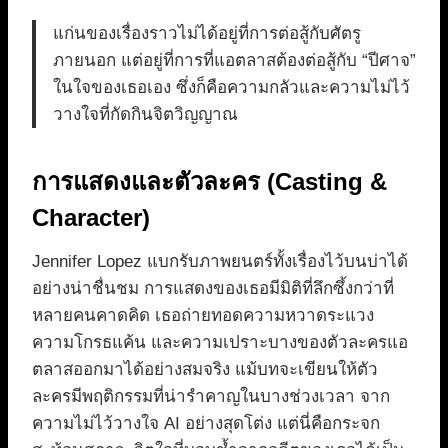
แก่นของเรื่องราวไม่ได้อยู่ที่การต่อสู้กับศัตรู
ภายนอก แต่อยู่ที่การที่แอตลาสต้องต่อสู้กับ “ปีศาจ”
ในใจของเธอเอง ซึ่งก็คือความกลัวและความไม่ไว้
วางใจที่กัดกินจิตวิญญาณ
การแสดงและตัวละคร (Casting &
Character)
Jennifer Lopez แบกรับภาพยนตร์ทั้งเรื่องไว้บนบ่าได้
อย่างน่าชื่นชม การแสดงของเธอมีมิติที่ลึกซึ้งกว่าที่
หลายคนคาดคิด เธอถ่ายทอดความหวาดระแวง
ความโกรธแค้น และความเปราะบางของตัวละครแอ
ตลาสออกมาได้อย่างสมจริง แม้บทจะเขียนให้ตัว
ละครมีพฤติกรรมที่น่ารำคาญในบางช่วงเวลา จาก
ความไม่ไว้วางใจ AI อย่างสุดโต่ง แต่นี่คือกระจก