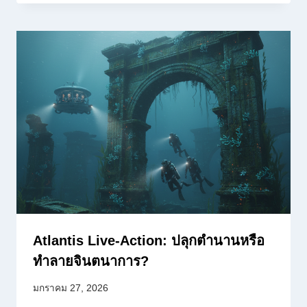
Atlantis Live-Action: ปลุกตำนานหรือ
ทำลายจินตนาการ?
มกราคม 27, 2026