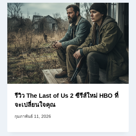
รีวิว The Last of Us 2 ซีรีส์ใหม่ HBO ที่
จะเปลี่ยนใจคุณ
กุมภาพันธ์ 11, 2026