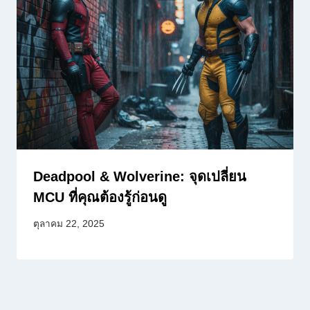
Deadpool & Wolverine: จุดเปลี่ยน
MCU ที่คุณต้องรู้ก่อนดู
ตุลาคม 22, 2025