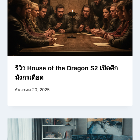
รีวิว House of the Dragon S2 เปิดศึก
มังกรเดือด
ธันวาคม 20, 2025