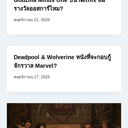
Godzilla Minus One บน Netflix สม
รางวัลออสการ์ไหม?
พฤศจิกายน 21, 2025
Deadpool & Wolverine หนังที่จะกอบกู้
จักรวาล Marvel?
พฤศจิกายน 17, 2025