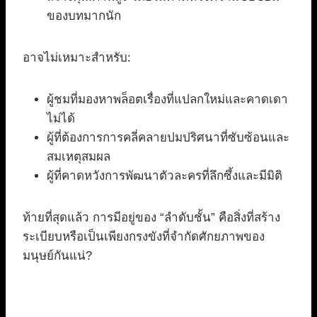
ของบทมากนัก
อาจไม่เหมาะสำหรับ:
ผู้ชมที่มองหาพล็อตเรื่องที่แปลกใหม่และคาดเดา
ไม่ได้
ผู้ที่ต้องการการคลี่คลายปมปริศนาที่ซับซ้อนและ
สมเหตุสมผล
ผู้ที่คาดหวังการพัฒนาตัวละครที่ลึกซึ้งและมีมิติ
ท้ายที่สุดแล้ว การมีอยู่ของ “ลำดับชั้น” คือสิ่งที่สร้าง
ระเบียบหรือเป็นเพียงกรงขังที่จำกัดศักยภาพของ
มนุษย์กันแน่?