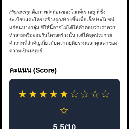
Hierarchy
คือภาพสะท้อนของโลกที่เราอยู่ ที่ซึ่ง
ระเบียบและโครงสร้างถูกสร้างขึ้นเพื่อเอื้อประโยชน์
แก่คนบางกลุ่ม ซีรีส์นี้อาจไม่ได้ให้คำตอบว่าเราควร
ทำลายหรือยอมรับโครงสร้างนั้น แต่ได้จุดประกาย
คำถามที่สำคัญเกี่ยวกับความยุติธรรมและคุณค่าของ
ความเป็นมนุษย์
คะแนน (Score)
★★★★★☆☆☆☆
☆
5.5/10