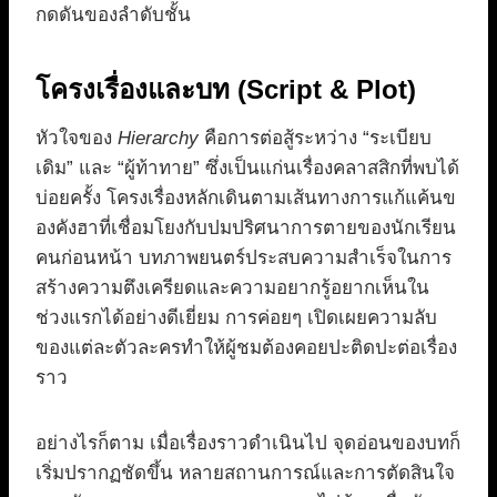
กดดันของลำดับชั้น
โครงเรื่องและบท (Script & Plot)
หัวใจของ
Hierarchy
คือการต่อสู้ระหว่าง “ระเบียบ
เดิม” และ “ผู้ท้าทาย” ซึ่งเป็นแก่นเรื่องคลาสสิกที่พบได้
บ่อยครั้ง โครงเรื่องหลักเดินตามเส้นทางการแก้แค้นข
องคังฮาที่เชื่อมโยงกับปมปริศนาการตายของนักเรียน
คนก่อนหน้า บทภาพยนตร์ประสบความสำเร็จในการ
สร้างความตึงเครียดและความอยากรู้อยากเห็นใน
ช่วงแรกได้อย่างดีเยี่ยม การค่อยๆ เปิดเผยความลับ
ของแต่ละตัวละครทำให้ผู้ชมต้องคอยปะติดปะต่อเรื่อง
ราว
อย่างไรก็ตาม เมื่อเรื่องราวดำเนินไป จุดอ่อนของบทก็
เริ่มปรากฏชัดขึ้น หลายสถานการณ์และการตัดสินใจ