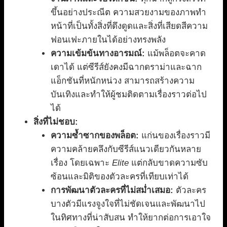
ขึ้นอย่างประณีต ความสวยงามของภาพทำ
หน้าที่เป็นทั้งสิ่งที่ดึงดูดและสิ่งที่เสียดสีความ
ฟอนเฟะภายในได้อย่างทรงพลัง
ความเข้มข้นทางอารมณ์:
แม้พล็อตจะคาด
เดาได้ แต่ซีรีส์ยังคงมีฉากดราม่าและฉาก
แอ็กชันที่หนักหน่วง สามารถสร้างความ
บันเทิงและทำให้ผู้ชมติดตามเรื่องราวต่อไป
ได้
สิ่งที่ไม่ชอบ:
ความซ้ำซากของพล็อต:
แก่นของเรื่องราวมี
ความคล้ายคลึงกับซีรีส์แนวเดียวกันหลาย
เรื่อง โดยเฉพาะ
Elite
แต่กลับขาดความซับ
ซ้อนและมิติของตัวละครที่เทียบเท่าได้
การพัฒนาตัวละครที่ไม่สม่ำเสมอ:
ตัวละคร
บางตัวมีแรงจูงใจที่ไม่ชัดเจนและพัฒนาไป
ในทิศทางที่น่าสับสน ทำให้ยากต่อการเอาใจ