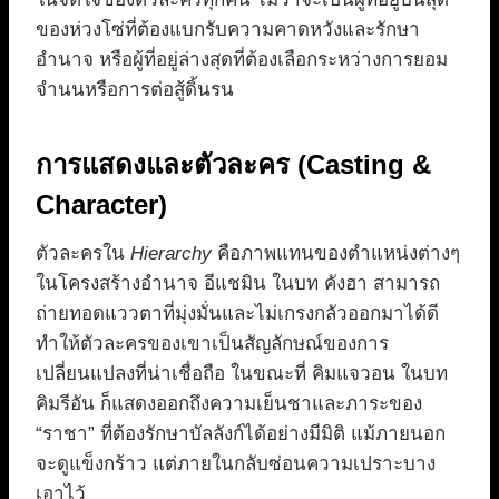
ของห่วงโซ่ที่ต้องแบกรับความคาดหวังและรักษา
อำนาจ หรือผู้ที่อยู่ล่างสุดที่ต้องเลือกระหว่างการยอม
จำนนหรือการต่อสู้ดิ้นรน
การแสดงและตัวละคร (Casting &
Character)
ตัวละครใน
Hierarchy
คือภาพแทนของตำแหน่งต่างๆ
ในโครงสร้างอำนาจ อีแชมิน ในบท คังฮา สามารถ
ถ่ายทอดแววตาที่มุ่งมั่นและไม่เกรงกลัวออกมาได้ดี
ทำให้ตัวละครของเขาเป็นสัญลักษณ์ของการ
เปลี่ยนแปลงที่น่าเชื่อถือ ในขณะที่ คิมแจวอน ในบท
คิมรีอัน ก็แสดงออกถึงความเย็นชาและภาระของ
“ราชา” ที่ต้องรักษาบัลลังก์ได้อย่างมีมิติ แม้ภายนอก
จะดูแข็งกร้าว แต่ภายในกลับซ่อนความเปราะบาง
เอาไว้