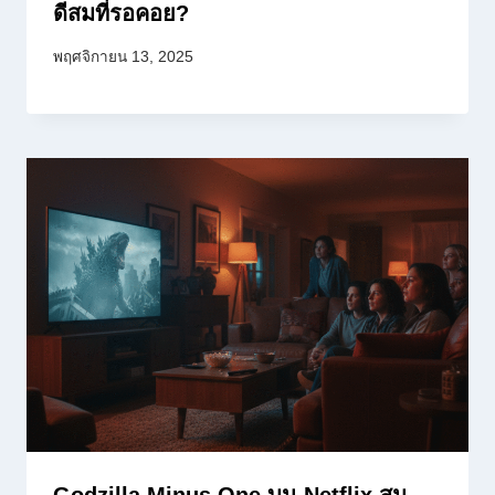
ดีสมที่รอคอย?
พฤศจิกายน 13, 2025