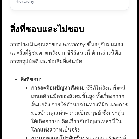
Hierarchy
สิ่งที่ชอบและไม่ชอบ
การประเมินคุณค่าของ
Hierarchy
ขึ้นอยู่กับมุมมอง
และสิ่งที่ผู้ชมคาดหวังจากซีรีส์แนวนี้ ด้านล่างนี้คือ
การสรุปข้อดีและข้อเสียที่เด่นชัด
สิ่งที่ชอบ:
การสะท้อนปัญหาสังคม:
ซีรีส์ไม่ลังเลที่จะนำ
เสนอด้านมืดของสังคมชั้นสูง ทั้งเรื่องการก
ลั่นแกล้ง การใช้อำนาจในทางที่ผิด และการ
มองข้ามคุณค่าความเป็นมนุษย์ ซึ่งกระตุ้น
ให้เกิดการขบคิดเกี่ยวกับปัญหาเหล่านี้ใน
โลกแห่งความเป็นจริง
งานภาพและโปรดักชัน:
ทุกฉากถูกรังสรรค์