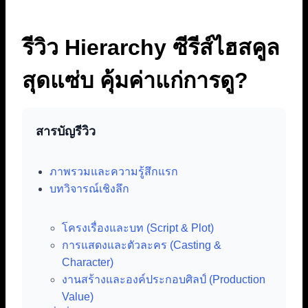
รีวิว Hierarchy ซีรีส์ไฮสคูล
สุดแซ่บ คุ้มค่าแก่การดู?
สารบัญรีวิว
ภาพรวมและความรู้สึกแรก
บทวิจารณ์เชิงลึก
โครงเรื่องและบท (Script & Plot)
การแสดงและตัวละคร (Casting &
Character)
งานสร้างและองค์ประกอบศิลป์ (Production
Value)