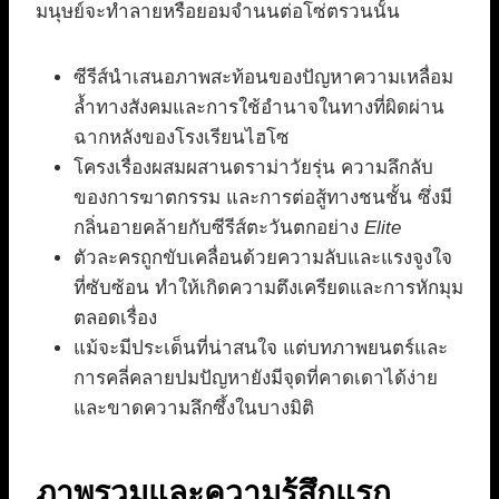
มนุษย์จะทำลายหรือยอมจำนนต่อโซ่ตรวนนั้น
ซีรีส์นำเสนอภาพสะท้อนของปัญหาความเหลื่อม
ล้ำทางสังคมและการใช้อำนาจในทางที่ผิดผ่าน
ฉากหลังของโรงเรียนไฮโซ
โครงเรื่องผสมผสานดราม่าวัยรุ่น ความลึกลับ
ของการฆาตกรรม และการต่อสู้ทางชนชั้น ซึ่งมี
กลิ่นอายคล้ายกับซีรีส์ตะวันตกอย่าง
Elite
ตัวละครถูกขับเคลื่อนด้วยความลับและแรงจูงใจ
ที่ซับซ้อน ทำให้เกิดความตึงเครียดและการหักมุม
ตลอดเรื่อง
แม้จะมีประเด็นที่น่าสนใจ แต่บทภาพยนตร์และ
การคลี่คลายปมปัญหายังมีจุดที่คาดเดาได้ง่าย
และขาดความลึกซึ้งในบางมิติ
ภาพรวมและความรู้สึกแรก