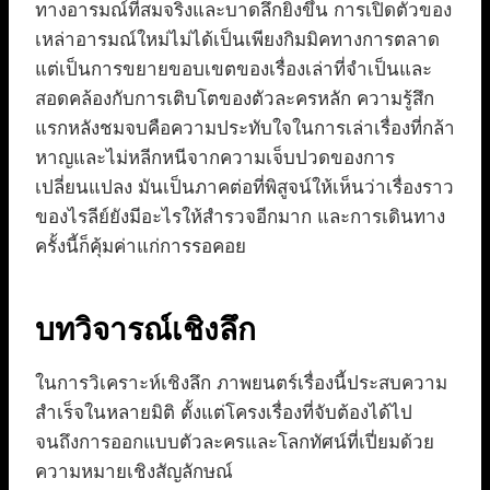
ทางอารมณ์ที่สมจริงและบาดลึกยิ่งขึ้น การเปิดตัวของ
เหล่าอารมณ์ใหม่ไม่ได้เป็นเพียงกิมมิคทางการตลาด
แต่เป็นการขยายขอบเขตของเรื่องเล่าที่จำเป็นและ
สอดคล้องกับการเติบโตของตัวละครหลัก ความรู้สึก
แรกหลังชมจบคือความประทับใจในการเล่าเรื่องที่กล้า
หาญและไม่หลีกหนีจากความเจ็บปวดของการ
เปลี่ยนแปลง มันเป็นภาคต่อที่พิสูจน์ให้เห็นว่าเรื่องราว
ของไรลีย์ยังมีอะไรให้สำรวจอีกมาก และการเดินทาง
ครั้งนี้ก็คุ้มค่าแก่การรอคอย
บทวิจารณ์เชิงลึก
ในการวิเคราะห์เชิงลึก ภาพยนตร์เรื่องนี้ประสบความ
สำเร็จในหลายมิติ ตั้งแต่โครงเรื่องที่จับต้องได้ไป
จนถึงการออกแบบตัวละครและโลกทัศน์ที่เปี่ยมด้วย
ความหมายเชิงสัญลักษณ์