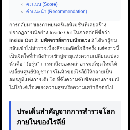
คะแนน (Score)
คำแนะนำ (Recommendation)
การกลับมาของภาพยนตร์แอนิเมชันที่เคยสร้าง
ปรากฏการณ์อย่าง Inside Out ในภาคต่อที่ชื่อว่า
Inside Out 2: มหัศจรรย์อารมณ์อลเวง 2
ได้พาผู้ชม
กลับเข้าไปสำรวจเบื้องลึกของจิตใจอีกครั้ง แต่คราวนี้
เป็นจิตใจที่กำลังก้าวเข้าสู่พายุแห่งความเปลี่ยนแปลง
นั่นคือ “วัยรุ่น” การมาถึงของเหล่าอารมณ์ชุดใหม่ได้
เปลี่ยนศูนย์บัญชาการในหัวของไรลีย์ให้กลายเป็น
สมรภูมิแห่งการเติบโต ที่ซึ่งความซับซ้อนทางอารมณ์
ไม่ใช่แค่เรื่องของความสุขหรือความเศร้าอีกต่อไป
ประเด็นสำคัญจากการสำรวจโลก
ภายในของไรลีย์