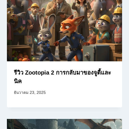
รีวิว Zootopia 2 การกลับมาของจูดี้และ
นิค
ธันวาคม 23, 2025