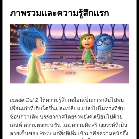
ภาพรวมและความรู้สึกแรก
Inside Out 2
ให้ความรู้สึกเหมือนเป็นการกลับไปพบ
เพื่อนเก่าที่เติบโตขึ้นและเปลี่ยนแปลงไปในทางที่ซับ
ซ้อนกว่าเดิม บรรยากาศโดยรวมยังคงเปี่ยมไปด้วย
เสน่ห์ ความตลกขบขัน และความคิดสร้างสรรค์ที่เป็น
ลายเซ็นของ Pixar แต่สิ่งที่เพิ่มเข้ามาคือความหนักอึ้ง