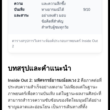
ความ
และความลึกซึ้ง
บันเทิง
ทางอารมณ์ได้
9/10
และสาระ
อย่างลงตัว มอบ
ข้อคิดที่สำคัญ
สำหรับผู้ชมทุกวัย
ตารางสรุปการวิเคราะห์องค์ประกอบภาพยนตร์ Inside Out
2
บทสรุปและคำแนะนำ
Inside Out 2: มหัศจรรย์อารมณ์อลเวง 2
คือภาคต่อที่
ประสบความสำเร็จอย่างงดงาม ไม่เพียงแต่ในฐานะ
ภาพยนตร์เพื่อความบันเทิง แต่ในฐานะผลงานศิลปะที่
สามารถสำรวจความซับซ้อนของจิตใจมนุษย์ได้อย่าง
ชาญฉลาดและอ่อนโยน เป็นการเดินทางที่ทั้ง