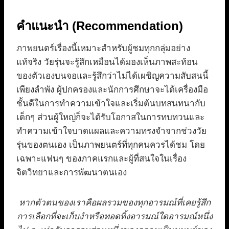
คำแนะนำ (Recommendation)
ภาพยนตร์เรื่องนี้เหมาะสำหรับผู้ชมทุกกลุ่มอย่าง
แท้จริง วัยรุ่นจะรู้สึกเหมือนได้มองเห็นภาพสะท้อน
ของตัวเองบนจอและรู้สึกว่าไม่ได้เผชิญความสับสนนี้
เพียงลำพัง ผู้ปกครองและนักการศึกษาจะได้เครื่องมือ
ชั้นดีในการทำความเข้าใจและเริ่มต้นบทสนทนากับ
เด็กๆ ส่วนผู้ใหญ่ก็จะได้รับโอกาสในการทบทวนและ
ทำความเข้าใจบาดแผลและความทรงจำจากช่วงวัย
รุ่นของตนเอง เป็นภาพยนตร์ที่ทุกคนควรได้ชม โดย
เฉพาะแฟนๆ ของภาคแรกและผู้ที่สนใจในเรื่อง
จิตวิทยาและการพัฒนาตนเอง
หากตัวตนของเราคือผลรวมของทุกอารมณ์ที่เคยรู้สึก
การเลือกที่จะเก็บงำหรือทอดทิ้งอารมณ์ใดอารมณ์หนึ่ง