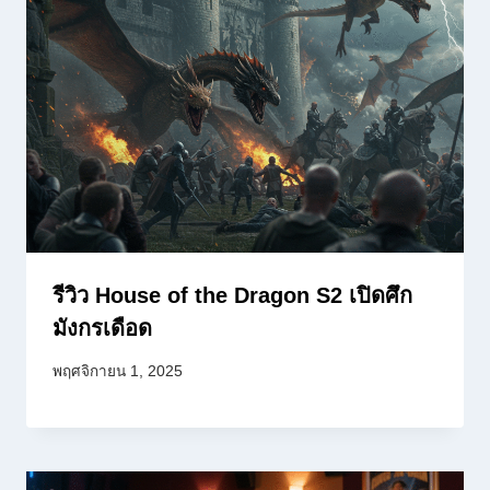
รีวิว House of the Dragon S2 เปิดศึก
มังกรเดือด
พฤศจิกายน 1, 2025