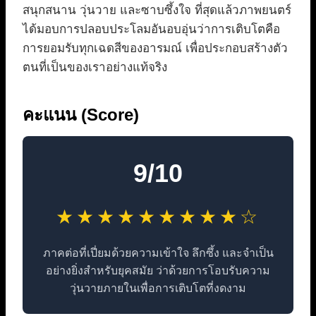
สนุกสนาน วุ่นวาย และซาบซึ้งใจ ที่สุดแล้วภาพยนตร์
ได้มอบการปลอบประโลมอันอบอุ่นว่าการเติบโตคือ
การยอมรับทุกเฉดสีของอารมณ์ เพื่อประกอบสร้างตัว
ตนที่เป็นของเราอย่างแท้จริง
คะแนน (Score)
9/10
★★★★★★★★★☆
ภาคต่อที่เปี่ยมด้วยความเข้าใจ ลึกซึ้ง และจำเป็น
อย่างยิ่งสำหรับยุคสมัย ว่าด้วยการโอบรับความ
วุ่นวายภายในเพื่อการเติบโตที่งดงาม