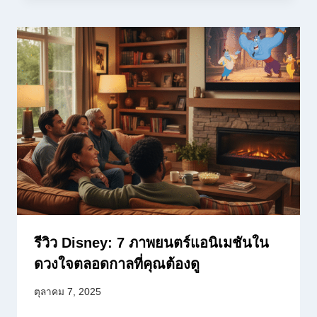
รีวิว Disney: 7 ภาพยนตร์แอนิเมชันใน
ดวงใจตลอดกาลที่คุณต้องดู
ตุลาคม 7, 2025