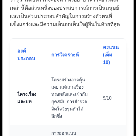
เหล่านี้คือส่วนหนึ่งของประสบการณ์การเป็นมนุษย์
และเป็นส่วนประกอบสำคัญในการสร้างตัวตนที่
แข็งแกร่งและมีความเห็นอกเห็นใจผู้อื่นในท้ายที่สุด
คะแนน
องค์
การวิเคราะห์
(เต็ม
ประกอบ
10)
โครงสร้างอาจคุ้น
เคย แต่แก่นเรื่อง
โครงเรื่อง
ทรงพลังและเข้ากับ
9/10
และบท
ยุคสมัย การสำรวจ
จิตใจวัยรุ่นทำได้
ลึกซึ้ง
การออกแบบ