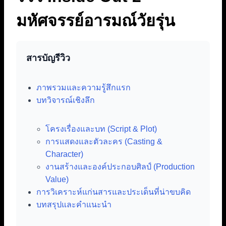
มหัศจรรย์อารมณ์วัยรุ่น
สารบัญรีวิว
ภาพรวมและความรู้สึกแรก
บทวิจารณ์เชิงลึก
โครงเรื่องและบท (Script & Plot)
การแสดงและตัวละคร (Casting &
Character)
งานสร้างและองค์ประกอบศิลป์ (Production
Value)
การวิเคราะห์แก่นสารและประเด็นที่น่าขบคิด
บทสรุปและคำแนะนำ