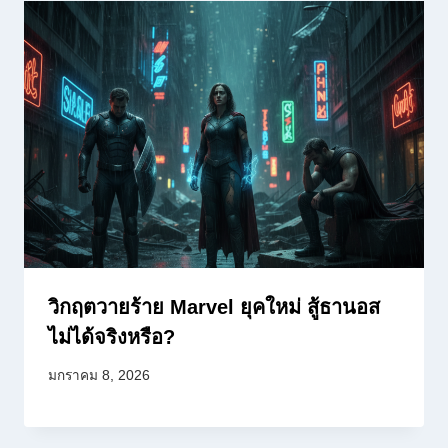
วิกฤตวายร้าย Marvel ยุคใหม่ สู้ธานอส
ไม่ได้จริงหรือ?
มกราคม 8, 2026