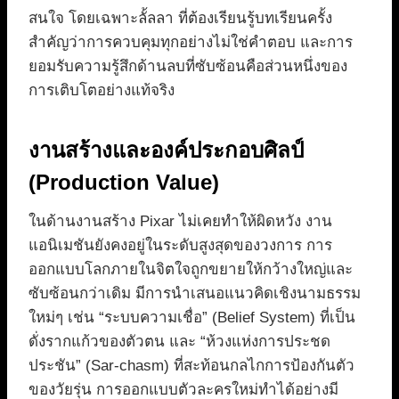
สนใจ โดยเฉพาะลั้ลลา ที่ต้องเรียนรู้บทเรียนครั้ง
สำคัญว่าการควบคุมทุกอย่างไม่ใช่คำตอบ และการ
ยอมรับความรู้สึกด้านลบที่ซับซ้อนคือส่วนหนึ่งของ
การเติบโตอย่างแท้จริง
งานสร้างและองค์ประกอบศิลป์
(Production Value)
ในด้านงานสร้าง Pixar ไม่เคยทำให้ผิดหวัง งาน
แอนิเมชันยังคงอยู่ในระดับสูงสุดของวงการ การ
ออกแบบโลกภายในจิตใจถูกขยายให้กว้างใหญ่และ
ซับซ้อนกว่าเดิม มีการนำเสนอแนวคิดเชิงนามธรรม
ใหม่ๆ เช่น “ระบบความเชื่อ” (Belief System) ที่เป็น
ดั่งรากแก้วของตัวตน และ “ห้วงแห่งการประชด
ประชัน” (Sar-chasm) ที่สะท้อนกลไกการป้องกันตัว
ของวัยรุ่น การออกแบบตัวละครใหม่ทำได้อย่างมี