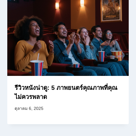
รีวิวหนังน่าดู: 5 ภาพยนตร์คุณภาพที่คุณ
ไม่ควรพลาด
ตุลาคม 6, 2025