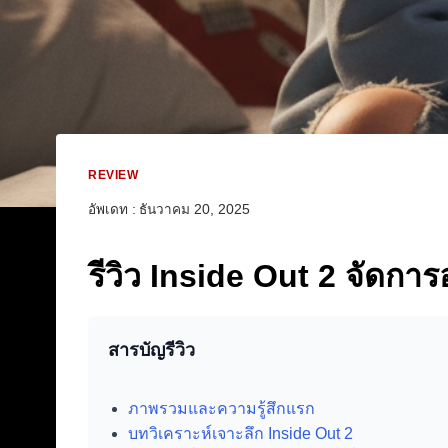
REVIEW
อัพเดท :
ธันวาคม 20, 2025
รีวิว Inside Out 2 จัดการ
สารบัญรีวิว
ภาพรวมและความรู้สึกแรก
บทวิเคราะห์เจาะลึก Inside Out 2