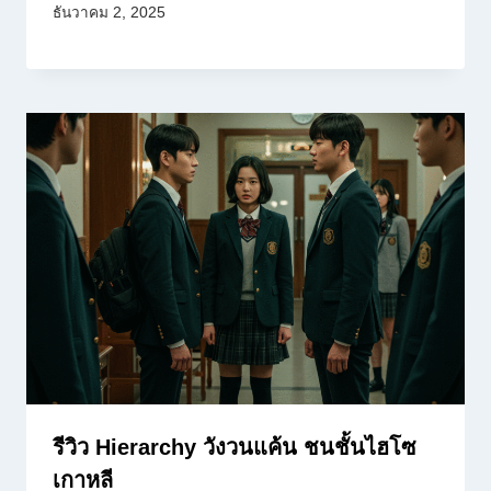
ธันวาคม 2, 2025
รีวิว Hierarchy วังวนแค้น ชนชั้นไฮโซ
เกาหลี