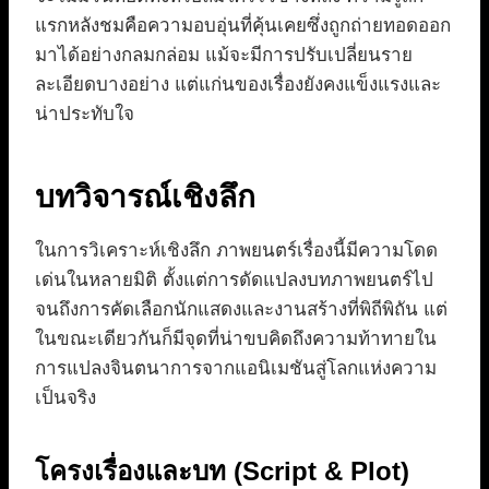
แรกหลังชมคือความอบอุ่นที่คุ้นเคยซึ่งถูกถ่ายทอดออก
มาได้อย่างกลมกล่อม แม้จะมีการปรับเปลี่ยนราย
ละเอียดบางอย่าง แต่แก่นของเรื่องยังคงแข็งแรงและ
น่าประทับใจ
บทวิจารณ์เชิงลึก
ในการวิเคราะห์เชิงลึก ภาพยนตร์เรื่องนี้มีความโดด
เด่นในหลายมิติ ตั้งแต่การดัดแปลงบทภาพยนตร์ไป
จนถึงการคัดเลือกนักแสดงและงานสร้างที่พิถีพิถัน แต่
ในขณะเดียวกันก็มีจุดที่น่าขบคิดถึงความท้าทายใน
การแปลงจินตนาการจากแอนิเมชันสู่โลกแห่งความ
เป็นจริง
โครงเรื่องและบท (Script & Plot)