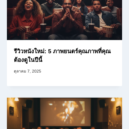
รีวิวหนังใหม่: 5 ภาพยนตร์คุณภาพที่คุณ
ต้องดูในปีนี้
ตุลาคม 7, 2025