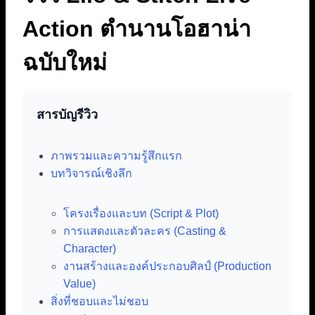
Action ตำนานโอฮาน่า
ฉบับใหม่
สารบัญรีวิว
ภาพรวมและความรู้สึกแรก
บทวิจารณ์เชิงลึก
โครงเรื่องและบท (Script & Plot)
การแสดงและตัวละคร (Casting &
Character)
งานสร้างและองค์ประกอบศิลป์ (Production
Value)
สิ่งที่ชอบและไม่ชอบ