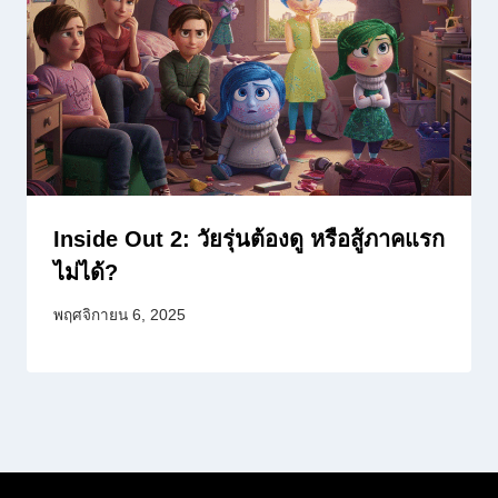
Inside Out 2: วัยรุ่นต้องดู หรือสู้ภาคแรก
ไม่ได้?
พฤศจิกายน 6, 2025