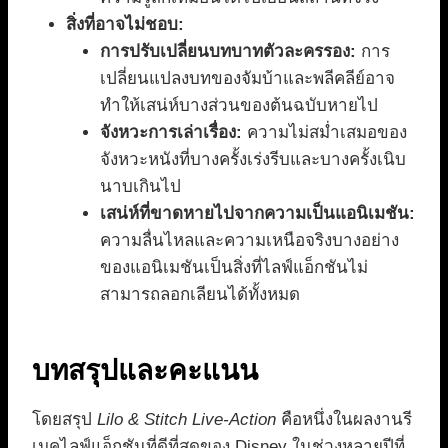
สิ่งที่อาจไม่ชอบ:
การปรับเปลี่ยนบทบาทตัวละครรอง:
การ
เปลี่ยนแปลงบทของจัมบ้าและพลีคลีย์อาจ
ทำให้เสน่ห์บางส่วนของต้นฉบับหายไป
จังหวะการเล่าเรื่อง:
ความไม่สม่ำเสมอของ
จังหวะหนังที่บางครั้งเร่งรีบและบางครั้งเนิบ
นาบเกินไป
เสน่ห์ที่ขาดหายไปจากความเป็นแอนิเมชัน:
ความลื่นไหลและความเหนือจริงบางอย่าง
ของแอนิเมชันเป็นสิ่งที่ไลฟ์แอ็กชันไม่
สามารถลอกเลียนได้ทั้งหมด
บทสรุปและคะแนน
โดยสรุป
Lilo & Stitch Live-Action
คือหนึ่งในผลงานรี
เมคไลฟ์แอ็กชันที่ดีที่สุดของ Disney ในช่วงหลายปีที่