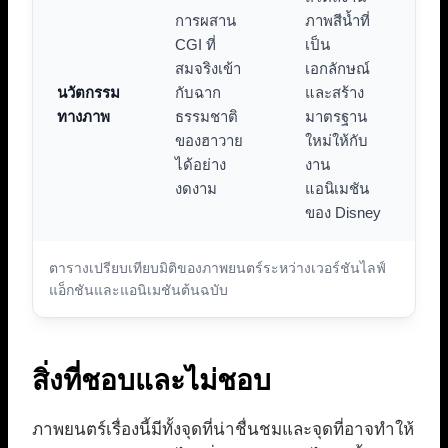
การผสาน
ภาพสีน้ำที่
CGI ที่
เป็น
สมจริงเข้า
เอกลักษณ์
นวัตกรรม
กับฉาก
และสร้าง
ทางภาพ
ธรรมชาติ
มาตรฐาน
ของฮาวาย
ใหม่ให้กับ
ได้อย่าง
งาน
งดงาม
แอนิเมชัน
ของ Disney
ตารางเปรียบเทียบมิติของภาพยนตร์ระหว่างเวอร์ชันไลฟ์
แอ็กชันและแอนิเมชันต้นฉบับ
สิ่งที่ชอบและไม่ชอบ
ภาพยนตร์เรื่องนี้มีทั้งจุดที่น่าชื่นชมและจุดที่อาจทำให้