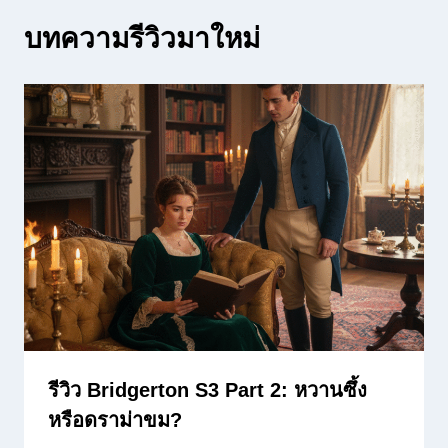
บทความรีวิวมาใหม่
รีวิว Bridgerton S3 Part 2: หวานซึ้ง
หรือดราม่าขม?