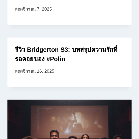
พฤศจิกายน 7, 2025
รีวิว Bridgerton S3: บทสรุปความรักที่
รอคอยของ #Polin
พฤศจิกายน 16, 2025