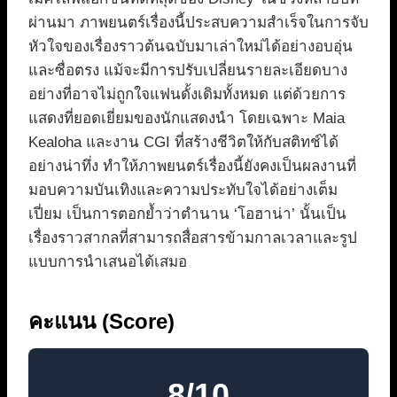
ผ่านมา ภาพยนตร์เรื่องนี้ประสบความสำเร็จในการจับ
หัวใจของเรื่องราวต้นฉบับมาเล่าใหม่ได้อย่างอบอุ่น
และซื่อตรง แม้จะมีการปรับเปลี่ยนรายละเอียดบาง
อย่างที่อาจไม่ถูกใจแฟนดั้งเดิมทั้งหมด แต่ด้วยการ
แสดงที่ยอดเยี่ยมของนักแสดงนำ โดยเฉพาะ Maia
Kealoha และงาน CGI ที่สร้างชีวิตให้กับสติทช์ได้
อย่างน่าทึ่ง ทำให้ภาพยนตร์เรื่องนี้ยังคงเป็นผลงานที่
มอบความบันเทิงและความประทับใจได้อย่างเต็ม
เปี่ยม เป็นการตอกย้ำว่าตำนาน ‘โอฮาน่า’ นั้นเป็น
เรื่องราวสากลที่สามารถสื่อสารข้ามกาลเวลาและรูป
แบบการนำเสนอได้เสมอ
คะแนน (Score)
8/10