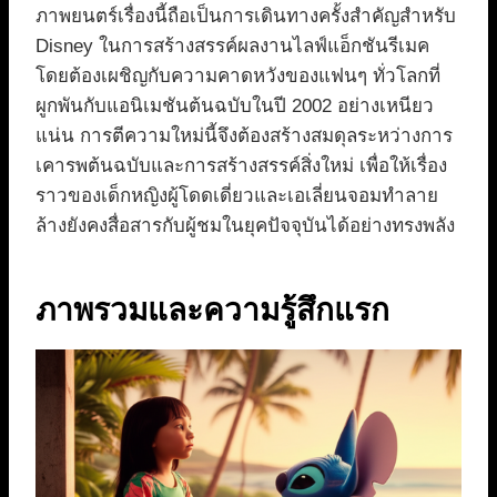
ภาพยนตร์เรื่องนี้ถือเป็นการเดินทางครั้งสำคัญสำหรับ
Disney ในการสร้างสรรค์ผลงานไลฟ์แอ็กชันรีเมค
โดยต้องเผชิญกับความคาดหวังของแฟนๆ ทั่วโลกที่
ผูกพันกับแอนิเมชันต้นฉบับในปี 2002 อย่างเหนียว
แน่น การตีความใหม่นี้จึงต้องสร้างสมดุลระหว่างการ
เคารพต้นฉบับและการสร้างสรรค์สิ่งใหม่ เพื่อให้เรื่อง
ราวของเด็กหญิงผู้โดดเดี่ยวและเอเลี่ยนจอมทำลาย
ล้างยังคงสื่อสารกับผู้ชมในยุคปัจจุบันได้อย่างทรงพลัง
ภาพรวมและความรู้สึกแรก