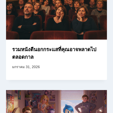
รวมหนังดีนอกกระแสที่คุณอาจพลาดไป
ตลอดกาล
มกราคม 31, 2026