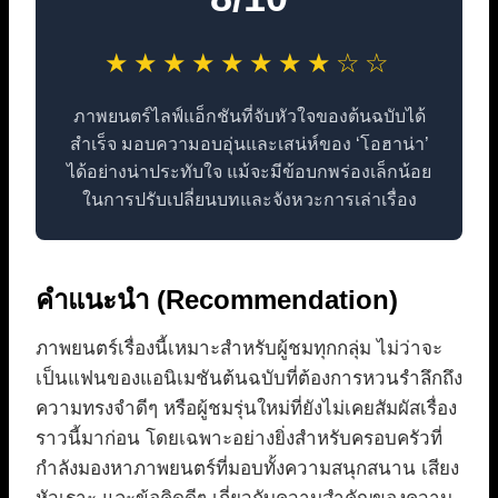
★★★★★★★★☆☆
ภาพยนตร์ไลฟ์แอ็กชันที่จับหัวใจของต้นฉบับได้
สำเร็จ มอบความอบอุ่นและเสน่ห์ของ ‘โอฮาน่า’
ได้อย่างน่าประทับใจ แม้จะมีข้อบกพร่องเล็กน้อย
ในการปรับเปลี่ยนบทและจังหวะการเล่าเรื่อง
คำแนะนำ (Recommendation)
ภาพยนตร์เรื่องนี้เหมาะสำหรับผู้ชมทุกกลุ่ม ไม่ว่าจะ
เป็นแฟนของแอนิเมชันต้นฉบับที่ต้องการหวนรำลึกถึง
ความทรงจำดีๆ หรือผู้ชมรุ่นใหม่ที่ยังไม่เคยสัมผัสเรื่อง
ราวนี้มาก่อน โดยเฉพาะอย่างยิ่งสำหรับครอบครัวที่
กำลังมองหาภาพยนตร์ที่มอบทั้งความสนุกสนาน เสียง