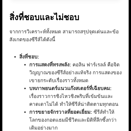
สิ่งที่ชอบและไม่ชอบ
จากการวิเคราะห์ทั้งหมด สามารถสรุปจุดเด่นและข้อ
สังเกตของซีรีส์ได้ดังนี้
สิ่งที่ชอบ:
การแสดงที่ทรงพลัง:
คอลิน ฟาร์เรลล์ คือจิต
วิญญาณของซีรีส์อย่างแท้จริง การแสดงของ
เขายกระดับเรื่องราวทั้งหมด
บทภาพยนตร์แนวแก๊งสเตอร์ที่เฉียบคม:
เรื่องราวการชิงไหวชิงพริบที่เข้มข้นและ
คาดเดาไม่ได้ ทำให้ซีรีส์น่าติดตามทุกตอน
การขยายจักรวาลที่ยอดเยี่ยม:
ซีรีส์ทำให้
โลกของกอตแธมมีชีวิตและมิติที่ลึกซึ้งกว่า
เดิมอย่างมาก