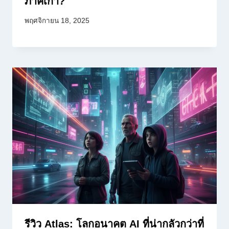
ภาคเก่า?
พฤศจิกายน 18, 2025
รีวิว Atlas: โลกอนาคต AI ที่น่ากลัวกว่าที่