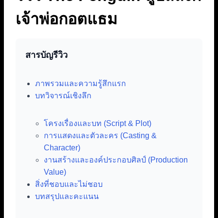
เจ้าพ่อกอตแธม
สารบัญรีวิว
ภาพรวมและความรู้สึกแรก
บทวิจารณ์เชิงลึก
โครงเรื่องและบท (Script & Plot)
การแสดงและตัวละคร (Casting &
Character)
งานสร้างและองค์ประกอบศิลป์ (Production
Value)
สิ่งที่ชอบและไม่ชอบ
บทสรุปและคะแนน