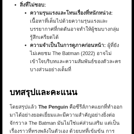
สิ่งที่ไม่ชอบ:
ความรุนแรงและโทนเรื่องที่หนักหน่วง:
เนื้อหาที่เต็มไปด้วยความรุนแรงและ
บรรยากาศที่กดดันอาจทำให้ผู้ชมบางกลุ่ม
รู้สึกเครียดได้
ความจำเป็นในการดูภาคก่อนหน้า:
ผู้ที่ยัง
ไม่เคยชม The Batman (2022) อาจไม่
เข้าใจบริบทและความสัมพันธ์ของตัวละคร
บางส่วนอย่างเต็มที่
บทสรุปและคะแนน
โดยสรุปแล้ว
The Penguin
คือซีรีส์ภาคแยกที่ทำออก
มาได้อย่างยอดเยี่ยมและมีความสำคัญอย่างยิ่งต่อ
จักรวาล The Batman มันไม่ใช่แค่ส่วนเสริม แต่เป็น
เรื่องราวที่ทรงพลังในตัวเอง ด้วยบทที่เข้มข้น การ