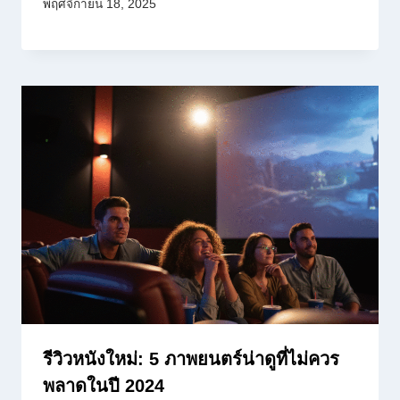
พฤศจิกายน 18, 2025
รีวิวหนังใหม่: 5 ภาพยนตร์น่าดูที่ไม่ควร
พลาดในปี 2024