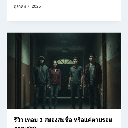
ตุลาคม 7, 2025
รีวิว เทอม 3 สยองสมชื่อ หรือแค่ตามรอย