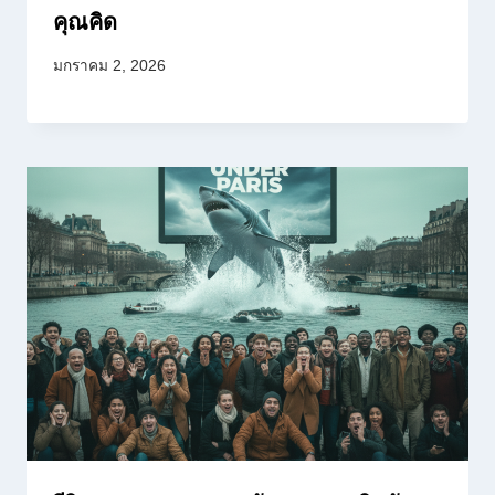
คุณคิด
มกราคม 2, 2026