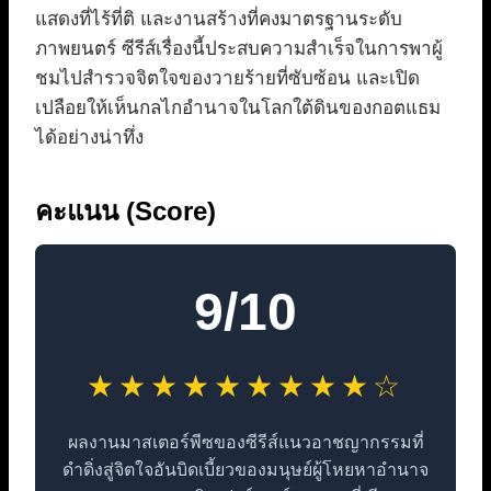
แสดงที่ไร้ที่ติ และงานสร้างที่คงมาตรฐานระดับ
ภาพยนตร์ ซีรีส์เรื่องนี้ประสบความสำเร็จในการพาผู้
ชมไปสำรวจจิตใจของวายร้ายที่ซับซ้อน และเปิด
เปลือยให้เห็นกลไกอำนาจในโลกใต้ดินของกอตแธม
ได้อย่างน่าทึ่ง
คะแนน (Score)
9/10
★★★★★★★★★☆
ผลงานมาสเตอร์พีซของซีรีส์แนวอาชญากรรมที่
ดำดิ่งสู่จิตใจอันบิดเบี้ยวของมนุษย์ผู้โหยหาอำนาจ