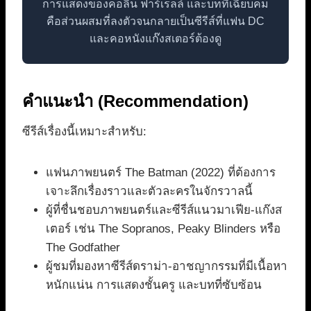
การแสดงของคอลิน ฟาร์เรลล์ และบทที่เฉียบคม
คือส่วนผสมที่ลงตัวจนกลายเป็นซีรีส์ที่แฟน DC
และคอหนังแก๊งสเตอร์ต้องดู
คำแนะนำ (Recommendation)
ซีรีส์เรื่องนี้เหมาะสำหรับ:
แฟนภาพยนตร์ The Batman (2022) ที่ต้องการ
เจาะลึกเรื่องราวและตัวละครในจักรวาลนี้
ผู้ที่ชื่นชอบภาพยนตร์และซีรีส์แนวมาเฟีย-แก๊งส
เตอร์ เช่น The Sopranos, Peaky Blinders หรือ
The Godfather
ผู้ชมที่มองหาซีรีส์ดราม่า-อาชญากรรมที่มีเนื้อหา
หนักแน่น การแสดงชั้นครู และบทที่ซับซ้อน