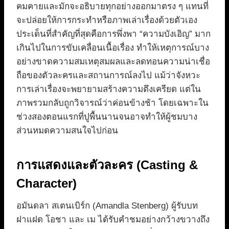
คมคายและมักจะอธิบายทุกอย่างออกมาตรง ๆ แทนที่
จะปล่อยให้การกระทำหรือภาพเล่าเรื่องด้วยตัวเอง
ประเด็นที่สำคัญที่สุดคือการพึ่งพา “ความบังเอิญ” มาก
เกินไปในการขับเคลื่อนเนื้อเรื่อง ทำให้เหตุการณ์บาง
อย่างขาดความสมเหตุสมผลและลดทอนความน่าเชื่อ
ถือของตัวละครและสถานการณ์ลงไป แม้ว่าจังหวะ
การเล่าเรื่องจะพยายามสร้างความตึงเครียด แต่ใน
ภาพรวมกลับถูกวิจารณ์ว่าค่อนข้างช้า โดยเฉพาะใน
ช่วงสองตอนแรกที่ปูพื้นนานจนอาจทำให้ผู้ชมบาง
ส่วนหมดความสนใจไปก่อน
การแสดงและตัวละคร (Casting &
Character)
อมันดลา สเตนเบิร์ก (Amandla Stenberg) ผู้รับบท
ฝาแฝด โอชา และ เม ได้รับคำชมอย่างกว้างขวางถึง