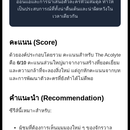
อ่อนแอและการนำเสนอตัวละครที่ไม่สมดุล ทำให้
เป็นประสบการณ์ที่ทั้งน่าตื่นเต้นและน่าผิดหวังใน
เวลาเดียวกัน
คะแนน (Score)
ด้วยองค์ประกอบโดยรวม คะแนนสำหรับ The Acolyte
คือ
6/10
คะแนนส่วนใหญ่มาจากงานสร้างที่ยอดเยี่ยม
และความกล้าที่จะลองสิ่งใหม่ แต่ถูกหักคะแนนจากบท
และการพัฒนาตัวละครที่ยังทำได้ไม่ดีพอ
คำแนะนำ (Recommendation)
ซีรีส์นี้เหมาะสำหรับ:
ผู้ชมที่ต้องการเห็นมุมมองใหม่ ๆ ของจักรวาล