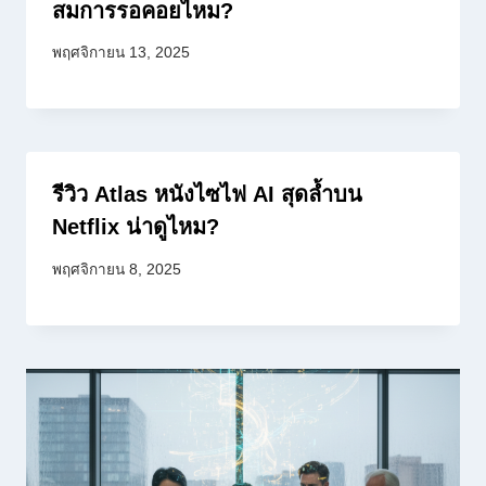
สมการรอคอยไหม?
พฤศจิกายน 13, 2025
รีวิว Atlas หนังไซไฟ AI สุดล้ำบน
Netflix น่าดูไหม?
พฤศจิกายน 8, 2025