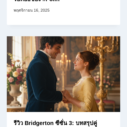
พฤศจิกายน 16, 2025
รีวิว Bridgerton ซีซั่น 3: บทสรุปคู่