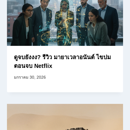
ดูจบยังงง? รีวิว มายาเวลาอนันต์ ไขปม
ตอนจบ Netflix
มกราคม 30, 2026