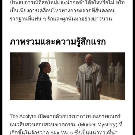
ประสบการณ์ที่สดใหม่และน่าจดจำได้จริงหรือไม่ หรือ
เป็นเพียงการเคลื่อนไหวทางการตลาดที่สั่นคลอน
รากฐานที่แฟน ๆ รักและผูกพันมาอย่างยาวนาน
ภาพรวมและความรู้สึกแรก
The Acolyte เปิดฉากด้วยบรรยากาศของภาพยนตร์
แนวสืบสวนสอบสวนฆาตกรรม (Murder Mystery) ที่
เกิดขึ้นในจักรวาล Star Wars ซึ่งเป็นแนวทางที่น่า