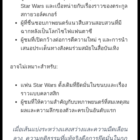
Star Wars และเบื่อหน่ายกับเรื่องราวของตระกูล
สกายวอล์คเกอร์
ผู้ที่ชื่นชอบภาพยนตร์แนวสืบสวนสอบสวนที่มี
ฉากหลังเป็นโลกไซไฟแฟนตาซี
ผู้ชมที่เปิดกว้างต่อการตีความใหม่ ๆ และการนำ
เสนอประเด็นทางสังคมร่วมสมัยในสื่อบันเทิง
อาจไม่เหมาะสำหรับ:
แฟน Star Wars ดั้งเดิมที่ยึดมั่นในขนบและเรื่อง
ราวแบบคลาสสิก
ผู้ชมที่ให้ความสำคัญกับบทภาพยนตร์ที่สมเหตุสม
ผลและความลึกของตัวละครเป็นอันดับแรก
เมื่อเส้นแบ่งระหว่างแสงสว่างและความมืดเลือน
ลาง, ความยุติธรรมที่แท้จริงคือการยึดมั่นในกฎ