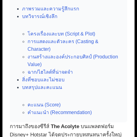
ภาพรวมและความรู้สึกแรก
บทวิจารณ์เชิงลึก
โครงเรื่องและบท (Script & Plot)
การแสดงและตัวละคร (Casting &
Character)
งานสร้างและองค์ประกอบศิลป์ (Production
Value)
ฉาก/ไฮไลต์ที่น่าจดจำ
สิ่งที่ชอบและไม่ชอบ
บทสรุปและคะแนน
คะแนน (Score)
คำแนะนำ (Recommendation)
การมาถึงของซีรีส์
The Acolyte
บนแพลตฟอร์ม
Disney+ Hotstar ได้จุดประกายบทสนทนาครั้งใหญ่