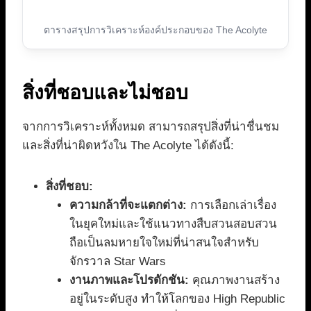
ตารางสรุปการวิเคราะห์องค์ประกอบของ The Acolyte
สิ่งที่ชอบและไม่ชอบ
จากการวิเคราะห์ทั้งหมด สามารถสรุปสิ่งที่น่าชื่นชม
และสิ่งที่น่าผิดหวังใน The Acolyte ได้ดังนี้:
สิ่งที่ชอบ:
ความกล้าที่จะแตกต่าง:
การเลือกเล่าเรื่อง
ในยุคใหม่และใช้แนวทางสืบสวนสอบสวน
ถือเป็นลมหายใจใหม่ที่น่าสนใจสำหรับ
จักรวาล Star Wars
งานภาพและโปรดักชัน:
คุณภาพงานสร้าง
อยู่ในระดับสูง ทำให้โลกของ High Republic