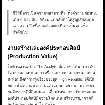
ซีรีส์นี้อาจเป็นความพยายามที่จะตั้งคำถามต่อขนบ
เดิม ๆ ของ Star Wars แต่กลับทำให้สูญเสียสมดุล
และความลึกซึ้งของตัวละครที่เคยเป็นจุดแข็ง
สำคัญไป
งานสร้างและองค์ประกอบศิลป์
(Production Value)
ในด้านงานสร้าง The Acolyte ถือว่าทำได้น่าประทับ
ใจ การออกแบบฉาก เครื่องแต่งกาย และยานอวกาศ
สะท้อนถึงความรุ่งเรืองของยุค High Republic ได้เป็น
อย่างดี มีความสวยงามและแตกต่างจากภาพจำของ
ยุคจักรวรรดิที่มืดมนและเสื่อมโทรม การถ่ายภาพและ
องค์ประกอบศิลป์มีความโดดเด่น สร้างบรรยากาศที่
ลึกลับและน่าค้นหาได้สำเร็จ