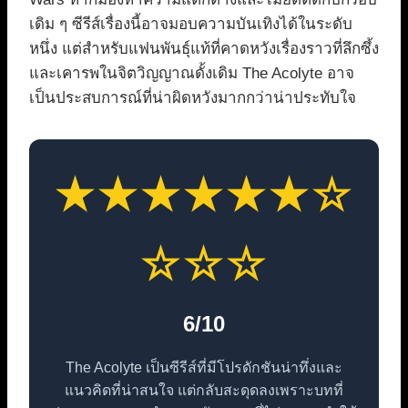
เดิม ๆ ซีรีส์เรื่องนี้อาจมอบความบันเทิงได้ในระดับ
หนึ่ง แต่สำหรับแฟนพันธุ์แท้ที่คาดหวังเรื่องราวที่ลึกซึ้ง
และเคารพในจิตวิญญาณดั้งเดิม The Acolyte อาจ
เป็นประสบการณ์ที่น่าผิดหวังมากกว่าน่าประทับใจ
★★★★★★☆
☆☆☆
6/10
The Acolyte เป็นซีรีส์ที่มีโปรดักชันน่าทึ่งและ
แนวคิดที่น่าสนใจ แต่กลับสะดุดลงเพราะบทที่