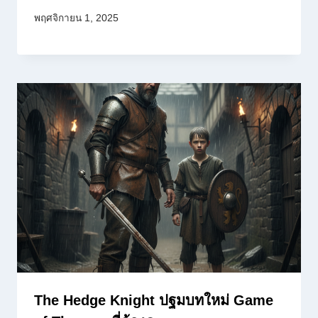
พฤศจิกายน 1, 2025
The Hedge Knight ปฐมบทใหม่ Game