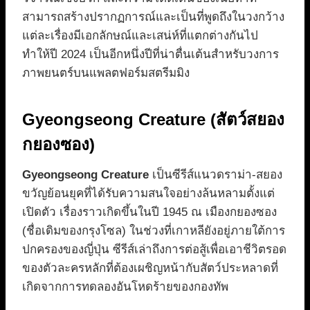
สามารถสร้างปรากฏการณ์และเป็นที่พูดถึงในวงกว้าง
แต่ละเรื่องมีเอกลักษณ์และเสน่ห์ที่แตกต่างกันไป
ทำให้ปี 2024 เป็นอีกหนึ่งปีที่น่าตื่นเต้นสำหรับวงการ
ภาพยนตร์บนแพลตฟอร์มสตรีมมิง
Gyeongseong Creature (สัตว์สยอง
กยองซอง)
Gyeongseong Creature
เป็นซีรีส์แนวดราม่า-สยอง
ขวัญย้อนยุคที่ได้รับความสนใจอย่างล้นหลามตั้งแต่
เปิดตัว เรื่องราวเกิดขึ้นในปี 1945 ณ เมืองกยองซอง
(ชื่อเดิมของกรุงโซล) ในช่วงที่เกาหลียังอยู่ภายใต้การ
ปกครองของญี่ปุ่น ซีรีส์เล่าถึงการต่อสู้เพื่อเอาชีวิตรอด
ของตัวละครหลักที่ต้องเผชิญหน้ากับสัตว์ประหลาดที่
เกิดจากการทดลองอันโหดร้ายของกองทัพ