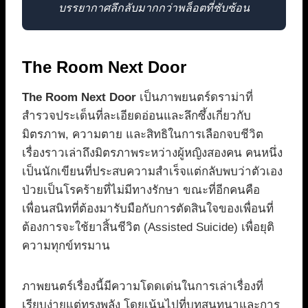
บรรยากาศลึกลับมากกว่าพล็อตที่ซับซ้อน
The Room Next Door
The Room Next Door
เป็นภาพยนตร์ดราม่าที่
สำรวจประเด็นที่ละเอียดอ่อนและลึกซึ้งเกี่ยวกับ
มิตรภาพ, ความตาย และสิทธิในการเลือกจบชีวิต
เรื่องราวเล่าถึงมิตรภาพระหว่างผู้หญิงสองคน คนหนึ่ง
เป็นนักเขียนที่ประสบความสำเร็จแต่กลับพบว่าตัวเอง
ป่วยเป็นโรคร้ายที่ไม่มีทางรักษา ขณะที่อีกคนคือ
เพื่อนสนิทที่ต้องมารับมือกับการตัดสินใจของเพื่อนที่
ต้องการจะใช้ยาสิ้นชีวิต (Assisted Suicide) เพื่อยุติ
ความทุกข์ทรมาน
ภาพยนตร์เรื่องนี้มีความโดดเด่นในการเล่าเรื่องที่
เรียบง่ายแต่ทรงพลัง โดยเน้นไปที่บทสนทนาและการ