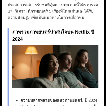
ประสบการณ์การรับชมที่คุ้มค่า บทความนี้ได้รวบรวม
และวิเคราะห์ภาพยนตร์ 5 เรื่องที่โดดเด่นและได้รับ
ความนิยมสูง เพื่อเป็นแนวทางในการเลือกชม
ภาพรวมภาพยนตร์น่าสนใจบน Netflix ปี
2024
ความหลากหลายของแนวภาพยนตร์:
ปี 2024