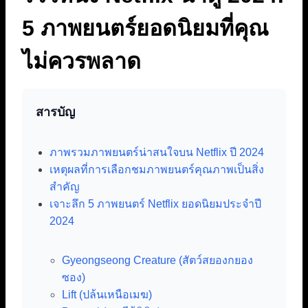
5 ภาพยนตร์ยอดนิยมที่คุณ
ไม่ควรพลาด
สารบัญ
ภาพรวมภาพยนตร์น่าสนใจบน Netflix ปี 2024
เหตุผลที่การเลือกชมภาพยนตร์คุณภาพเป็นสิ่ง
สำคัญ
เจาะลึก 5 ภาพยนตร์ Netflix ยอดนิยมประจำปี
2024
Gyeongseong Creature (สัตว์สยองกยอง
ซอง)
Lift (ปล้นเหนือเมฆ)