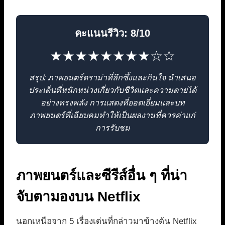
คะแนนรีวิว: 8/10
★★★★★★★★☆☆
สรุป: ภาพยนตร์ดราม่าที่ลึกซึ้งและกินใจ นำเสนอ
ประเด็นที่หนักหน่วงเกี่ยวกับชีวิตและความตายได้
อย่างทรงพลัง การแสดงที่ยอดเยี่ยมและบท
ภาพยนตร์ที่เฉียบคมทำให้เป็นผลงานที่ควรค่าแก่
การรับชม
ภาพยนตร์และซีรีส์อื่น ๆ ที่น่า
จับตามองบน Netflix
นอกเหนือจาก 5 เรื่องเด่นที่กล่าวมาข้างต้น Netflix