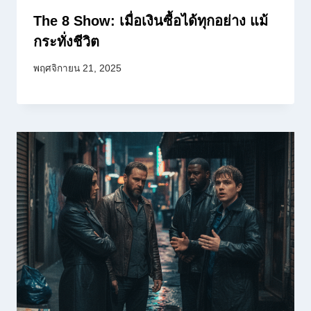
The 8 Show: เมื่อเงินซื้อได้ทุกอย่าง แม้
กระทั่งชีวิต
พฤศจิกายน 21, 2025