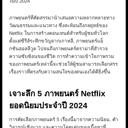
ในปี 2024
ภาพยนตร์ที่คัดสรรมานำเสนอความหลากหลายทาง
วัฒนธรรมและแนวทาง ซึ่งสะท้อนถึงกลยุทธ์ของ
Netflix ในการสร้างคอนเทนต์สำหรับผู้ชมทั่วโลก
ตั้งแต่ซีรีส์ระทึกขวัญจากเกาหลี, ภาพยนตร์แอ็
กชันฮอลลีวูด ไปจนถึงภาพยนตร์ดราม่าที่สำรวจ
ความซับซ้อนของชีวิต การทำความเข้าใจภาพรวม
ของภาพยนตร์เหล่านี้จะช่วยให้ผู้ชมสามารถเลือกสรร
เรื่องราวที่ตรงกับความสนใจของตนเองได้ดียิ่งขึ้น
เจาะลึก 5 ภาพยนตร์ Netflix
ยอดนิยมประจำปี 2024
การคัดเลือกภาพยนตร์ 5 เรื่องนี้มาจากความนิยม, คำ
วิจารณ์เชิงบวก และความโดดเด่นของเนื้อหาที่