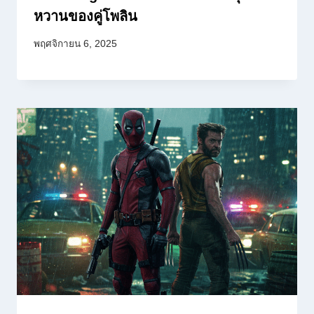
หวานของคู่โพลิน
พฤศจิกายน 6, 2025