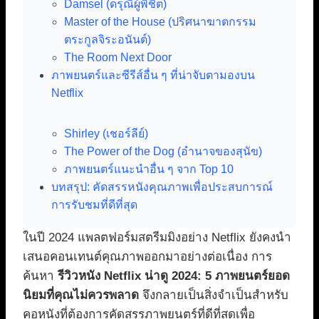
Damsel (ดรุณีผู้พิชิต)
Master of the House (ปริศนาฆาตกรรม
ตระกูลจิระอนันต์)
The Room Next Door
ภาพยนตร์และซีรีส์อื่น ๆ ที่น่าจับตามองบน
Netflix
Shirley (เชอร์ลีย์)
The Power of the Dog (อำนาจของสุนัข)
ภาพยนตร์แนะนำอื่น ๆ จาก Top 10
บทสรุป: คัดสรรหนังคุณภาพเพื่อประสบการณ์
การรับชมที่ดีที่สุด
ในปี 2024 แพลตฟอร์มสตรีมมิงอย่าง Netflix ยังคงนำ
เสนอคอนเทนต์คุณภาพออกมาอย่างต่อเนื่อง การ
ค้นหา
รีวิวหนัง Netflix น่าดู 2024: 5 ภาพยนตร์ยอด
นิยมที่คุณไม่ควรพลาด
จึงกลายเป็นสิ่งจำเป็นสำหรับ
คอหนังที่ต้องการคัดสรรภาพยนตร์ที่ดีที่สุดเพื่อ