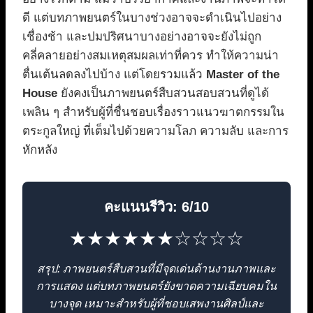
ดี แต่บทภาพยนตร์ในบางช่วงอาจจะดำเนินไปอย่าง
เชื่องช้า และปมปริศนาบางอย่างอาจจะยังไม่ถูก
คลี่คลายอย่างสมเหตุสมผลเท่าที่ควร ทำให้ความน่า
ตื่นเต้นลดลงไปบ้าง แต่โดยรวมแล้ว
Master of the
House
ยังคงเป็นภาพยนตร์สืบสวนสอบสวนที่ดูได้
เพลิน ๆ สำหรับผู้ที่ชื่นชอบเรื่องราวแนวฆาตกรรมใน
ตระกูลใหญ่ ที่เต็มไปด้วยความโลภ ความลับ และการ
หักหลัง
คะแนนรีวิว: 6/10
★★★★★★☆☆☆☆
สรุป: ภาพยนตร์สืบสวนที่มีจุดเด่นด้านงานภาพและ
การแสดง แต่บทภาพยนตร์ยังขาดความเฉียบคมใน
บางจุด เหมาะสำหรับผู้ที่ชอบเสพงานศิลป์และ