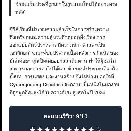
จำอันเจ็บปวดที่ถูกเล่าในรูปแบบใหม่ได้อย่างทรง
พลัง”
ซีรีส์เรื่องนี้ประสบความสำเร็จในการสร้างความ
ตึงเครียดและความลุ้นระทึกตลอดทั้งเรื่อง การ
ออกแบบสัตว์ประหลาดมีความน่ากลัวและเป็น
เอกลักษณ์ ขณะที่ปมปริศนาเบื้องหลังการกำเนิดของ
มันก็ค่อยๆ ถูกเปิดเผยอย่างน่าติดตาม ทำให้ผู้ชมไม่
สามารถละสายตาไปได้เลย ด้วยองค์ประกอบที่ลงตัว
ทั้งบท, การแสดง และงานสร้าง จึงไม่น่าแปลกใจที่
Gyeongseong Creature
จะกลายเป็นหนึ่งในผลงาน
ที่ถูกพูดถึงและได้รับความนิยมสูงสุดในปี 2024
คะแนนรีวิว: 9/10
★★★★★★★★★☆