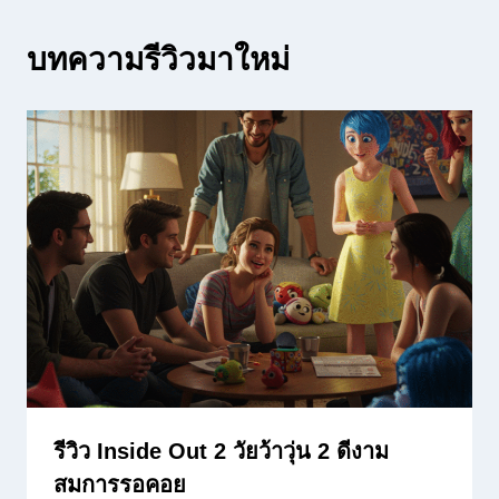
บทความรีวิวมาใหม่
รีวิว Inside Out 2 วัยว้าวุ่น 2 ดีงาม
สมการรอคอย