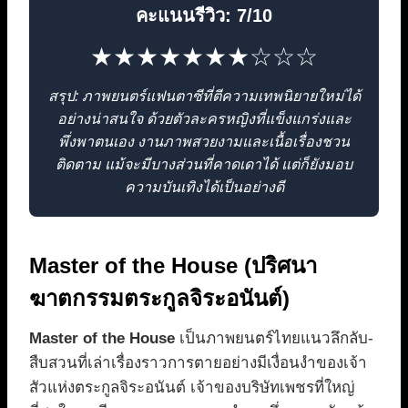
คะแนนรีวิว: 7/10
★★★★★★★☆☆☆
สรุป: ภาพยนตร์แฟนตาซีที่ตีความเทพนิยายใหม่ได้
อย่างน่าสนใจ ด้วยตัวละครหญิงที่แข็งแกร่งและ
พึ่งพาตนเอง งานภาพสวยงามและเนื้อเรื่องชวน
ติดตาม แม้จะมีบางส่วนที่คาดเดาได้ แต่ก็ยังมอบ
ความบันเทิงได้เป็นอย่างดี
Master of the House (ปริศนา
ฆาตกรรมตระกูลจิระอนันต์)
Master of the House
เป็นภาพยนตร์ไทยแนวลึกลับ-
สืบสวนที่เล่าเรื่องราวการตายอย่างมีเงื่อนงำของเจ้า
สัวแห่งตระกูลจิระอนันต์ เจ้าของบริษัทเพชรที่ใหญ่