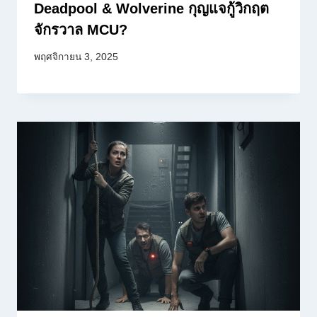
Deadpool & Wolverine กุญแจกู้วิกฤต
จักรวาล MCU?
พฤศจิกายน 3, 2025