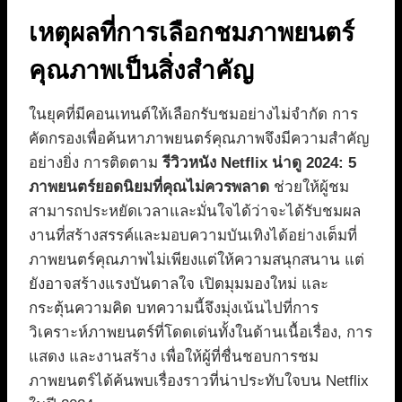
เหตุผลที่การเลือกชมภาพยนตร์
คุณภาพเป็นสิ่งสำคัญ
ในยุคที่มีคอนเทนต์ให้เลือกรับชมอย่างไม่จำกัด การ
คัดกรองเพื่อค้นหาภาพยนตร์คุณภาพจึงมีความสำคัญ
อย่างยิ่ง การติดตาม
รีวิวหนัง Netflix น่าดู 2024: 5
ภาพยนตร์ยอดนิยมที่คุณไม่ควรพลาด
ช่วยให้ผู้ชม
สามารถประหยัดเวลาและมั่นใจได้ว่าจะได้รับชมผล
งานที่สร้างสรรค์และมอบความบันเทิงได้อย่างเต็มที่
ภาพยนตร์คุณภาพไม่เพียงแต่ให้ความสนุกสนาน แต่
ยังอาจสร้างแรงบันดาลใจ เปิดมุมมองใหม่ และ
กระตุ้นความคิด บทความนี้จึงมุ่งเน้นไปที่การ
วิเคราะห์ภาพยนตร์ที่โดดเด่นทั้งในด้านเนื้อเรื่อง, การ
แสดง และงานสร้าง เพื่อให้ผู้ที่ชื่นชอบการชม
ภาพยนตร์ได้ค้นพบเรื่องราวที่น่าประทับใจบน Netflix