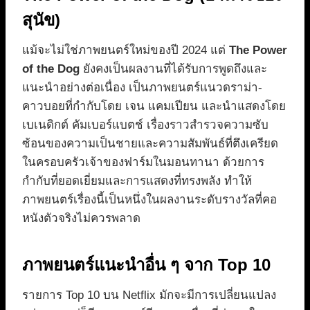
สุนัข)
แม้จะไม่ใช่ภาพยนตร์ใหม่ของปี 2024 แต่
The Power
of the Dog
ยังคงเป็นผลงานที่ได้รับการพูดถึงและ
แนะนำอย่างต่อเนื่อง เป็นภาพยนตร์แนวดราม่า-
คาวบอยที่กำกับโดย เจน แคมเปียน และนำแสดงโดย
เบเนดิกต์ คัมเบอร์แบตช์ เรื่องราวสำรวจความซับ
ซ้อนของความเป็นชายและความสัมพันธ์ที่ตึงเครียด
ในครอบครัวเจ้าของฟาร์มในมอนทานา ด้วยการ
กำกับที่ยอดเยี่ยมและการแสดงที่ทรงพลัง ทำให้
ภาพยนตร์เรื่องนี้เป็นหนึ่งในผลงานระดับรางวัลที่คอ
หนังตัวจริงไม่ควรพลาด
ภาพยนตร์แนะนำอื่น ๆ จาก Top 10
รายการ Top 10 บน Netflix มักจะมีการเปลี่ยนแปลง