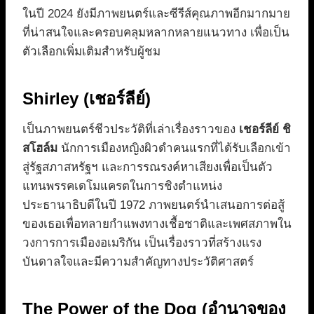
ในปี 2024 ยังมีภาพยนตร์และซีรีส์คุณภาพอีกมากมาย
ที่น่าสนใจและครอบคลุมหลากหลายแนวทาง เพื่อเป็น
ตัวเลือกเพิ่มเติมสำหรับผู้ชม
Shirley (เชอร์ลีย์)
เป็นภาพยนตร์ชีวประวัติที่เล่าเรื่องราวของ
เชอร์ลีย์ ชิ
สโฮล์ม
นักการเมืองหญิงผิวดำคนแรกที่ได้รับเลือกเข้า
สู่รัฐสภาสหรัฐฯ และการรณรงค์หาเสียงเพื่อเป็นตัว
แทนพรรคเดโมแครตในการชิงตำแหน่ง
ประธานาธิบดีในปี 1972 ภาพยนตร์นำเสนอการต่อสู้
ของเธอเพื่อทลายกำแพงทางเชื้อชาติและเพศสภาพใน
วงการการเมืองอเมริกัน เป็นเรื่องราวที่สร้างแรง
บันดาลใจและมีความสำคัญทางประวัติศาสตร์
The Power of the Dog (อำนาจของ