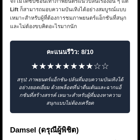
จะไม่ได้ซับซ้อนเท่าภาพยนตร์แนวปล้นเรื่องอื่น ๆ แต่
Lift
ก็สามารถมอบความบันเทิงได้อย่างสมบูรณ์แบบ
เหมาะสำหรับผู้ที่ต้องการชมภาพยนตร์แอ็กชันที่สนุก
และไม่ต้องขบคิดอะไรมากนัก
คะแนนรีวิว: 8/10
★★★★★★★★☆☆
สรุป: ภาพยนตร์แอ็กชัน-ปล้นที่มอบความบันเทิงได้
อย่างยอดเยี่ยม ด้วยพล็อตที่น่าตื่นเต้นและฉากแอ็
กชันที่สร้างสรรค์ เหมาะสำหรับผู้ที่มองหาความ
สนุกแบบไม่ต้องเครียด
Damsel (ดรุณีผู้พิชิต)