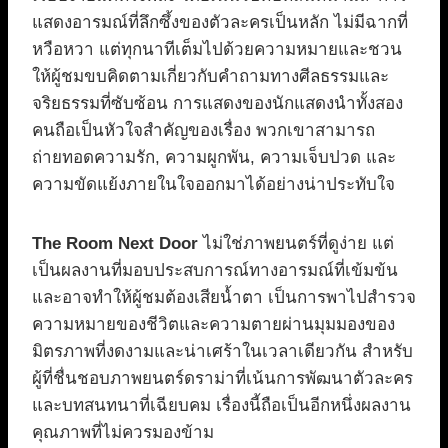
แสดงอารมณ์ที่ลึกซึ้งของตัวละครเป็นหลัก ไม่มีฉากที่
หวือหวา แต่ทุกนาทีเต็มไปด้วยความหมายและชวน
ให้ผู้ชมขบคิดตามเกี่ยวกับคำถามทางศีลธรรมและ
จริยธรรมที่ซับซ้อน การแสดงของนักแสดงนำทั้งสอง
คนถือเป็นหัวใจสำคัญของเรื่อง พวกเขาสามารถ
ถ่ายทอดความรัก, ความผูกพัน, ความเจ็บปวด และ
ความขัดแย้งภายในใจออกมาได้อย่างน่าประทับใจ
The Room Next Door
ไม่ใช่ภาพยนตร์ที่ดูง่าย แต่
เป็นผลงานที่มอบประสบการณ์ทางอารมณ์ที่เข้มข้น
และอาจทำให้ผู้ชมต้องเสียน้ำตา เป็นการพาไปสำรวจ
ความหมายของชีวิตและความตายผ่านมุมมองของ
มิตรภาพที่งดงามและน่าเศร้าในเวลาเดียวกัน สำหรับ
ผู้ที่ชื่นชอบภาพยนตร์ดราม่าที่เน้นการพัฒนาตัวละคร
และบทสนทนาที่เฉียบคม เรื่องนี้ถือเป็นอีกหนึ่งผลงาน
คุณภาพที่ไม่ควรมองข้าม