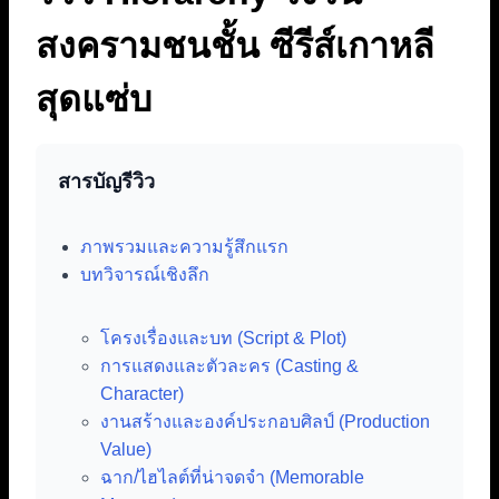
สงครามชนชั้น ซีรีส์เกาหลี
สุดแซ่บ
สารบัญรีวิว
ภาพรวมและความรู้สึกแรก
บทวิจารณ์เชิงลึก
โครงเรื่องและบท (Script & Plot)
การแสดงและตัวละคร (Casting &
Character)
งานสร้างและองค์ประกอบศิลป์ (Production
Value)
ฉาก/ไฮไลต์ที่น่าจดจำ (Memorable