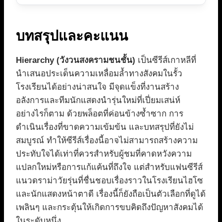
บทสรุปและคะแนน
Hierarchy (วังวนสงครามชนชั้น)
เป็นซีรีส์เกาหลีที่
นำเสนอประเด็นความเหลื่อมล้ำทางสังคมในรั้ว
โรงเรียนได้อย่างน่าสนใจ มีจุดแข็งที่งานสร้าง
อลังการและทีมนักแสดงนำรุ่นใหม่ที่เปี่ยมเสน่ห์
อย่างไรก็ตาม ด้วยพล็อตที่ค่อนข้างซ้ำซาก การ
ดำเนินเรื่องที่ขาดความเข้มข้น และบทสรุปที่ยังไม่
สมบูรณ์ ทำให้ซีรีส์เรื่องนี้อาจไม่สามารถสร้างความ
ประทับใจได้เท่าที่ควรสำหรับผู้ชมที่คาดหวังความ
แปลกใหม่หรือการแก้แค้นที่ถึงใจ แต่สำหรับแฟนซีรีส์
แนวดราม่าวัยรุ่นที่ชื่นชอบเรื่องราวในโรงเรียนไฮโซ
และนักแสดงหน้าตาดี เรื่องนี้ก็ยังถือเป็นตัวเลือกที่ดูได้
เพลินๆ และกระตุ้นให้เกิดการขบคิดถึงปัญหาสังคมได้
ในระดับหนึ่ง