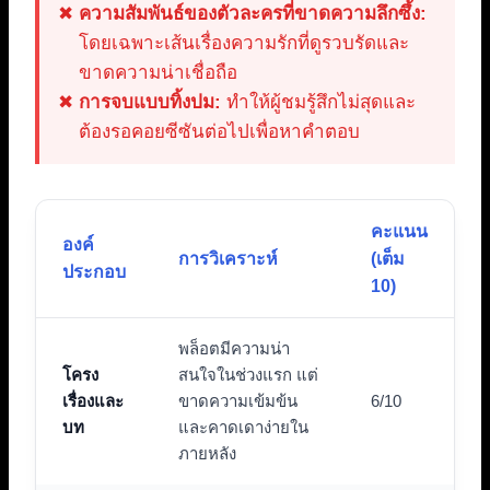
ความสัมพันธ์ของตัวละครที่ขาดความลึกซึ้ง:
โดยเฉพาะเส้นเรื่องความรักที่ดูรวบรัดและ
ขาดความน่าเชื่อถือ
การจบแบบทิ้งปม:
ทำให้ผู้ชมรู้สึกไม่สุดและ
ต้องรอคอยซีซันต่อไปเพื่อหาคำตอบ
คะแนน
องค์
การวิเคราะห์
(เต็ม
ประกอบ
10)
พล็อตมีความน่า
โครง
สนใจในช่วงแรก แต่
เรื่องและ
ขาดความเข้มข้น
6/10
บท
และคาดเดาง่ายใน
ภายหลัง