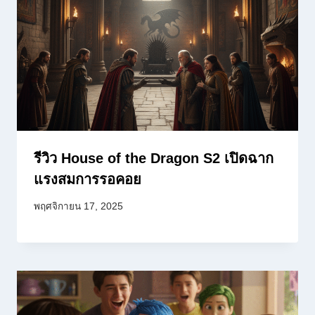
รีวิว House of the Dragon S2 เปิดฉาก
แรงสมการรอคอย
พฤศจิกายน 17, 2025