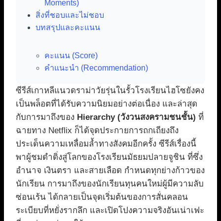
Moments)
สิ่งที่ชอบและไม่ชอบ
บทสรุปและคะแนน
คะแนน (Score)
คำแนะนำ (Recommendation)
ซีรีส์เกาหลีแนวดราม่าวัยรุ่นในรั้วโรงเรียนไฮโซยังคง
เป็นพล็อตที่ได้รับความนิยมอย่างต่อเนื่อง และล่าสุด
กับการมาถึงของ
Hierarchy (วังวนสงครามชนชั้น)
ที่
ฉายทาง Netflix ก็ได้จุดประกายการถกเถียงถึง
ประเด็นความเหลื่อมล้ำทางสังคมอีกครั้ง ซีรีส์เรื่องนี้
พาผู้ชมดำดิ่งสู่โลกของโรงเรียนมัธยมปลายจูชิน ที่ซึ่ง
อำนาจ เงินตรา และสายเลือด กำหนดทุกย่างก้าวของ
นักเรียน การมาถึงของนักเรียนทุนคนใหม่ผู้มีความลับ
ซ่อนเร้น ได้กลายเป็นจุดเริ่มต้นของการสั่นคลอน
ระเบียบที่หยั่งรากลึก และเปิดโปงความจริงอันเน่าเฟะ