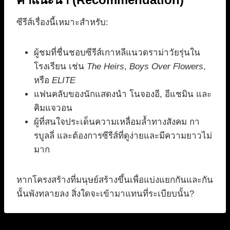
ซีรีส์เรื่องนี้เหมาะสำหรับ:
ผู้ชมที่ชื่นชอบซีรีส์เกาหลีแนวดราม่าวัยรุ่นใน
โรงเรียน เช่น
The Heirs
,
Boys Over Flowers
,
หรือ
ELITE
แฟนคลับของนักแสดงนำ โนจองอี, อีแชมิน และ
คิมแจวอน
ผู้ที่สนใจประเด็นความเหลื่อมล้ำทางสังคม กา
รบูลลี่ และต้องการซีรีส์ที่ดูง่ายและมีความยาวไม่
มาก
หากโครงสร้างที่มนุษย์สร้างขึ้นเพื่อแบ่งแยกกันและกัน
นั้นพังทลายลง สิ่งใดจะเข้ามาแทนที่ระเบียบนั้น?