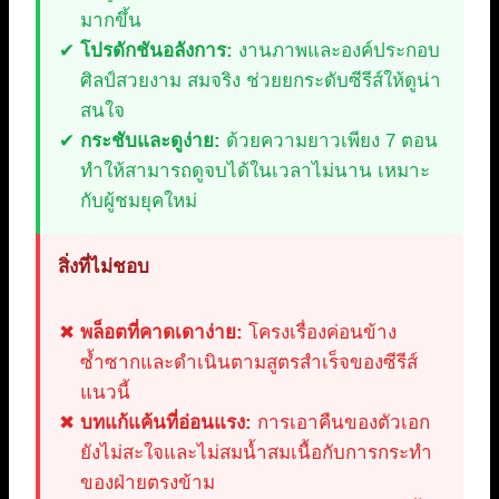
มากขึ้น
โปรดักชันอลังการ:
งานภาพและองค์ประกอบ
ศิลป์สวยงาม สมจริง ช่วยยกระดับซีรีส์ให้ดูน่า
สนใจ
กระชับและดูง่าย:
ด้วยความยาวเพียง 7 ตอน
ทำให้สามารถดูจบได้ในเวลาไม่นาน เหมาะ
กับผู้ชมยุคใหม่
สิ่งที่ไม่ชอบ
พล็อตที่คาดเดาง่าย:
โครงเรื่องค่อนข้าง
ซ้ำซากและดำเนินตามสูตรสำเร็จของซีรีส์
แนวนี้
บทแก้แค้นที่อ่อนแรง:
การเอาคืนของตัวเอก
ยังไม่สะใจและไม่สมน้ำสมเนื้อกับการกระทำ
ของฝ่ายตรงข้าม