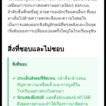
เสมือนการประกาศสงครามอย่างเงียบๆ ต่อระบบ
ลำดับชั้นที่กดขี่อยู่ สายตาของนักเรียนคนอื่นๆ ที่มอง
มาเต็มไปด้วยความตกตะลึงและความไม่พอใจ
เป็นการแสดงออกเชิงสัญลักษณ์ที่ทรงพลังและเป็นจุด
เริ่มต้นของการเปลี่ยนแปลงครั้งใหญ่ในโรงเรียนจูชิน
สิ่งที่ชอบและไม่ชอบ
สิ่งที่ชอบ
ประเด็นสังคมที่ชัดเจน:
กล้าที่จะนำเสนอ
ปัญหาความเหลื่อมล้ำและการบูลลี่ใน
โรงเรียนอย่างตรงไปตรงมา
นักแสดงมีเสน่ห์:
แคสติ้งนักแสดงนำทำได้ดี
ดึงดูดสายตาและทำให้เรื่องราวน่าติดตาม