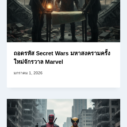
ถอดรหัส Secret Wars มหาสงครามครั้ง
ใหม่จักรวาล Marvel
มกราคม 1, 2026