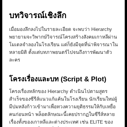
บทวิจารณ์เชิงลึก
เมื่อมองลึกลงไปในรายละเอียด จะพบว่า Hierarchy
พยายามจะวิพากษ์วิจารณ์โครงสร้างสังคมเกาหลีผ่าน
โมเดลจำลองในโรงเรียน แต่ก็ยังมีจุดที่น่าพิจารณาใน
หลายมิติ ตั้งแต่บทภาพยนตร์ไปจนถึงการพัฒนาตัว
ละคร
โครงเรื่องและบท (Script & Plot)
โครงเรื่องหลักของ Hierarchy ดำเนินไปตามสูตร
สำเร็จของซีรีส์แนวแก้แค้นในโรงเรียน นักเรียนใหม่ผู้
มีปมหลังก้าวเข้ามาเพื่อทวงความยุติธรรมให้กับเหยื่อ
คนก่อนหน้า พล็อตลักษณะนี้เคยปรากฏในซีรีส์หลาย
เรื่องทั้งของเกาหลีและต่างประเทศ เช่น ELITE ของ