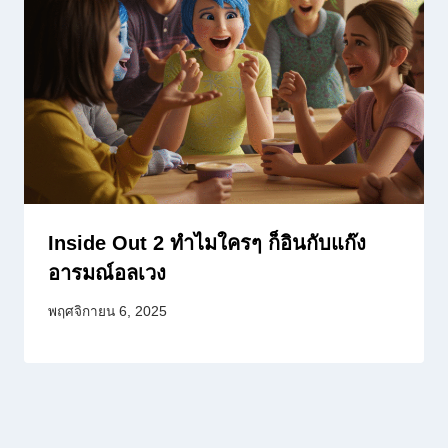
Inside Out 2 ทำไมใครๆ ก็อินกับแก๊ง
อารมณ์อลเวง
พฤศจิกายน 6, 2025