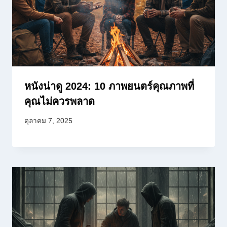
หนังน่าดู 2024: 10 ภาพยนตร์คุณภาพที่
คุณไม่ควรพลาด
ตุลาคม 7, 2025