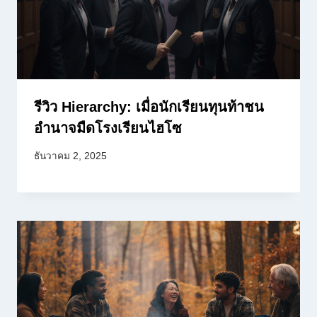
รีวิว Hierarchy: เมื่อนักเรียนทุนท้าชน
อำนาจมืดโรงเรียนไฮโซ
ธันวาคม 2, 2025