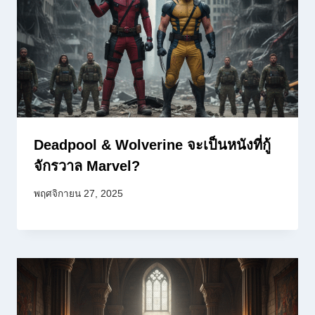
Deadpool & Wolverine จะเป็นหนังที่กู้
จักรวาล Marvel?
พฤศจิกายน 27, 2025