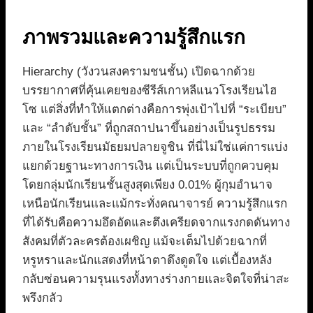
ภาพรวมและความรู้สึกแรก
Hierarchy (วังวนสงครามชนชั้น) เปิดฉากด้วย
บรรยากาศที่คุ้นเคยของซีรีส์เกาหลีแนวโรงเรียนไฮ
โซ แต่สิ่งที่ทำให้แตกต่างคือการพุ่งเป้าไปที่ “ระเบียบ”
และ “ลำดับชั้น” ที่ถูกสถาปนาขึ้นอย่างเป็นรูปธรรม
ภายในโรงเรียนมัธยมปลายจูชิน ที่นี่ไม่ใช่แค่การแบ่ง
แยกด้วยฐานะทางการเงิน แต่เป็นระบบที่ถูกควบคุม
โดยกลุ่มนักเรียนชั้นสูงสุดเพียง 0.01% ผู้กุมอำนาจ
เหนือนักเรียนและแม้กระทั่งคณาจารย์ ความรู้สึกแรก
ที่ได้รับคือความอึดอัดและตึงเครียดจากแรงกดดันทาง
สังคมที่ตัวละครต้องเผชิญ แม้จะเต็มไปด้วยฉากที่
หรูหราและนักแสดงที่หน้าตาดึงดูดใจ แต่เบื้องหลัง
กลับซ่อนความรุนแรงทั้งทางร่างกายและจิตใจที่น่าสะ
พรึงกลัว