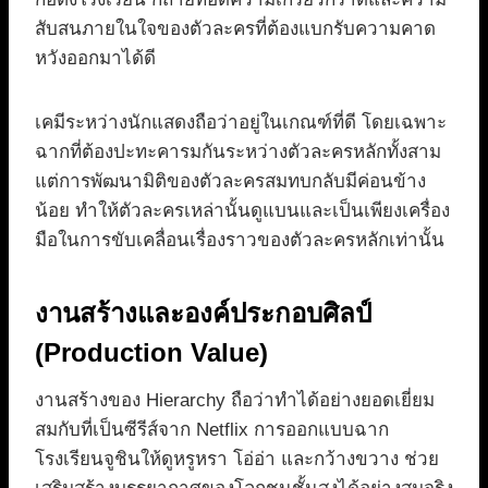
สับสนภายในใจของตัวละครที่ต้องแบกรับความคาด
หวังออกมาได้ดี
เคมีระหว่างนักแสดงถือว่าอยู่ในเกณฑ์ที่ดี โดยเฉพาะ
ฉากที่ต้องปะทะคารมกันระหว่างตัวละครหลักทั้งสาม
แต่การพัฒนามิติของตัวละครสมทบกลับมีค่อนข้าง
น้อย ทำให้ตัวละครเหล่านั้นดูแบนและเป็นเพียงเครื่อง
มือในการขับเคลื่อนเรื่องราวของตัวละครหลักเท่านั้น
งานสร้างและองค์ประกอบศิลป์
(Production Value)
งานสร้างของ Hierarchy ถือว่าทำได้อย่างยอดเยี่ยม
สมกับที่เป็นซีรีส์จาก Netflix การออกแบบฉาก
โรงเรียนจูชินให้ดูหรูหรา โอ่อ่า และกว้างขวาง ช่วย