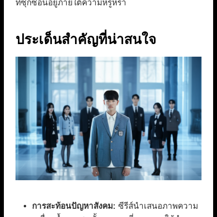
ที่ซุกซ่อนอยู่ภายใต้ความหรูหรา
ประเด็นสำคัญที่น่าสนใจ
การสะท้อนปัญหาสังคม:
ซีรีส์นำเสนอภาพความ